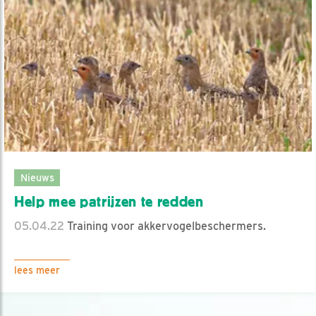
Nieuws
Help mee patrijzen te redden
05.04.22
Training voor akkervogelbeschermers.
lees meer