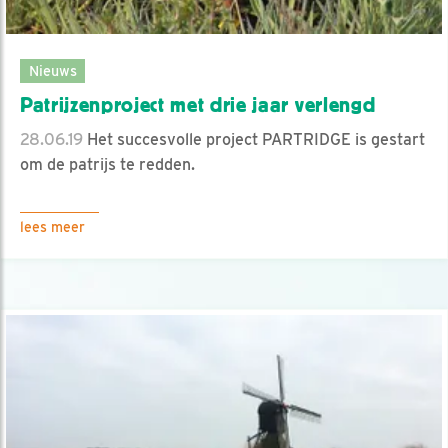
Nieuws
Patrijzenproject met drie jaar verlengd
28.06.19
Het succesvolle project PARTRIDGE is gestart
om de patrijs te redden.
lees meer