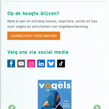
Op de hoogte blijven?
Meld je aan en ontvang nieuws, inspiratie, acties en tips
over vogels en activiteiten van Vogelbescherming.
AANMELDEN VOGELNIEUWS
Volg ons via social media