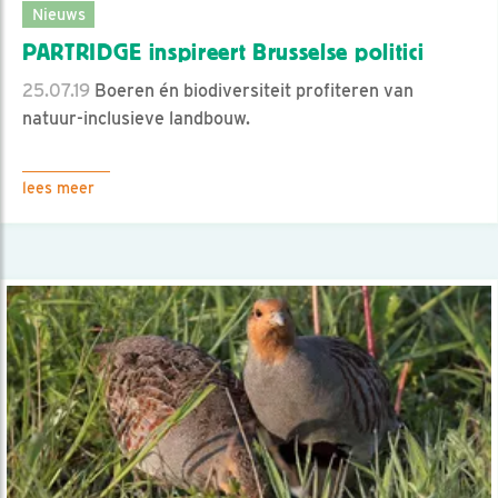
Nieuws
PARTRIDGE inspireert Brusselse politici
25.07.19
Boeren én biodiversiteit profiteren van
natuur-inclusieve landbouw.
lees meer