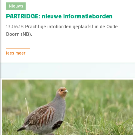
Nieuws
PARTRIDGE: nieuwe informatieborden
13.06.18
Prachtige infoborden geplaatst in de Oude
Doorn (NB).
lees meer