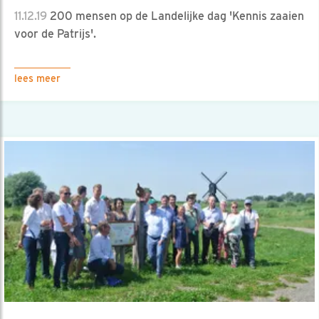
11.12.19
200 mensen op de Landelijke dag 'Kennis zaaien
voor de Patrijs'.
lees meer