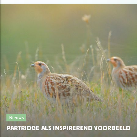
Nieuws
PARTRIDGE ALS INSPIREREND VOORBEELD