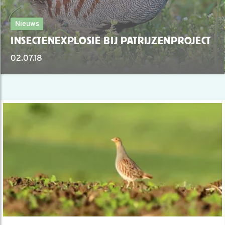
Nieuws
INSECTENEXPLOSIE BIJ PATRIJZENPROJECT
02.07.18