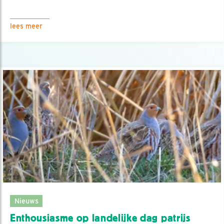
lees meer
Nieuws
Enthousiasme op landelijke dag patrijs