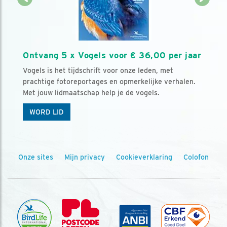
Ontvang 5 x Vogels voor € 36,00 per jaar
Vogels is het tijdschrift voor onze leden, met
prachtige fotoreportages en opmerkelijke verhalen.
Met jouw lidmaatschap help je de vogels.
WORD LID
Onze sites
Mijn privacy
Cookieverklaring
Colofon