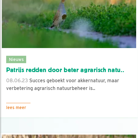
Nieuws
Patrijs redden door beter agrarisch natu..
08.06.23
Succes geboekt voor akkernatuur, maar
verbetering agrarisch natuurbeheer is..
lees meer