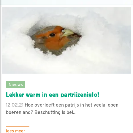
Nieuws
Lekker warm in een partrijzeniglo?
12.02.21
Hoe overleeft een patrijs in het veelal open
boerenland? Beschutting is bel..
lees meer