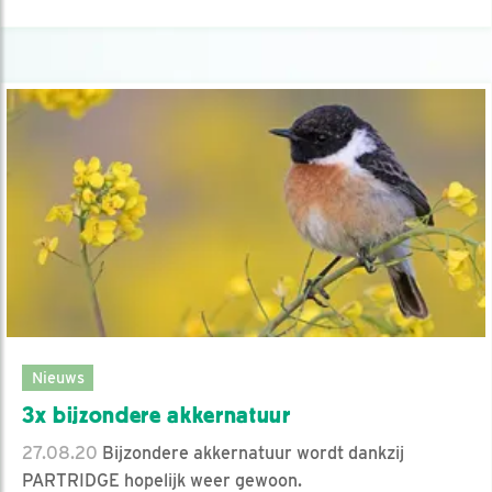
Nieuws
3x bijzondere akkernatuur
27.08.20
Bijzondere akkernatuur wordt dankzij
PARTRIDGE hopelijk weer gewoon.