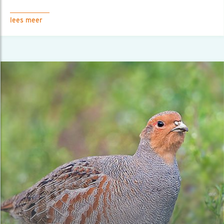
lees meer