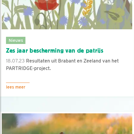
Nieuws
Zes jaar bescherming van de patrijs
18.07.23
Resultaten uit Brabant en Zeeland van het
PARTRIDGE-project.
lees meer