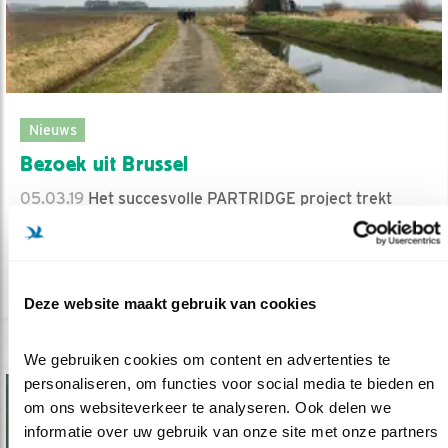
Nieuws
Bezoek uit Brussel
05.03.19
Het succesvolle PARTRIDGE project trekt
aandacht van politici uit Brussel.
lees meer
Deze website maakt gebruik van cookies
We gebruiken cookies om content en advertenties te 
personaliseren, om functies voor social media te bieden en 
om ons websiteverkeer te analyseren. Ook delen we 
informatie over uw gebruik van onze site met onze partners 