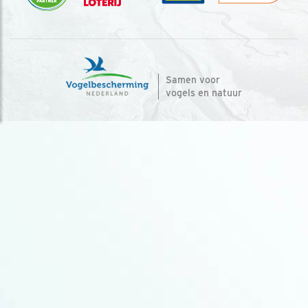
Samen voor
vogels en natuur