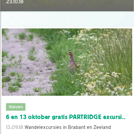
23.10.18
Nieuws
6 en 13 oktober gratis PARTRIDGE excursi..
13.09.18
Wandelexcursies in Brabant en Zeeland