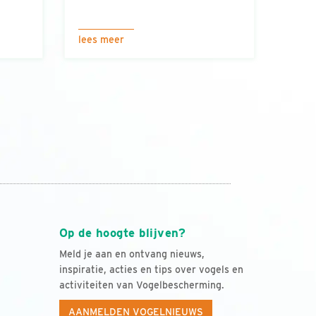
lees meer
Op de hoogte blijven?
Meld je aan en ontvang nieuws,
inspiratie, acties en tips over vogels en
activiteiten van Vogelbescherming.
AANMELDEN VOGELNIEUWS