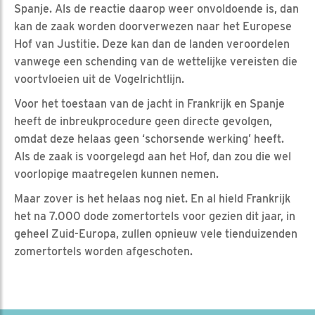
Spanje. Als de reactie daarop weer onvoldoende is, dan
kan de zaak worden doorverwezen naar het Europese
Hof van Justitie. Deze kan dan de landen veroordelen
vanwege een schending van de wettelijke vereisten die
voortvloeien uit de Vogelrichtlijn.
Voor het toestaan van de jacht in Frankrijk en Spanje
heeft de inbreukprocedure geen directe gevolgen,
omdat deze helaas geen ‘schorsende werking’ heeft.
Als de zaak is voorgelegd aan het Hof, dan zou die wel
voorlopige maatregelen kunnen nemen.
Maar zover is het helaas nog niet. En al hield Frankrijk
het na 7.000 dode zomertortels voor gezien dit jaar, in
geheel Zuid-Europa, zullen opnieuw vele tienduizenden
zomertortels worden afgeschoten.