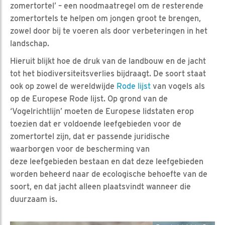
zomertortel’ – een noodmaatregel om de resterende
zomertortels te helpen om jongen groot te brengen,
zowel door bij te voeren als door verbeteringen in het
landschap.
Hieruit blijkt hoe de druk van de landbouw en de jacht
tot het biodiversiteitsverlies bijdraagt. De soort staat
ook op zowel de wereldwijde
Rode lijst
van vogels als
op de Europese Rode lijst. Op grond van de
‘Vogelrichtlijn’ moeten de Europese lidstaten erop
toezien dat er voldoende leefgebieden voor de
zomertortel zijn, dat er passende juridische
waarborgen voor de bescherming van
deze leefgebieden bestaan en dat deze leefgebieden
worden beheerd naar de ecologische behoefte van de
soort, en dat jacht alleen plaatsvindt wanneer die
duurzaam is.