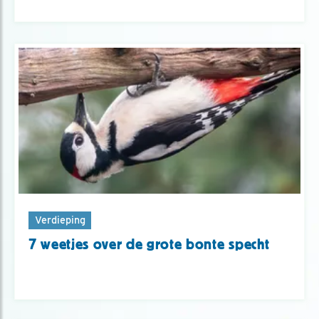
Verdieping
7 weetjes over de grote bonte specht