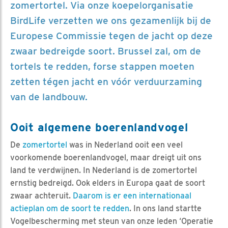
zomertortel. Via onze koepelorganisatie
BirdLife verzetten we ons gezamenlijk bij de
Europese Commissie tegen de jacht op deze
zwaar bedreigde soort. Brussel zal, om de
tortels te redden, forse stappen moeten
zetten tégen jacht en vóór verduurzaming
van de landbouw.
Ooit algemene boerenlandvogel
De
zomertortel
was in Nederland ooit een veel
voorkomende boerenlandvogel, maar dreigt uit ons
land te verdwijnen. In Nederland is de zomertortel
ernstig bedreigd. Ook elders in Europa gaat de soort
zwaar achteruit.
Daarom is er een internationaal
actieplan om de soort te redden
. In ons land startte
Vogelbescherming met steun van onze leden ‘Operatie