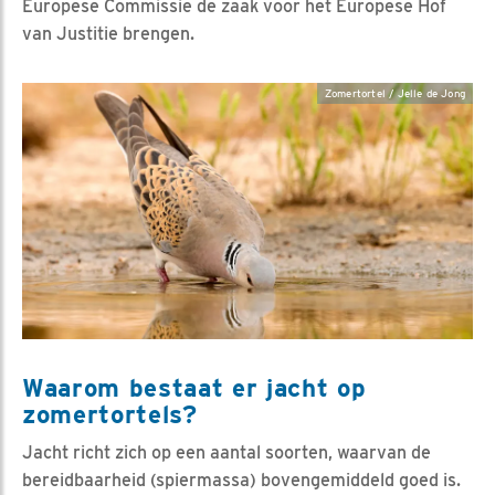
Europese Commissie de zaak voor het Europese Hof
van Justitie brengen.
Zomertortel / Jelle de Jong
Waarom bestaat er jacht op
zomertortels?
Jacht richt zich op een aantal soorten, waarvan de
bereidbaarheid (spiermassa) bovengemiddeld goed is.