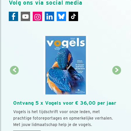
Volg ons via social media
Ontvang 5 x Vogels voor € 36,00 per jaar
Vogels is het tijdschrift voor onze leden, met
prachtige fotoreportages en opmerkelijke verhalen.
Met jouw lidmaatschap help je de vogels.