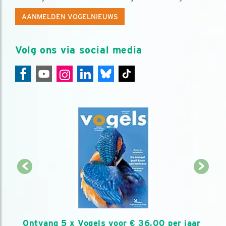
AANMELDEN VOGELNIEUWS
Volg ons via social media
Ontvang 5 x Vogels voor € 36,00 per jaar