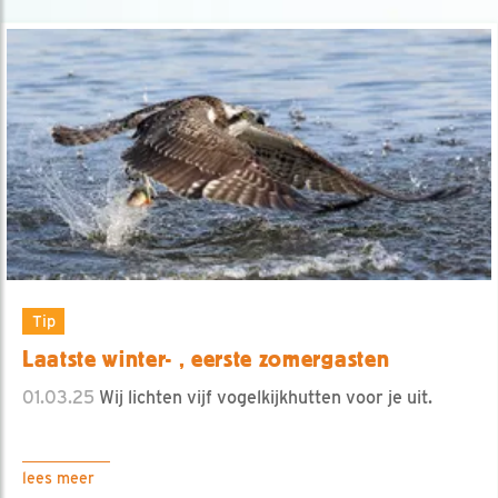
Tip
Laatste winter- , eerste zomergasten
01.03.25
Wij lichten vijf vogelkijkhutten voor je uit.
lees meer