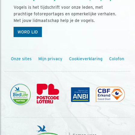
Vogels is het tijdschrift voor onze leden, met
prachtige fotoreportages en opmerkelijke verhalen.
Met jouw lidmaatschap help je de vogels.
WORD LID
Onze sites
Mijn privacy
Cookieverklaring
Colofon