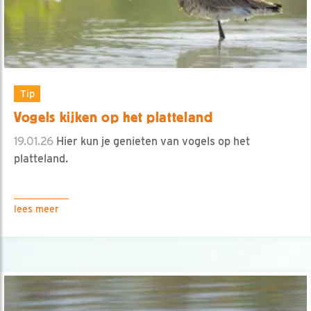
Tip
Vogels kijken op het platteland
19.01.26
Hier kun je genieten van vogels op het
platteland.
lees meer