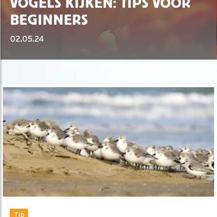
VOGELS KIJKEN: TIPS VOOR
BEGINNERS
02.05.24
Tip