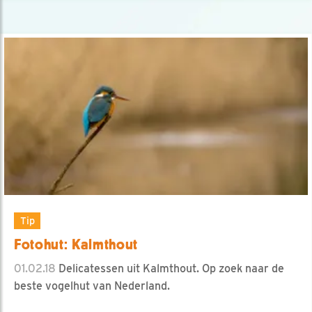
Tip
Fotohut: Kalmthout
01.02.18
Delicatessen uit Kalmthout. Op zoek naar de
beste vogelhut van Nederland.