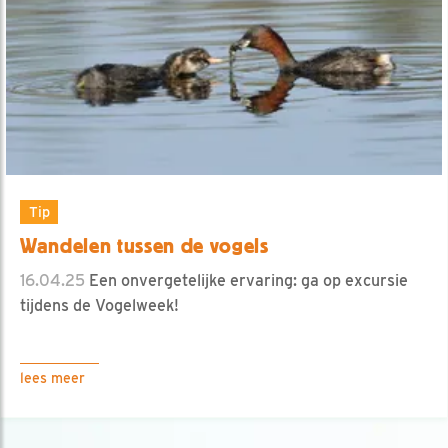
Tip
Wandelen tussen de vogels
16.04.25
Een onvergetelijke ervaring: ga op excursie
tijdens de Vogelweek!
lees meer