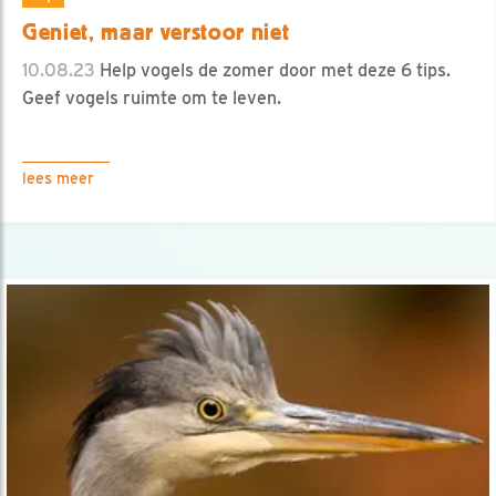
Geniet, maar verstoor niet
10.08.23
Help vogels de zomer door met deze 6 tips.
Geef vogels ruimte om te leven.
lees meer