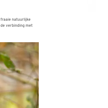
fraaie natuurlijke
 de verbinding met