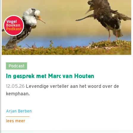
Podcast
In gesprek met Marc van Houten
12.05.26
Levendige verteller aan het woord over de
kemphaan.
Arjan Berben
lees meer