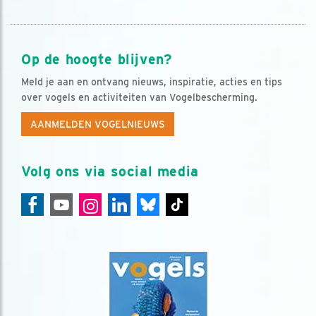
Op de hoogte blijven?
Meld je aan en ontvang nieuws, inspiratie, acties en tips
over vogels en activiteiten van Vogelbescherming.
AANMELDEN VOGELNIEUWS
Volg ons via social media