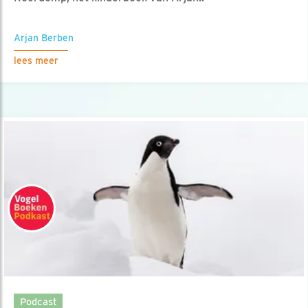
Arjan Berben
lees meer
Podcast