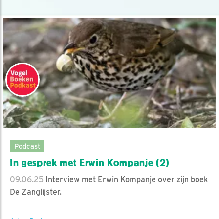
Podcast
In gesprek met Erwin Kompanje (2)
09.06.25
Interview met Erwin Kompanje over zijn boek
De Zanglijster.