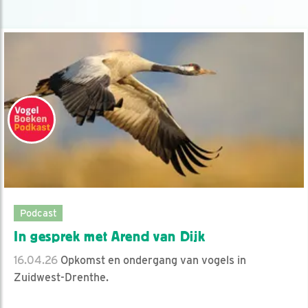
Podcast
In gesprek met Arend van Dijk
16.04.26
Opkomst en ondergang van vogels in
Zuidwest-Drenthe.