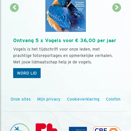
Ontvang 5 x Vogels voor € 36,00 per jaar
Vogels is het tijdschrift voor onze leden, met
prachtige fotoreportages en opmerkelijke verhalen.
Met jouw lidmaatschap help je de vogels.
WORD LID
Onze sites
Mijn privacy
Cookieverklaring
Colofon