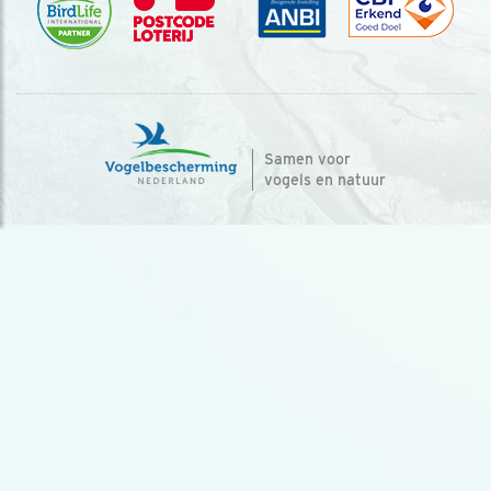
Samen voor
vogels en natuur