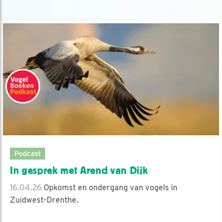
Podcast
In gesprek met Arend van Dijk
16.04.26
Opkomst en ondergang van vogels in
Zuidwest-Drenthe.