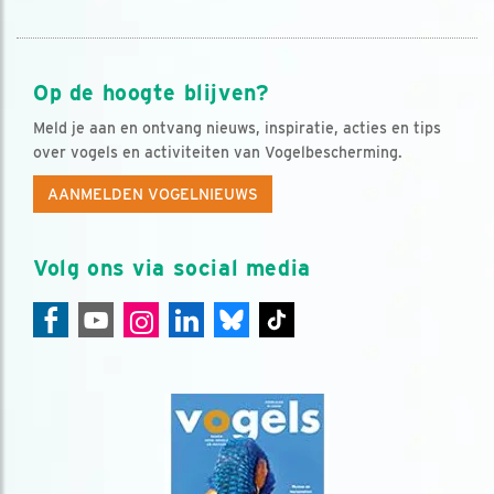
Op de hoogte blijven?
Meld je aan en ontvang nieuws, inspiratie, acties en tips
over vogels en activiteiten van Vogelbescherming.
AANMELDEN VOGELNIEUWS
Volg ons via social media