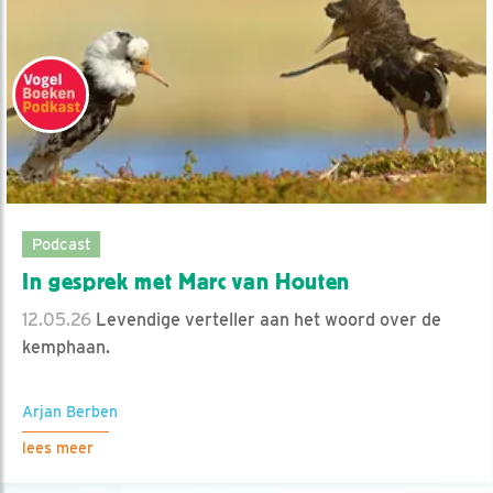
Podcast
In gesprek met Marc van Houten
12.05.26
Levendige verteller aan het woord over de
kemphaan.
Arjan Berben
lees meer