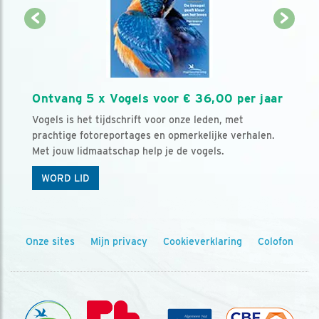
Ontvang 5 x Vogels voor € 36,00 per jaar
Vogels is het tijdschrift voor onze leden, met
prachtige fotoreportages en opmerkelijke verhalen.
Met jouw lidmaatschap help je de vogels.
WORD LID
Onze sites
Mijn privacy
Cookieverklaring
Colofon