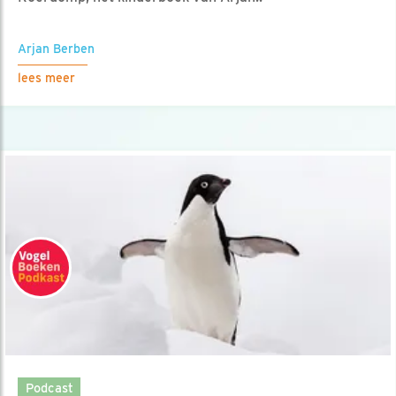
Arjan Berben
lees meer
Podcast