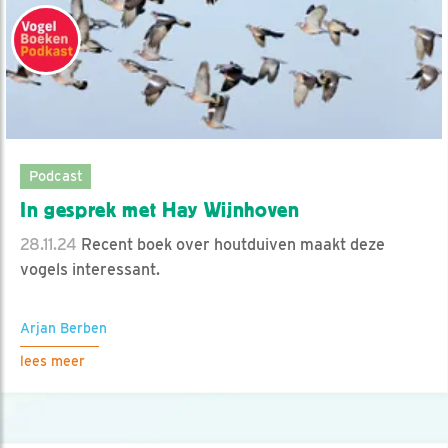
Podcast
In gesprek met Hay Wijnhoven
28.11.24
Recent boek over houtduiven maakt deze
vogels interessant.
Arjan Berben
lees meer