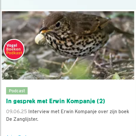
Podcast
In gesprek met Erwin Kompanje (2)
09.06.25
Interview met Erwin Kompanje over zijn boek
De Zanglijster.