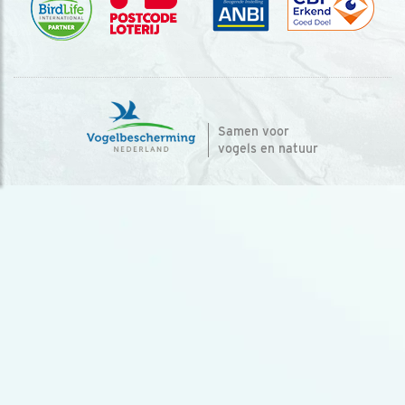
Samen voor
vogels en natuur