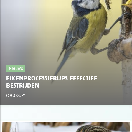
Nieuws
EIKENPROCESSIERUPS EFFECTIEF
BESTRIJDEN
08.03.21