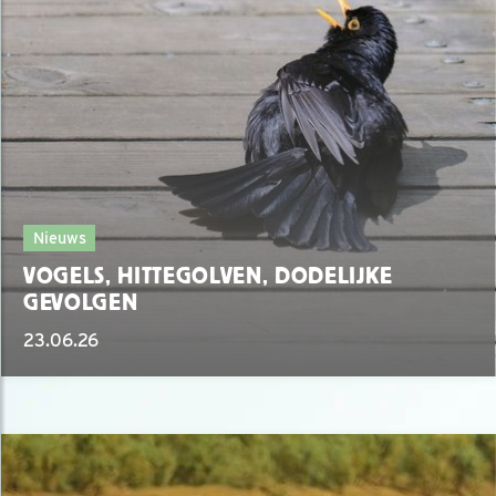
Nieuws
VOGELS, HITTEGOLVEN, DODELIJKE
GEVOLGEN
23.06.26