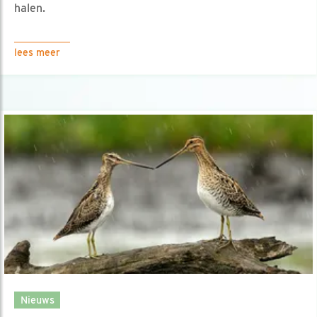
halen.
lees meer
Nieuws