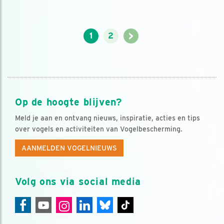
>
1
2
Op de hoogte blijven?
Meld je aan en ontvang nieuws, inspiratie, acties en tips
over vogels en activiteiten van Vogelbescherming.
AANMELDEN VOGELNIEUWS
Volg ons via social media