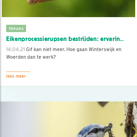
Nieuws
Eikenprocessierupsen bestrijden: ervarin..
14.04.21
Gif kan niet meer. Hoe gaan Winterswijk en
Woerden dan te werk?
lees meer