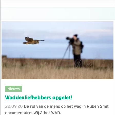
Nieuws
Waddenliefhebbers opgelet!
22.09.20
De rol van de mens op het wad in Ruben Smit
documentaire: Wij & het WAD.