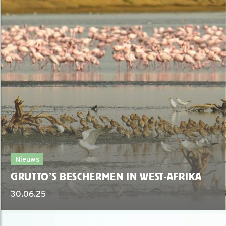
Nieuws
GRUTTO’S BESCHERMEN IN WEST-AFRIKA
30.06.25