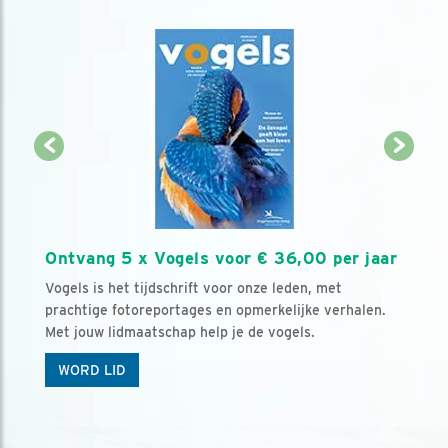
Ontvang 5 x Vogels voor € 36,00 per jaar
Vogels is het tijdschrift voor onze leden, met
prachtige fotoreportages en opmerkelijke verhalen.
Met jouw lidmaatschap help je de vogels.
WORD LID