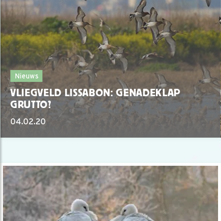
Nieuws
VLIEGVELD LISSABON: GENADEKLAP
GRUTTO?
04.02.20