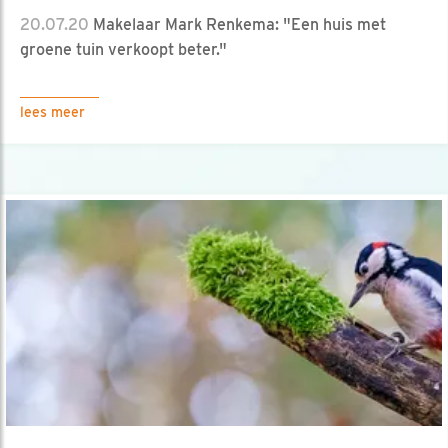
20.07.20
Makelaar Mark Renkema: "Een huis met
groene tuin verkoopt beter."
lees meer