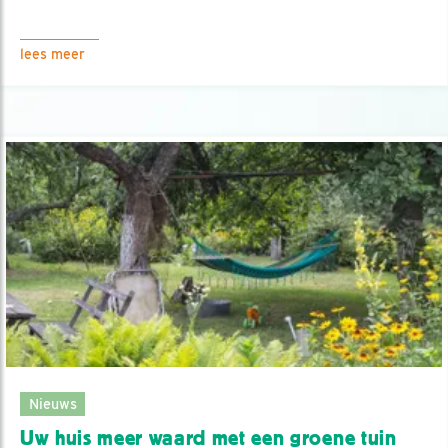
lees meer
Nieuws
Uw huis meer waard met een groene tuin