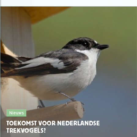
Nieuws
TOEKOMST VOOR NEDERLANDSE
TREKVOGELS?