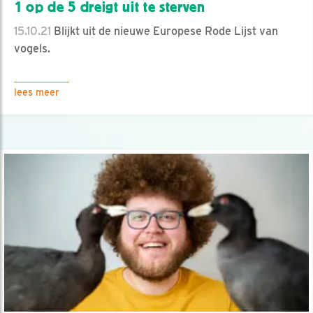
1 op de 5 dreigt uit te sterven
15.10.21
Blijkt uit de nieuwe Europese Rode Lijst van
vogels.
lees meer