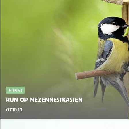
Nieuws
RUN OP MEZENNESTKASTEN
07.10.19