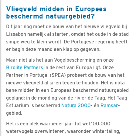
Vliegveld midden in Europees
beschermd natuurgebied?
Dit jaar nog moet de bouw van het nieuwe vliegveld bij
Lissabon namelijk al starten, omdat het oude in de stad
simpelweg te klein wordt. De Portugese regering heeft
er begin deze maand een klap op gegeven.
Maar niet als het aan Vogelbescherming en onze
Birdlife Partners
in de rest van Europa ligt. Onze
Partner in Portugal (SPEA) probeert de bouw van het
nieuwe vliegveld al jaren tegen te houden. Het is nota
bene midden in een Europees beschermd natuurgebied
gepland; in de monding van de rivier de Taag. Het Taag
Estuarium is beschermd
Natura 2000
- én
Ramsar
-
gebied.
Het is een plek waar ieder jaar tot wel 100.000
watervogels overwinteren, waaronder wintertaling,