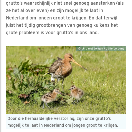
grutto’s waarschijnlijk niet snel genoeg aansterken (als
ze het al overleven) en zijn mogelijk te laat in
Nederland om jongen groot te krijgen. En dat terwijl
juist het tijdig grootbrengen van genoeg kuikens het
grote probleem is voor grutto’s in ons land.
Grutto met jongen / Jelle de Jong
Door die herhaaldelijke verstoring, zijn onze grutto’s
mogelijk te laat in Nederland om jongen groot te krijgen.