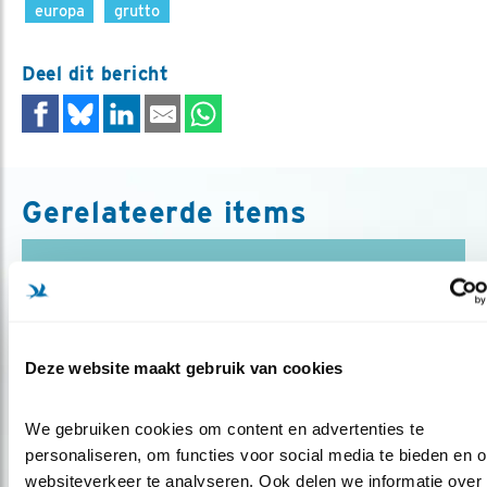
europa
grutto
Deel dit bericht
Gerelateerde items
Blog
PORTUGAL IN ACTIE VOOR DE GRUTTO
Deze website maakt gebruik van cookies
Door Aster Boeschoten
We gebruiken cookies om content en advertenties te 
personaliseren, om functies voor social media te bieden en o
websiteverkeer te analyseren. Ook delen we informatie over 