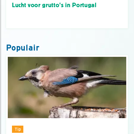
Lucht voor grutto's in Portugal
Populair
Tip