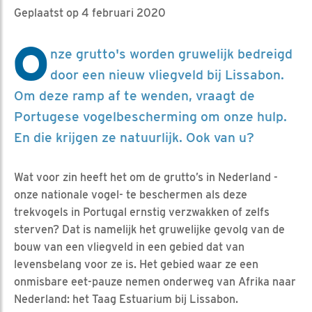
Geplaatst op 4 februari 2020
O
nze grutto's worden gruwelijk bedreigd
door een nieuw vliegveld bij Lissabon.
Om deze ramp af te wenden, vraagt de
Portugese vogelbescherming om onze hulp.
En die krijgen ze natuurlijk. Ook van u?
Wat voor zin heeft het om de grutto’s in Nederland -
onze nationale vogel- te beschermen als deze
trekvogels in Portugal ernstig verzwakken of zelfs
sterven? Dat is namelijk het gruwelijke gevolg van de
bouw van een vliegveld in een gebied dat van
levensbelang voor ze is. Het gebied waar ze een
onmisbare eet-pauze nemen onderweg van Afrika naar
Nederland: het Taag Estuarium bij Lissabon.