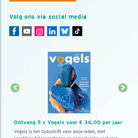
Volg ons via social media
Ontvang 5 x Vogels voor € 36,00 per jaar
Vogels is het tijdschrift voor onze leden, met