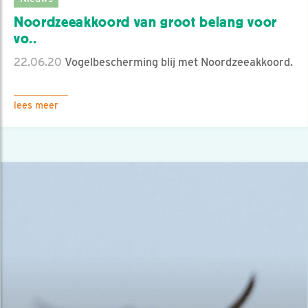
Noordzeeakkoord van groot belang voor
vo..
22.06.20
Vogelbescherming blij met Noordzeeakkoord.
lees meer