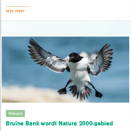
lees meer
Nieuws
Bruine Bank wordt Natura 2000-gebied