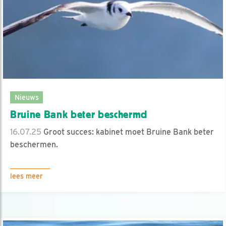
Nieuws
Bruine Bank beter beschermd
16.07.25
Groot succes: kabinet moet Bruine Bank beter
beschermen.
lees meer