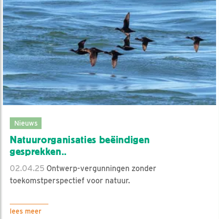
Nieuws
Natuurorganisaties beëindigen
gesprekken..
02.04.25
Ontwerp-vergunningen zonder
toekomstperspectief voor natuur.
lees meer