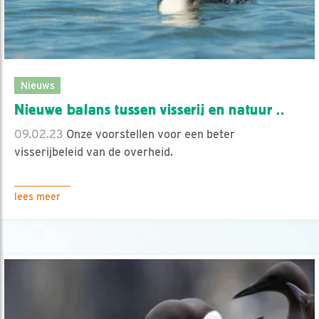
Nieuws
Nieuwe balans tussen visserij en natuur ..
09.02.23
Onze voorstellen voor een beter
visserijbeleid van de overheid.
lees meer