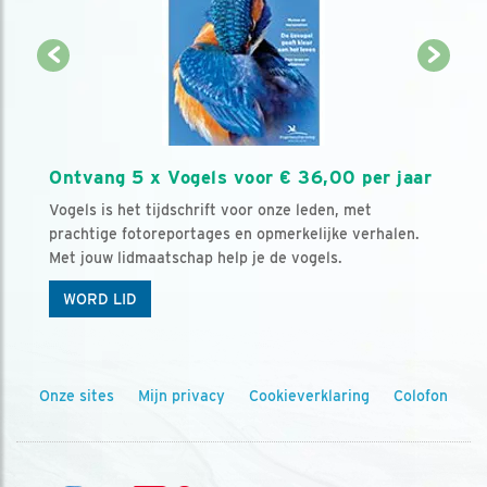
Ontvang 5 x Vogels voor € 36,00 per jaar
Vogels is het tijdschrift voor onze leden, met
prachtige fotoreportages en opmerkelijke verhalen.
Met jouw lidmaatschap help je de vogels.
WORD LID
Onze sites
Mijn privacy
Cookieverklaring
Colofon