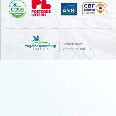
Samen voor
vogels en natuur