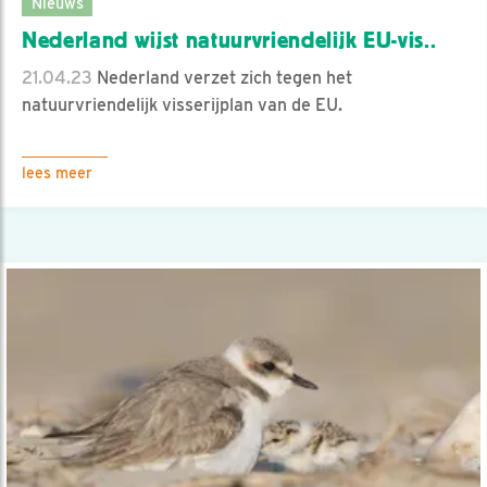
Nieuws
Nederland wijst natuurvriendelijk EU-vis..
21.04.23
Nederland verzet zich tegen het
natuurvriendelijk visserijplan van de EU.
lees meer