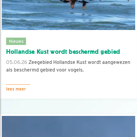
Nieuws
Hollandse Kust wordt beschermd gebied
05.06.26
Zeegebied Hollandse Kust wordt aangewezen
als beschermd gebied voor vogels.
lees meer