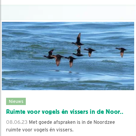
Nieuws
Ruimte voor vogels én vissers in de Noor..
08.06.23
Met goede afspraken is in de Noordzee
ruimte voor vogels én vissers.