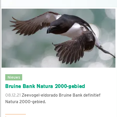
Nieuws
Bruine Bank Natura 2000-gebied
08.12.21
Zeevogel-eldorado Bruine Bank definitief
Natura 2000-gebied.