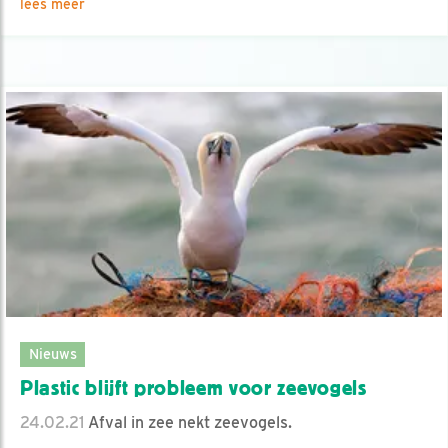
lees meer
Nieuws
Plastic blijft probleem voor zeevogels
24.02.21
Afval in zee nekt zeevogels.