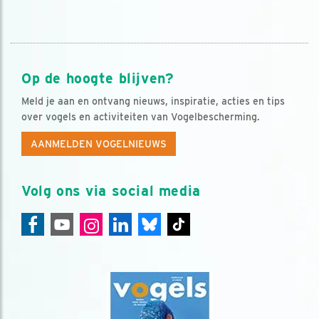
Op de hoogte blijven?
Meld je aan en ontvang nieuws, inspiratie, acties en tips
over vogels en activiteiten van Vogelbescherming.
AANMELDEN VOGELNIEUWS
Volg ons via social media