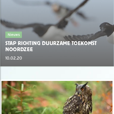
Nieuws
STAP RICHTING DUURZAME TOEKOMST
NOORDZEE
10.02.20