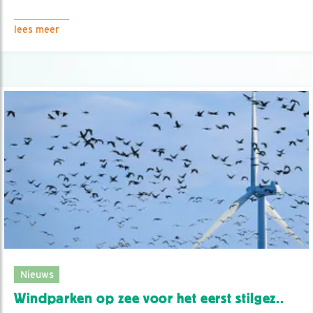
lees meer
Nieuws
Windparken op zee voor het eerst stilgez..