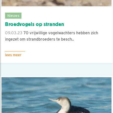
Nieuws
Broedvogels op stranden
09.03.23
70 vrijwillige vogelwachters hebben zich
ingezet om strandbroeders te besch..
lees meer