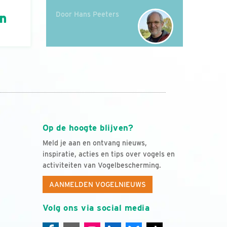
Door Hans Peeters
án
Op de hoogte blijven?
Meld je aan en ontvang nieuws,
inspiratie, acties en tips over vogels en
activiteiten van Vogelbescherming.
AANMELDEN VOGELNIEUWS
Volg ons via social media