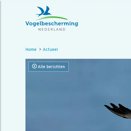
Home
Actueel
Alle berichten