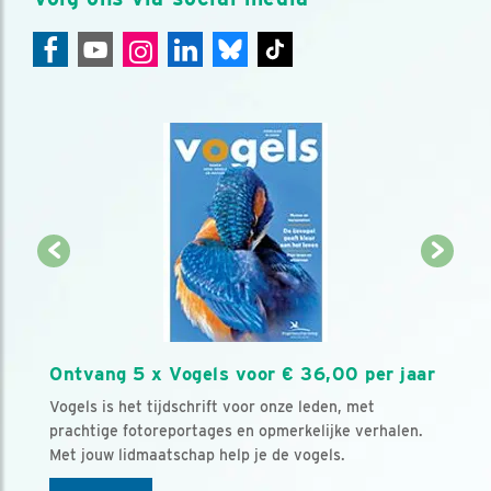
Ontvang 5 x Vogels voor € 36,00 per jaar
Vogels is het tijdschrift voor onze leden, met
prachtige fotoreportages en opmerkelijke verhalen.
Met jouw lidmaatschap help je de vogels.