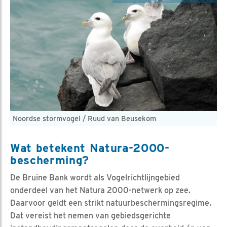
Noordse stormvogel / Ruud van Beusekom
Wat betekent Natura-2000-
bescherming?
De Bruine Bank wordt als Vogelrichtlijngebied
onderdeel van het Natura 2000-netwerk op zee.
Daarvoor geldt een strikt natuurbeschermingsregime.
Dat vereist het nemen van gebiedsgerichte