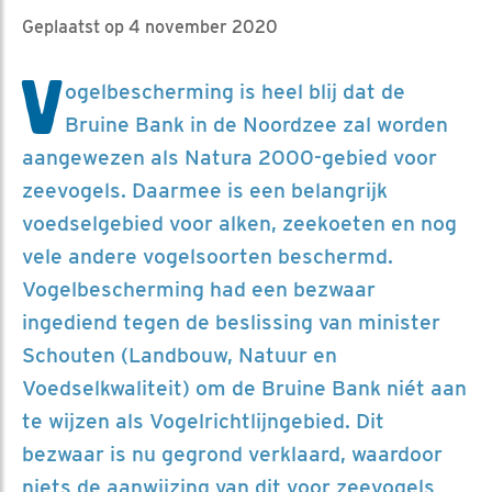
Geplaatst op 4 november 2020
V
ogelbescherming is heel blij dat de
Bruine Bank in de Noordzee zal worden
aangewezen als Natura 2000-gebied voor
zeevogels. Daarmee is een belangrijk
voedselgebied voor alken, zeekoeten en nog
vele andere vogelsoorten beschermd.
Vogelbescherming had een bezwaar
ingediend tegen de beslissing van minister
Schouten (Landbouw, Natuur en
Voedselkwaliteit) om de Bruine Bank niét aan
te wijzen als Vogelrichtlijngebied. Dit
bezwaar is nu gegrond verklaard, waardoor
niets de aanwijzing van dit voor zeevogels