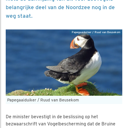
belangrijke deel van de Noordzee nog in de
weg staat.
Papegaaiduiker / Ruud van Beusekom
Papegaaiduiker / Ruud van Beusekom
De minister bevestigt in de beslissing op het
bezwaarschrift van Vogelbescherming dat de Bruine