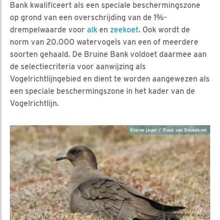
Bank kwalificeert als een speciale beschermingszone
op grond van een overschrijding van de 1%-
drempelwaarde voor
alk
en
zeekoet
. Ook wordt de
norm van 20.000 watervogels van een of meerdere
soorten gehaald. De Bruine Bank voldoet daarmee aan
de selectiecriteria voor aanwijzing als
Vogelrichtlijngebied en dient te worden aangewezen als
een speciale beschermingszone in het kader van de
Vogelrichtlijn.
Kleine jager / Ruud van Beusekom