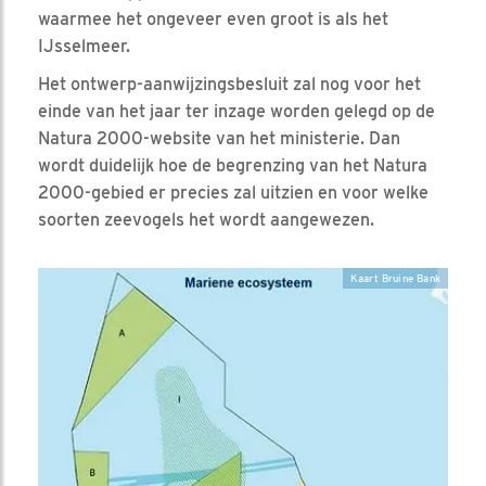
waarmee het ongeveer even groot is als het
IJsselmeer.
Het ontwerp-aanwijzingsbesluit zal nog voor het
einde van het jaar ter inzage worden gelegd op de
Natura 2000-website van het ministerie. Dan
wordt duidelijk hoe de begrenzing van het Natura
2000-gebied er precies zal uitzien en voor welke
soorten zeevogels het wordt aangewezen.
Kaart Bruine Bank