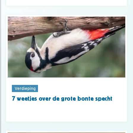
Verdieping
7 weetjes over de grote bonte specht