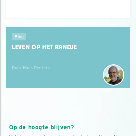
Blog
LEVEN OP HET RANDJE
Door Hans Peeters
Op de hoogte blijven?