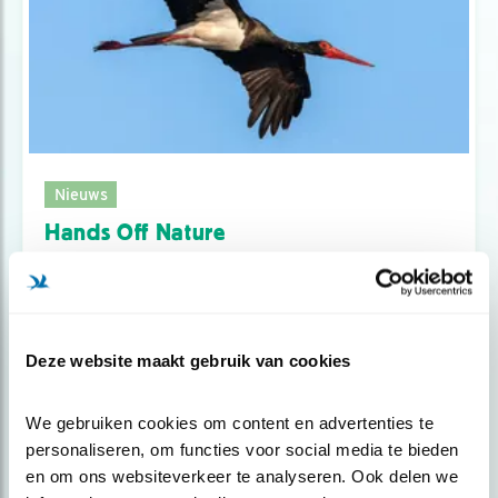
Nieuws
Hands Off Nature
Deze website maakt gebruik van cookies
We gebruiken cookies om content en advertenties te 
personaliseren, om functies voor social media te bieden 
en om ons websiteverkeer te analyseren. Ook delen we 