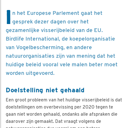
I
n het Europese Parlement gaat het
gesprek dezer dagen over het
gezamenlijke visserijbeleid van de EU.
Birdlife International, de koepelorganisatie
van Vogelbescherming, en andere
natuurorganisaties zijn van mening dat het
huidige beleid vooral vele malen beter moet
worden uitgevoerd.
Doelstelling niet gehaald
Een groot probleem van het huidige visserijbeleid is dat
doelstellingen om overbevissing per 2020 tegen te
gaan niet worden gehaald, ondanks alle afspraken die
daarover zijn gemaakt. Dat vraagt volgens de