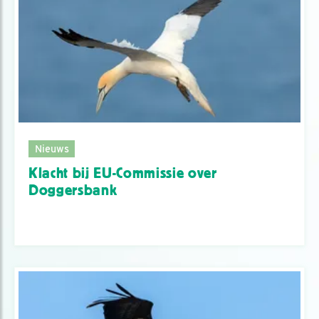
Nieuws
Klacht bij EU-Commissie over
Doggersbank