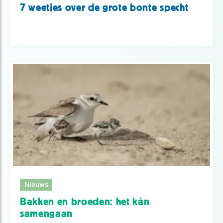
7 weetjes over de grote bonte specht
Nieuws
Bakken en broeden: het kán
samengaan