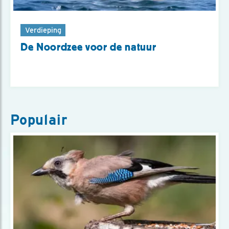
Verdieping
De Noordzee voor de natuur
Populair