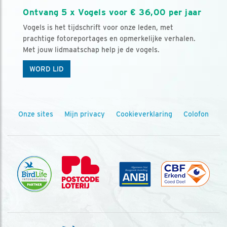
Ontvang 5 x Vogels voor € 36,00 per jaar
Vogels is het tijdschrift voor onze leden, met
prachtige fotoreportages en opmerkelijke verhalen.
Met jouw lidmaatschap help je de vogels.
WORD LID
Onze sites
Mijn privacy
Cookieverklaring
Colofon