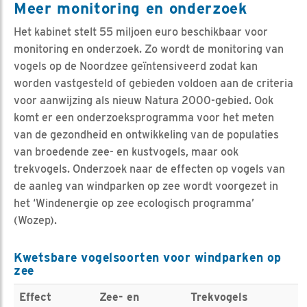
Meer monitoring en onderzoek
Het kabinet stelt 55 miljoen euro beschikbaar voor
monitoring en onderzoek. Zo wordt de monitoring van
vogels op de Noordzee geïntensiveerd zodat kan
worden vastgesteld of gebieden voldoen aan de criteria
voor aanwijzing als nieuw Natura 2000-gebied. Ook
komt er een onderzoeksprogramma voor het meten
van de gezondheid en ontwikkeling van de populaties
van broedende zee- en kustvogels, maar ook
trekvogels. Onderzoek naar de effecten op vogels van
de aanleg van windparken op zee wordt voorgezet in
het ‘Windenergie op zee ecologisch programma’
(Wozep).
Kwetsbare vogelsoorten voor windparken op
zee
Effect
Zee- en
Trekvogels