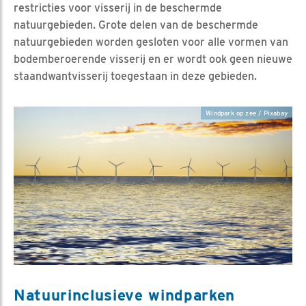
restricties voor visserij in de beschermde
natuurgebieden. Grote delen van de beschermde
natuurgebieden worden gesloten voor alle vormen van
bodemberoerende visserij en er wordt ook geen nieuwe
staandwantvisserij toegestaan in deze gebieden.
Windpark op zee / Pixabay
Natuurinclusieve windparken