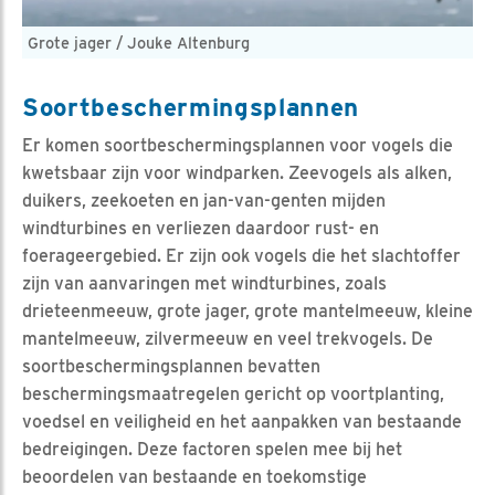
Grote jager / Jouke Altenburg
Soortbeschermingsplannen
Er komen soortbeschermingsplannen voor vogels die
kwetsbaar zijn voor windparken. Zeevogels als alken,
duikers, zeekoeten en jan-van-genten mijden
windturbines en verliezen daardoor rust- en
foerageergebied. Er zijn ook vogels die het slachtoffer
zijn van aanvaringen met windturbines, zoals
drieteenmeeuw, grote jager, grote mantelmeeuw, kleine
mantelmeeuw, zilvermeeuw en veel trekvogels. De
soortbeschermingsplannen bevatten
beschermingsmaatregelen gericht op voortplanting,
voedsel en veiligheid en het aanpakken van bestaande
bedreigingen. Deze factoren spelen mee bij het
beoordelen van bestaande en toekomstige