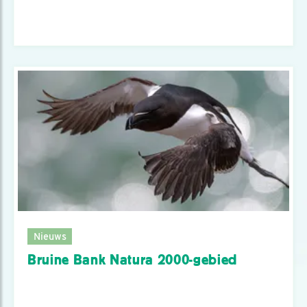
Nieuws
Bruine Bank Natura 2000-gebied