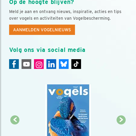
Op de hoogte blijven?
Meld je aan en ontvang nieuws, inspiratie, acties en tips
over vogels en activiteiten van Vogelbescherming.
AANMELDEN VOGELNIEUWS
Volg ons via social media