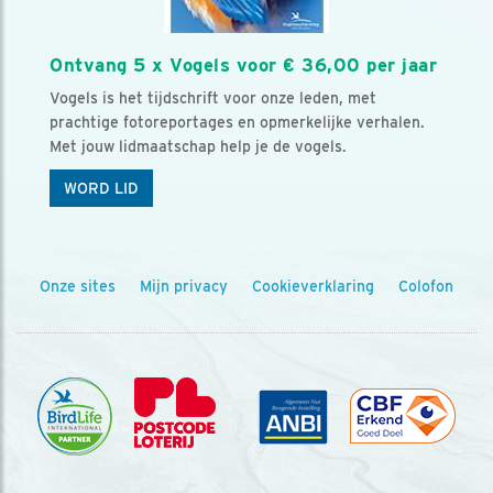
Ontvang 5 x Vogels voor € 36,00 per jaar
Vogels is het tijdschrift voor onze leden, met
prachtige fotoreportages en opmerkelijke verhalen.
Met jouw lidmaatschap help je de vogels.
WORD LID
Onze sites
Mijn privacy
Cookieverklaring
Colofon