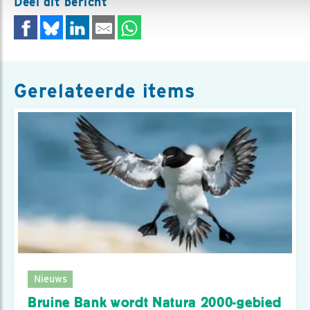
Deel dit bericht
Gerelateerde items
Nieuws
Bruine Bank wordt Natura 2000-gebied