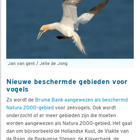
Jan van gent / Jelle de Jong
Nieuwe beschermde gebieden voor
vogels
Zo wordt de
Bruine Bank aangewezen als beschermd
Natura 2000-gebied
voor zeevogels. Ook wordt
onderzocht of er meer gebieden zijn die moeten
worden aangewezen als Natura 2000-gebied. Het gaat
dan om bijvoorbeeld de Hollandse Kust, de Vlakte van
de Raan, de Borkumse Stenen, de Klaverbank, de