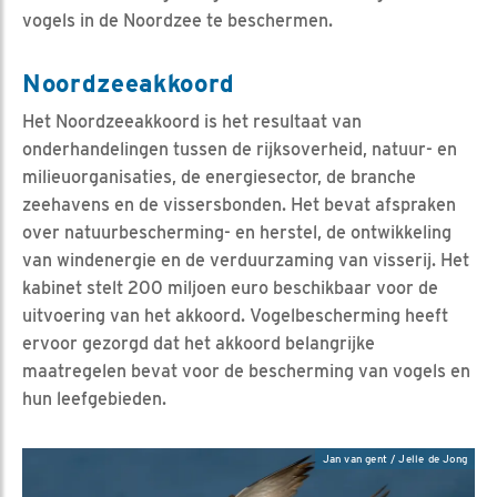
vogels in de Noordzee te beschermen.
Noordzeeakkoord
Het Noordzeeakkoord is het resultaat van
onderhandelingen tussen de rijksoverheid, natuur- en
milieuorganisaties, de energiesector, de branche
zeehavens en de vissersbonden. Het bevat afspraken
over natuurbescherming- en herstel, de ontwikkeling
van windenergie en de verduurzaming van visserij. Het
kabinet stelt 200 miljoen euro beschikbaar voor de
uitvoering van het akkoord. Vogelbescherming heeft
ervoor gezorgd dat het akkoord belangrijke
maatregelen bevat voor de bescherming van vogels en
hun leefgebieden.
Jan van gent / Jelle de Jong