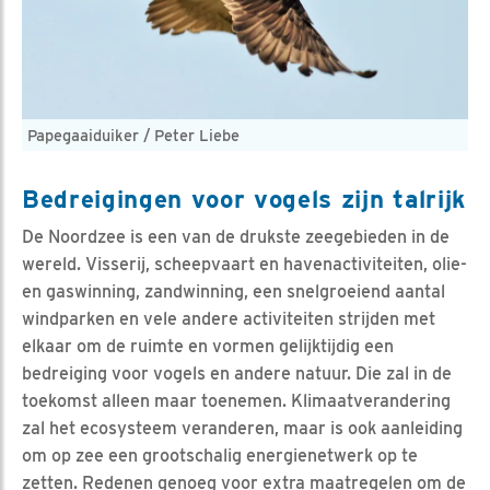
Papegaaiduiker / Peter Liebe
Bedreigingen voor vogels zijn talrijk
De Noordzee is een van de drukste zeegebieden in de
wereld. Visserij, scheepvaart en havenactiviteiten, olie-
en gaswinning, zandwinning, een snelgroeiend aantal
windparken en vele andere activiteiten strijden met
elkaar om de ruimte en vormen gelijktijdig een
bedreiging voor vogels en andere natuur. Die zal in de
toekomst alleen maar toenemen. Klimaatverandering
zal het ecosysteem veranderen, maar is ook aanleiding
om op zee een grootschalig energienetwerk op te
zetten. Redenen genoeg voor extra maatregelen om de