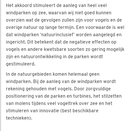
Het akkoord stimuleert de aanleg van heel veel
windparken op zee, waarvan wij niet goed kunnen
overzien wat de gevolgen zullen zijn voor vogels en de
overige natuur op lange termijn. Een voorwaarde is wel
dat windparken ‘natuurinclusief’ worden aangelegd en
ingericht. Dit betekent dat de negatieve effecten op
vogels en andere kwetsbare soorten zo gering mogelijk
zijn en natuurontwikkeling in de parken wordt
gestimuleerd.
In de natuurgebieden komen helemaal geen
windparken. Bij de aanleg van de windparken wordt
rekening gehouden met vogels. Door zorgvuldige
positionering van de parken en turbines, het stilzetten
van molens tijdens veel vogeltrek over zee en het
stimuleren van innovatie (best beschikbare
technieken).