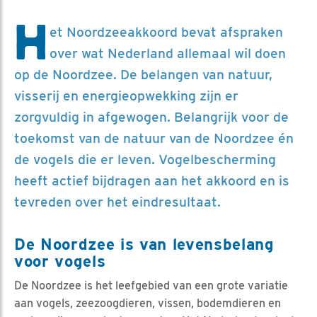
H
et Noordzeeakkoord bevat afspraken
over wat Nederland allemaal wil doen
op de Noordzee. De belangen van natuur,
visserij en energieopwekking zijn er
zorgvuldig in afgewogen. Belangrijk voor de
toekomst van de natuur van de Noordzee én
de vogels die er leven. Vogelbescherming
heeft actief bijdragen aan het akkoord en is
tevreden over het eindresultaat.
De Noordzee is van levensbelang
voor vogels
De Noordzee is het leefgebied van een grote variatie
aan vogels, zeezoogdieren, vissen, bodemdieren en