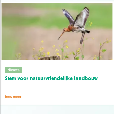
Nieuws
Stem voor natuurvriendelijke landbouw
lees meer