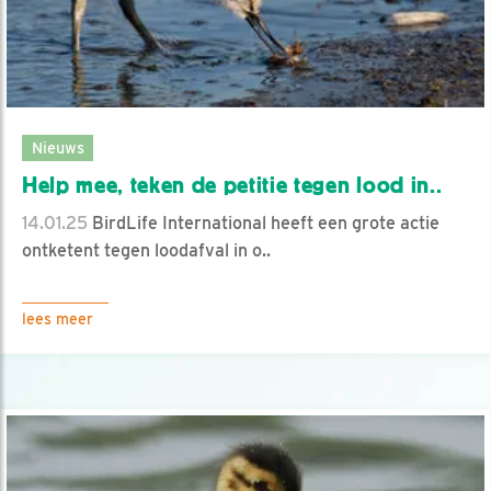
Nieuws
Help mee, teken de petitie tegen lood in..
14.01.25
BirdLife International heeft een grote actie
ontketent tegen loodafval in o..
lees meer