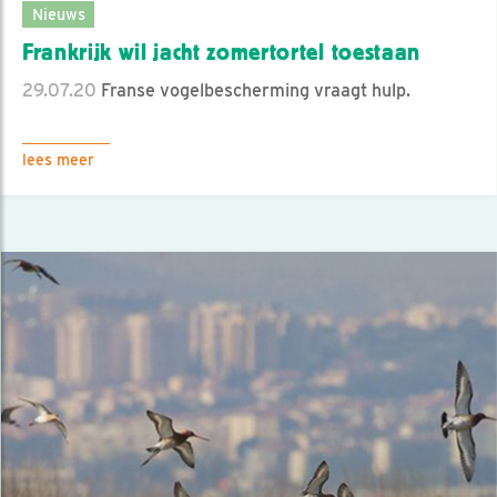
Nieuws
Frankrijk wil jacht zomertortel toestaan
29.07.20
Franse vogelbescherming vraagt hulp.
lees meer