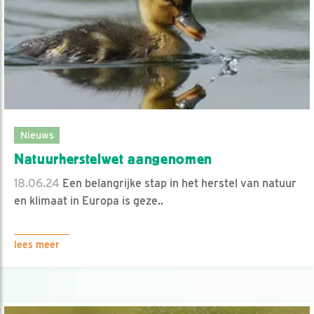
Nieuws
Natuurherstelwet aangenomen
18.06.24
Een belangrijke stap in het herstel van natuur
en klimaat in Europa is geze..
lees meer