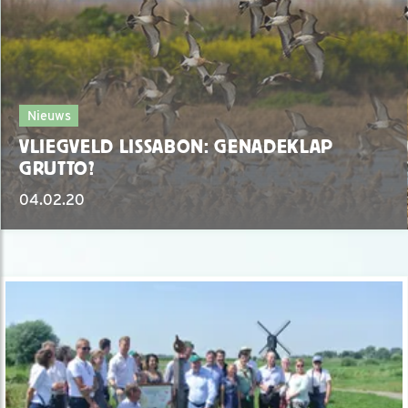
Nieuws
VLIEGVELD LISSABON: GENADEKLAP
GRUTTO?
04.02.20