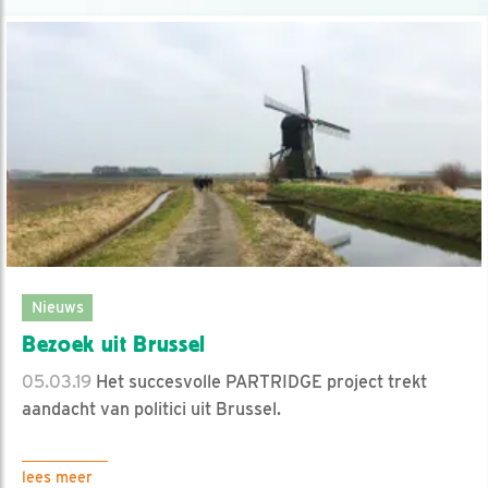
Nieuws
Bezoek uit Brussel
05.03.19
Het succesvolle PARTRIDGE project trekt
aandacht van politici uit Brussel.
lees meer