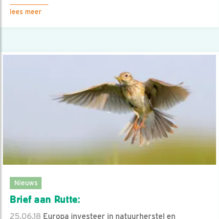
lees meer
Nieuws
Brief aan Rutte:
25.06.18
Europa investeer in natuurherstel en