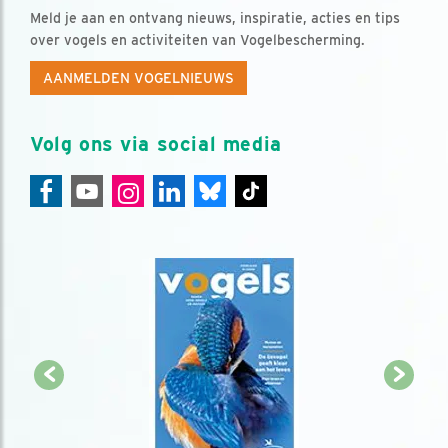
Meld je aan en ontvang nieuws, inspiratie, acties en tips
over vogels en activiteiten van Vogelbescherming.
AANMELDEN VOGELNIEUWS
Volg ons via social media