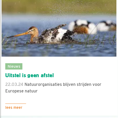
Nieuws
Uitstel is geen afstel
22.03.24
Natuurorganisaties blijven strijden voor
Europese natuur
lees meer