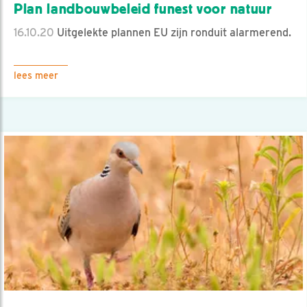
Plan landbouwbeleid funest voor natuur
16.10.20
Uitgelekte plannen EU zijn ronduit alarmerend.
lees meer