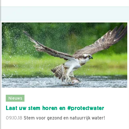
Nieuws
Laat uw stem horen en #protectwater
09.10.18
Stem voor gezond en natuurrijk water!