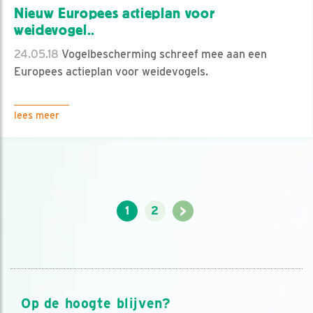
Nieuw Europees actieplan voor
weidevogel..
24.05.18
Vogelbescherming schreef mee aan een
Europees actieplan voor weidevogels.
lees meer
>
1
2
Op de hoogte blijven?