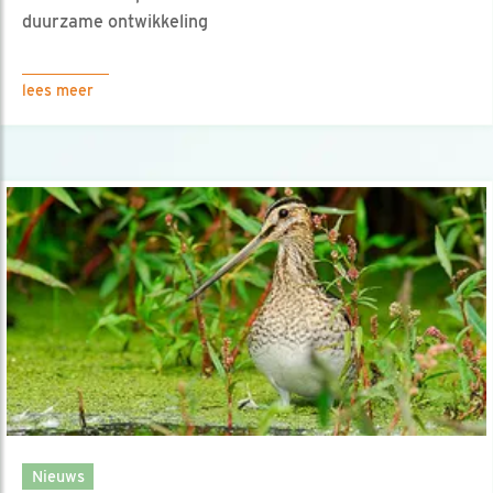
duurzame ontwikkeling
lees meer
Nieuws