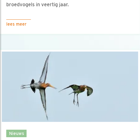
broedvogels in veertig jaar.
lees meer
Nieuws