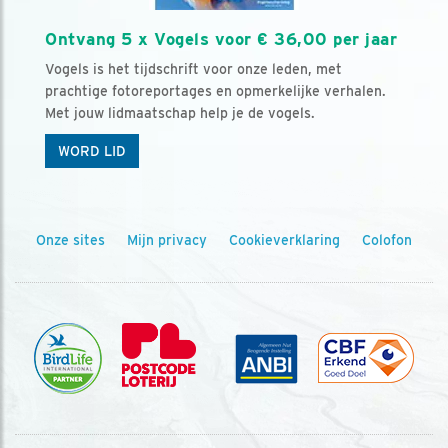
Ontvang 5 x Vogels voor € 36,00 per jaar
Vogels is het tijdschrift voor onze leden, met
prachtige fotoreportages en opmerkelijke verhalen.
Met jouw lidmaatschap help je de vogels.
WORD LID
Onze sites
Mijn privacy
Cookieverklaring
Colofon