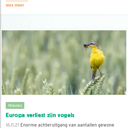
lees meer
Nieuws
Europa verliest zijn vogels
16.11.21
Enorme achteruitgang van aantallen gewone