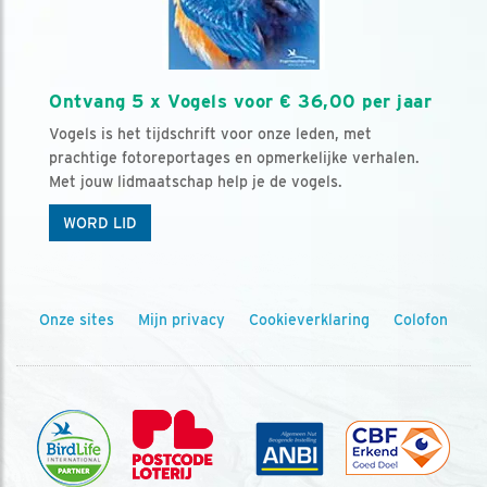
Ontvang 5 x Vogels voor € 36,00 per jaar
Vogels is het tijdschrift voor onze leden, met
prachtige fotoreportages en opmerkelijke verhalen.
Met jouw lidmaatschap help je de vogels.
WORD LID
Onze sites
Mijn privacy
Cookieverklaring
Colofon