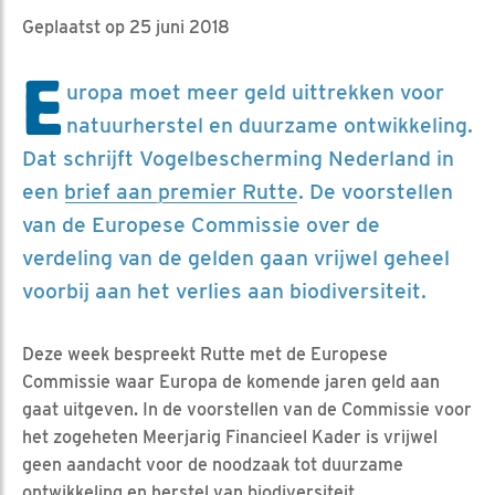
Geplaatst op 25 juni 2018
E
uropa moet meer geld uittrekken voor
natuurherstel en duurzame ontwikkeling.
Dat schrijft Vogelbescherming Nederland in
een
brief aan premier Rutte
. De voorstellen
van de Europese Commissie over de
verdeling van de gelden gaan vrijwel geheel
voorbij aan het verlies aan biodiversiteit.
Deze week bespreekt Rutte met de Europese
Commissie waar Europa de komende jaren geld aan
gaat uitgeven. In de voorstellen van de Commissie voor
het zogeheten Meerjarig Financieel Kader is vrijwel
geen aandacht voor de noodzaak tot duurzame
ontwikkeling en herstel van biodiversiteit.