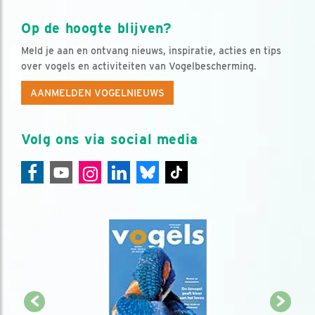
Op de hoogte blijven?
Meld je aan en ontvang nieuws, inspiratie, acties en tips
over vogels en activiteiten van Vogelbescherming.
AANMELDEN VOGELNIEUWS
Volg ons via social media