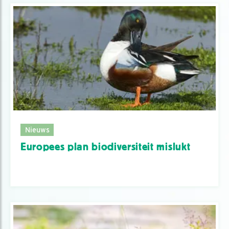
Nieuws
Europees plan biodiversiteit mislukt