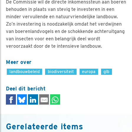
De Commissie wil de directe inkomenssteun aan boeren
behouden in plaats van stevig te investeren in een
minder vervuilende en natuurvriendelijke landbouw.
Zo’n investering is noodzakelijk omdat het verdwijnen
van boerenlandvogels en de schokkende achteruitgang
van insecten voor een belangrijk deel wordt
veroorzaakt door de te intensieve landbouw.
Meer over
landbouwbeleid
biodiversiteit
europa
glb
Deel dit bericht
Gerelateerde items