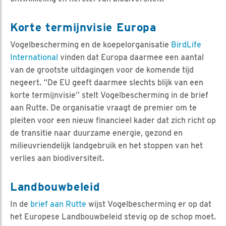
Korte termijnvisie Europa
Vogelbescherming en de koepelorganisatie
BirdLife
International
vinden dat Europa daarmee een aantal
van de grootste uitdagingen voor de komende tijd
negeert. “De EU geeft daarmee slechts blijk van een
korte termijnvisie’’ stelt Vogelbescherming in de brief
aan Rutte. De organisatie vraagt de premier om te
pleiten voor een nieuw financieel kader dat zich richt op
de transitie naar duurzame energie, gezond en
milieuvriendelijk landgebruik en het stoppen van het
verlies aan biodiversiteit.
Landbouwbeleid
In de
brief aan Rutte
wijst Vogelbescherming er op dat
het Europese Landbouwbeleid stevig op de schop moet.