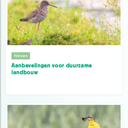
Nieuws
Aanbevelingen voor duurzame
landbouw