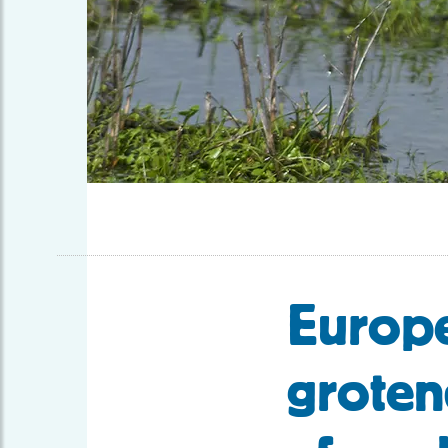
Europe
groten