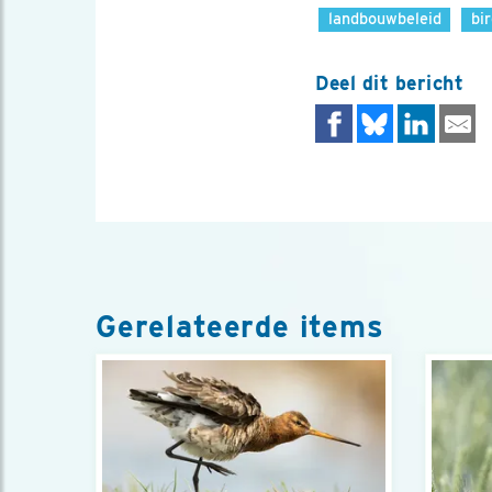
landbouwbeleid
bir
Deel dit bericht
Gerelateerde items