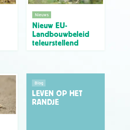
Nieuws
Nieuw EU-
Landbouwbeleid
teleurstellend
Blog
LEVEN OP HET
RANDJE