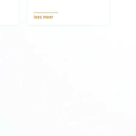
lees meer