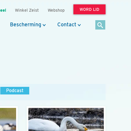
WORD LID
eel
Winkel Zeist
Webshop
Bescherming
Contact
Podcast