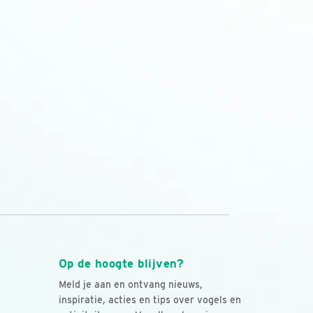
Op de hoogte blijven?
Meld je aan en ontvang nieuws,
inspiratie, acties en tips over vogels en