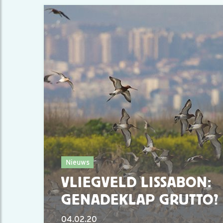
Nieuws
VLIEGVELD LISSABON:
GENADEKLAP GRUTTO?
04.02.20