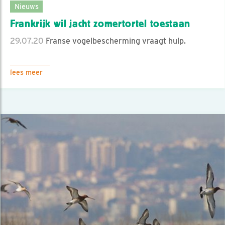
Nieuws
Frankrijk wil jacht zomertortel toestaan
29.07.20
Franse vogelbescherming vraagt hulp.
lees meer