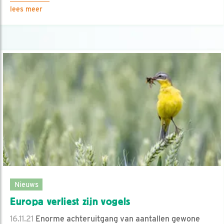
lees meer
Nieuws
Europa verliest zijn vogels
16.11.21
Enorme achteruitgang van aantallen gewone