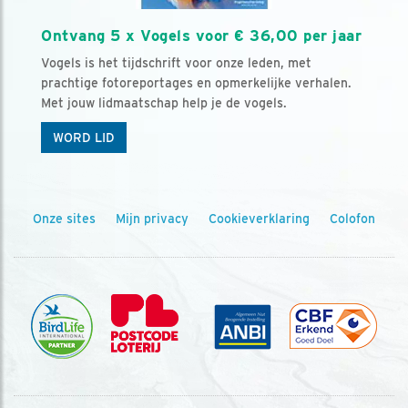
Ontvang 5 x Vogels voor € 36,00 per jaar
Vogels is het tijdschrift voor onze leden, met
prachtige fotoreportages en opmerkelijke verhalen.
Met jouw lidmaatschap help je de vogels.
WORD LID
Onze sites
Mijn privacy
Cookieverklaring
Colofon