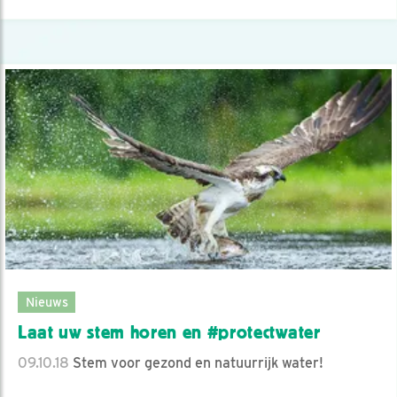
Nieuws
Laat uw stem horen en #protectwater
09.10.18
Stem voor gezond en natuurrijk water!