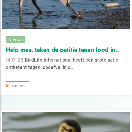
Nieuws
Help mee, teken de petitie tegen lood in..
14.01.25
BirdLife International heeft een grote actie
ontketent tegen loodafval in o..
lees meer