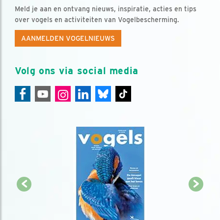
Meld je aan en ontvang nieuws, inspiratie, acties en tips
over vogels en activiteiten van Vogelbescherming.
AANMELDEN VOGELNIEUWS
Volg ons via social media