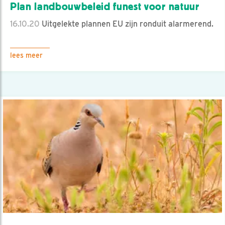
Plan landbouwbeleid funest voor natuur
16.10.20
Uitgelekte plannen EU zijn ronduit alarmerend.
lees meer