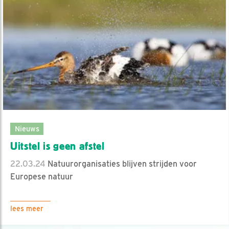
Nieuws
Uitstel is geen afstel
22.03.24
Natuurorganisaties blijven strijden voor
Europese natuur
lees meer