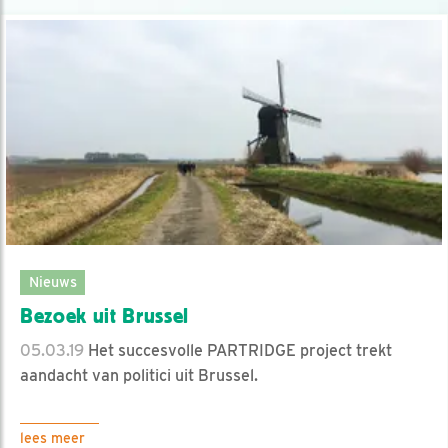
Nieuws
Bezoek uit Brussel
05.03.19
Het succesvolle PARTRIDGE project trekt
aandacht van politici uit Brussel.
lees meer