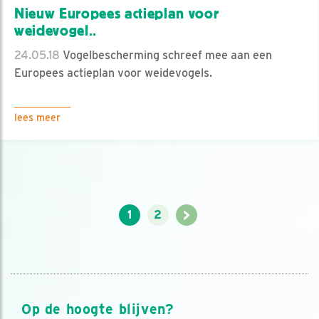
Nieuw Europees actieplan voor
weidevogel..
24.05.18
Vogelbescherming schreef mee aan een
Europees actieplan voor weidevogels.
lees meer
>
1
2
Op de hoogte blijven?