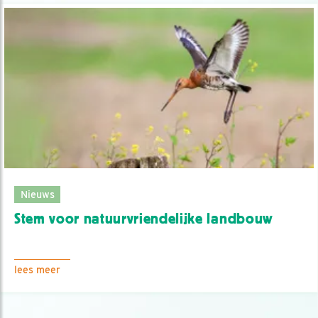
Nieuws
Stem voor natuurvriendelijke landbouw
lees meer