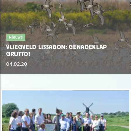
Nieuws
VLIEGVELD LISSABON: GENADEKLAP
GRUTTO?
04.02.20