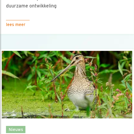
duurzame ontwikkeling
lees meer
Nieuws