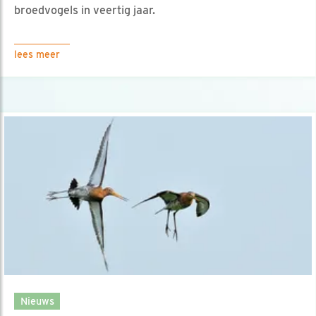
broedvogels in veertig jaar.
lees meer
Nieuws