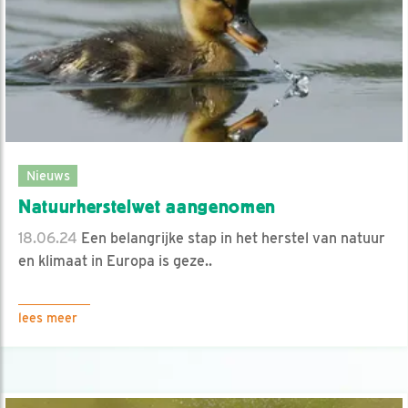
Nieuws
Natuurherstelwet aangenomen
18.06.24
Een belangrijke stap in het herstel van natuur
en klimaat in Europa is geze..
lees meer