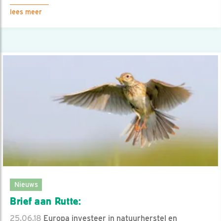
lees meer
Nieuws
Brief aan Rutte:
25.06.18
Europa investeer in natuurherstel en