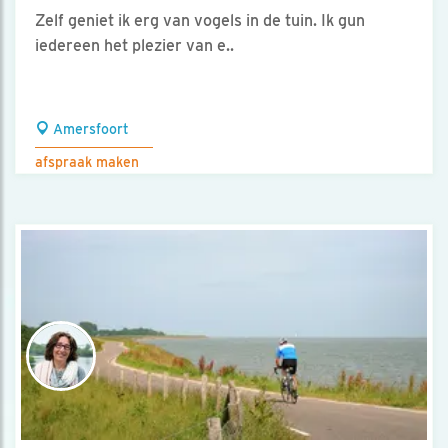
Zelf geniet ik erg van vogels in de tuin. Ik gun
iedereen het plezier van e..
Amersfoort
afspraak maken