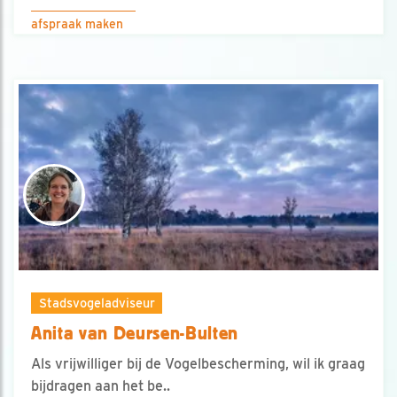
afspraak maken
Stadsvogeladviseur
Anita van Deursen-Bulten
Als vrijwilliger bij de Vogelbescherming, wil ik graag
bijdragen aan het be..