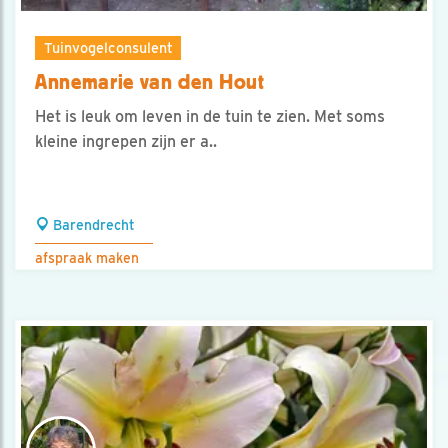
Tuinvogelconsulent
Annemarie van den Hout
Het is leuk om leven in de tuin te zien. Met soms
kleine ingrepen zijn er a..
Barendrecht
afspraak maken