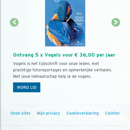
Ontvang 5 x Vogels voor € 36,00 per jaar
Vogels is het tijdschrift voor onze leden, met
prachtige fotoreportages en opmerkelijke verhalen.
Met jouw lidmaatschap help je de vogels.
WORD LID
Onze sites
Mijn privacy
Cookieverklaring
Colofon