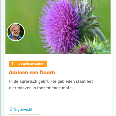
Tuinvogelconsulent
Adriaan van Doorn
In de agrarisch gebruikte gebieden staat het
dierenleven in toenemende mate..
Nigtevecht