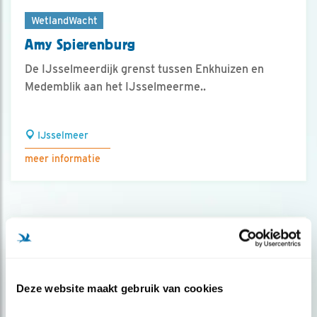
WetlandWacht
Amy Spierenburg
De IJsselmeerdijk grenst tussen Enkhuizen en
Medemblik aan het IJsselmeerme..
IJsselmeer
meer informatie
Deze website maakt gebruik van cookies