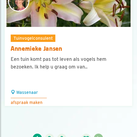
Tuinvogelconsulent
Annemieke Jansen
Een tuin komt pas tot leven als vogels hem
bezoeken. Ik help u graag om van..
Wassenaar
afspraak maken