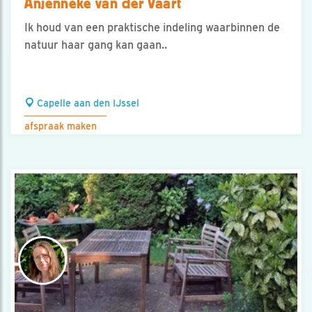
Anjenneke van der Vaart
Ik houd van een praktische indeling waarbinnen de
natuur haar gang kan gaan..
Capelle aan den IJssel
afspraak maken