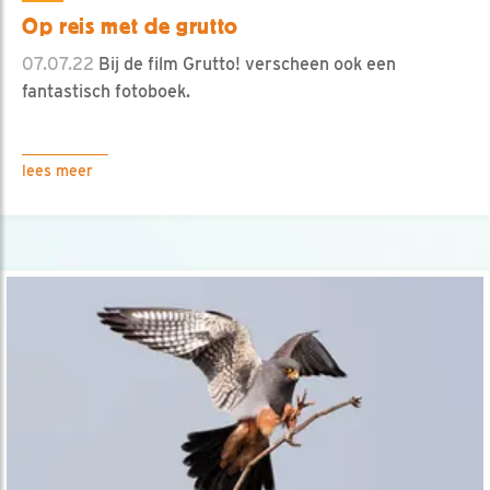
Op reis met de grutto
07.07.22
Bij de film Grutto! verscheen ook een
fantastisch fotoboek.
lees meer