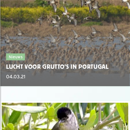
Nieuws
LUCHT VOOR GRUTTO'S IN PORTUGAL
04.03.21