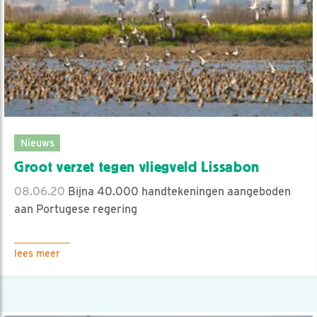
Nieuws
Groot verzet tegen vliegveld Lissabon
08.06.20
Bijna 40.000 handtekeningen aangeboden
aan Portugese regering
lees meer