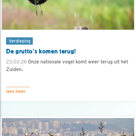
Verdieping
De grutto’s komen terug!
23.02.26
Onze nationale vogel komt weer terug uit het
Zuiden.
lees meer