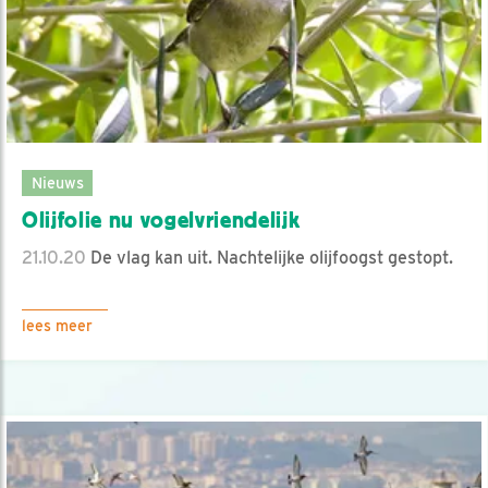
Nieuws
Olijfolie nu vogelvriendelijk
21.10.20
De vlag kan uit. Nachtelijke olijfoogst gestopt.
lees meer