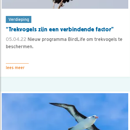
Verdieping
“Trekvogels zijn een verbindende factor”
05.04.22
Nieuw programma BirdLife om trekvogels te
beschermen.
lees meer