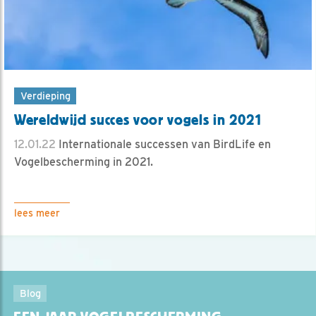
Verdieping
Wereldwijd succes voor vogels in 2021
12.01.22
Internationale successen van BirdLife en
Vogelbescherming in 2021.
lees meer
Blog