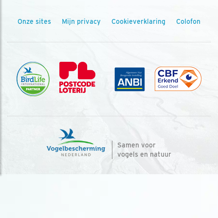
Onze sites
Mijn privacy
Cookieverklaring
Colofon
Samen voor
vogels en natuur