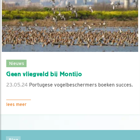
Nieuws
Geen vliegveld bij Montijo
23.05.24
Portugese vogelbeschermers boeken succes.
lees meer
Blog