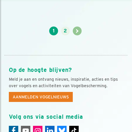
>
1
2
Op de hoogte blijven?
Meld je aan en ontvang nieuws, inspiratie, acties en tips
over vogels en activiteiten van Vogelbescherming.
AANMELDEN VOGELNIEUWS
Volg ons via social media