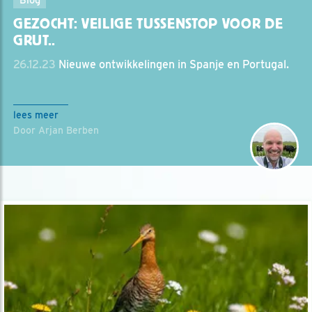
GEZOCHT: VEILIGE TUSSENSTOP VOOR DE
GRUT..
26.12.23
Nieuwe ontwikkelingen in Spanje en Portugal.
lees meer
Door Arjan Berben