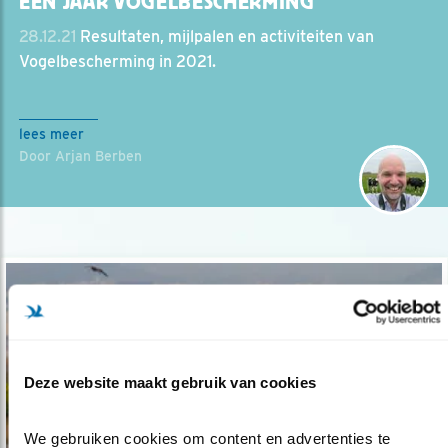
EEN JAAR VOGELBESCHERMING
28.12.21
Resultaten, mijlpalen en activiteiten van
Vogelbescherming in 2021.
lees meer
Door Arjan Berben
Deze website maakt gebruik van cookies
We gebruiken cookies om content en advertenties te 