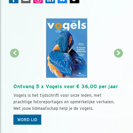
Ontvang 5 x Vogels voor € 36,00 per jaar
Vogels is het tijdschrift voor onze leden, met
prachtige fotoreportages en opmerkelijke verhalen.
Met jouw lidmaatschap help je de vogels.
WORD LID