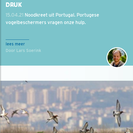
DRUK
15.04.21
Noodkreet uit Portugal. Portugese
vogelbeschermers vragen onze hulp.
lees meer
Door Lars Soerink