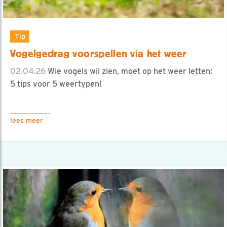
Tip
Vogelgedrag voorspellen via het weer
02.04.26
Wie vogels wil zien, moet op het weer letten:
5 tips voor 5 weertypen!
lees meer