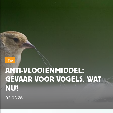
Tip
ANTI-VLOOIENMIDDEL:
GEVAAR VOOR VOGELS. WAT
NU?
03.03.26