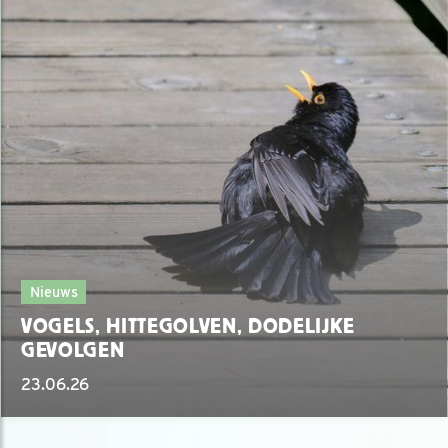
Nieuws
VOGELS, HITTEGOLVEN, DODELIJKE
GEVOLGEN
23.06.26