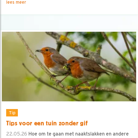
lees meer
Tip
Tips voor een tuin zonder gif
22.05.26
Hoe om te gaan met naaktslakken en andere