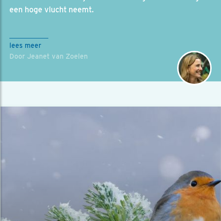
een hoge vlucht neemt.
lees meer
Door Jeanet van Zoelen