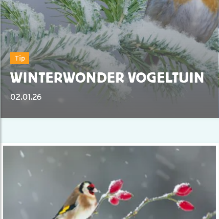
Tip
WINTERWONDER VOGELTUIN
02.01.26