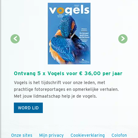
Ontvang 5 x Vogels voor € 36,00 per jaar
Vogels is het tijdschrift voor onze leden, met
prachtige fotoreportages en opmerkelijke verhalen.
Met jouw lidmaatschap help je de vogels.
WORD LID
Onze sites
Mijn privacy
Cookieverklaring
Colofon