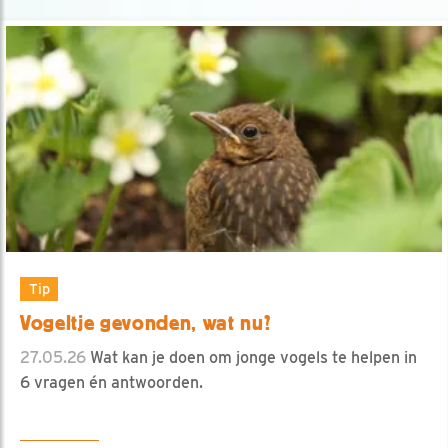
Tip
Vogeltje gevonden, wat nu?
27.05.26
Wat kan je doen om jonge vogels te helpen in
6 vragen én antwoorden.