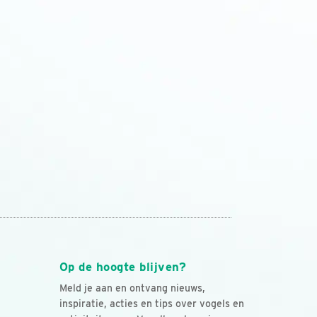
Op de hoogte blijven?
Meld je aan en ontvang nieuws,
inspiratie, acties en tips over vogels en