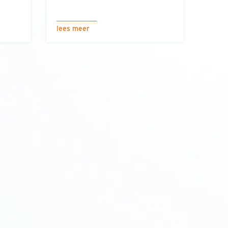
lees meer