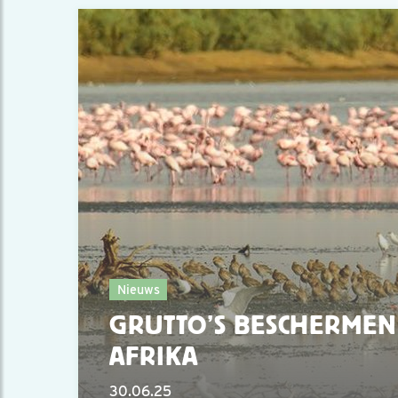
Nieuws
GRUTTO’S BESCHERMEN 
AFRIKA
30.06.25