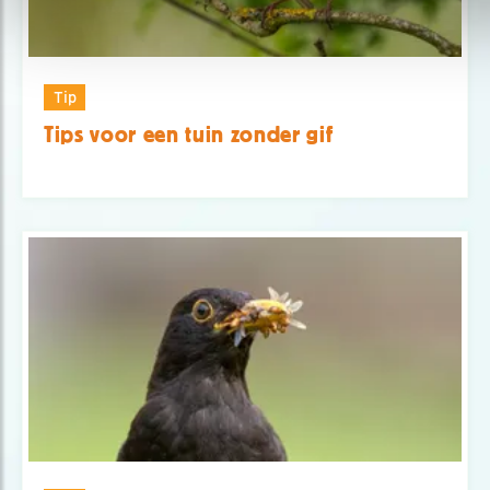
Tip
Tips voor een tuin zonder gif