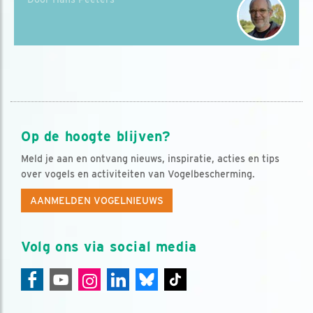
Op de hoogte blijven?
Meld je aan en ontvang nieuws, inspiratie, acties en tips
over vogels en activiteiten van Vogelbescherming.
AANMELDEN VOGELNIEUWS
Volg ons via social media