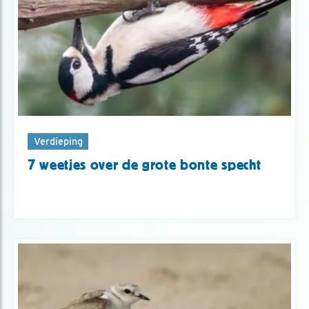
Verdieping
7 weetjes over de grote bonte specht