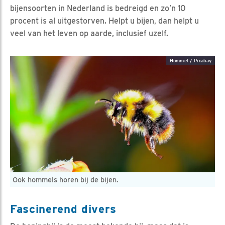
bijensoorten in Nederland is bedreigd en zo’n 10
procent is al uitgestorven. Helpt u bijen, dan helpt u
veel van het leven op aarde, inclusief uzelf.
Hommel / Pixabay
Ook hommels horen bij de bijen.
Fascinerend divers