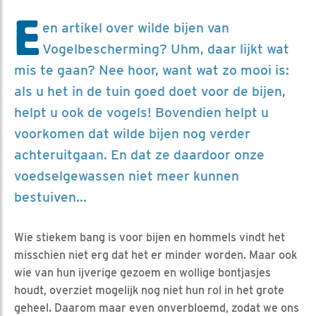
E
en artikel over wilde bijen van
Vogelbescherming? Uhm, daar lijkt wat
mis te gaan? Nee hoor, want wat zo mooi is:
als u het in de tuin goed doet voor de bijen,
helpt u ook de vogels! Bovendien helpt u
voorkomen dat wilde bijen nog verder
achteruitgaan. En dat ze daardoor onze
voedselgewassen niet meer kunnen
bestuiven...
Wie stiekem bang is voor bijen en hommels vindt het
misschien niet erg dat het er minder worden. Maar ook
wie van hun ijverige gezoem en wollige bontjasjes
houdt, overziet mogelijk nog niet hun rol in het grote
geheel. Daarom maar even onverbloemd, zodat we ons