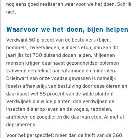
nog eens goed realiseren waarvoor we het doen. Schrik
niet.
Waarvoor we het doen, bijen helpen
Verdwijnt 50 procent van de bestuivers (bijen,
hommels, zweefvliegen, vlinders etc.), dan kan dit
jaarlijks tot 700 duizend doden leiden. Miljoenen
mensen krijgen daarnaast gezondheidsproblemen
vanwege een tekort aan vitaminen en mineralen.
Driekwart van onze voedselgewassen is namelijk
(deels) afhankelijk van bestuiving door deze dieren en
daarnaast wel 85 procent van de wilde planten!
Verdwijnen die wilde planten, dan verdwijnen de
insecten die erop leven en de vogels, reptielen,
amfibieën en zoogdieren die daarvan eten. Al met al
deprimerend.
Voor het perspectief: meer dan de helft van de 360