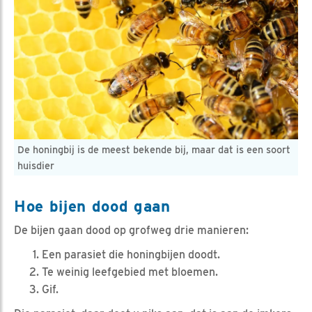
De honingbij is de meest bekende bij, maar dat is een soort
huisdier
Hoe bijen dood gaan
De bijen gaan dood op grofweg drie manieren:
Een parasiet die honingbijen doodt.
Te weinig leefgebied met bloemen.
Gif.