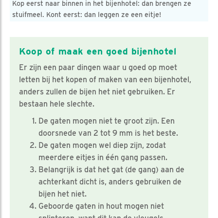
Kop eerst naar binnen in het bijenhotel: dan brengen ze
stuifmeel. Kont eerst: dan leggen ze een eitje!
Koop of maak een goed bijenhotel
Er zijn een paar dingen waar u goed op moet
letten bij het kopen of maken van een bijenhotel,
anders zullen de bijen het niet gebruiken. Er
bestaan hele slechte.
De gaten mogen niet te groot zijn. Een
doorsnede van 2 tot 9 mm is het beste.
De gaten mogen wel diep zijn, zodat
meerdere eitjes in één gang passen.
Belangrijk is dat het gat (de gang) aan de
achterkant dicht is, anders gebruiken de
bijen het niet.
Geboorde gaten in hout mogen niet