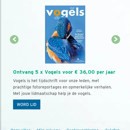
Ontvang 5 x Vogels voor € 36,00 per jaar
Vogels is het tijdschrift voor onze leden, met
prachtige fotoreportages en opmerkelijke verhalen.
Met jouw lidmaatschap help je de vogels.
WORD LID