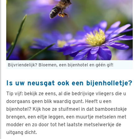
Bijvriendelijk? Bloemen, een bijenhotel en géén gif!
Is uw neusgat ook een bijenholletje?
Tip vijf: bekijk ze eens, al die bedrijvige vliegers die u
doorgaans geen blik waardig gunt. Heeft u een
bijenhotel? Kijk hoe ze stuifmeel in dat bamboestokje
brengen, een eitje leggen, een muurtje metselen met
modder en zo door tot het laatste metselwerkje de
uitgang dicht.