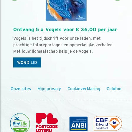
Ontvang 5 x Vogels voor € 36,00 per jaar
Vogels is het tijdschrift voor onze leden, met
prachtige fotoreportages en opmerkelijke verhalen.
Met jouw lidmaatschap help je de vogels.
WORD LID
Onze sites
Mijn privacy
Cookieverklaring
Colofon