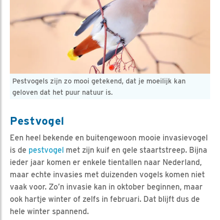
Pestvogels zijn zo mooi getekend, dat je moeilijk kan
geloven dat het puur natuur is.
Pestvogel
Een heel bekende en buitengewoon mooie invasievogel
is de
pestvogel
met zijn kuif en gele staartstreep. Bijna
ieder jaar komen er enkele tientallen naar Nederland,
maar echte invasies met duizenden vogels komen niet
vaak voor. Zo’n invasie kan in oktober beginnen, maar
ook hartje winter of zelfs in februari. Dat blijft dus de
hele winter spannend.