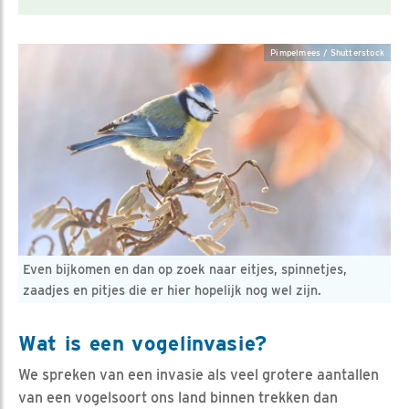
Pimpelmees / Shutterstock
Even bijkomen en dan op zoek naar eitjes, spinnetjes,
zaadjes en pitjes die er hier hopelijk nog wel zijn.
Wat is een vogelinvasie?
We spreken van een invasie als veel grotere aantallen
van een vogelsoort ons land binnen trekken dan