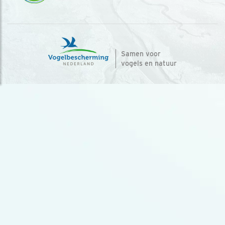
Samen voor
vogels en natuur