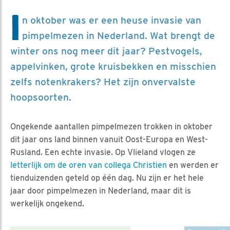
I
n oktober was er een heuse invasie van
pimpelmezen in Nederland. Wat brengt de
winter ons nog meer dit jaar? Pestvogels,
appelvinken, grote kruisbekken en misschien
zelfs notenkrakers? Het zijn onvervalste
hoopsoorten.
Ongekende aantallen pimpelmezen trokken in oktober
dit jaar ons land binnen vanuit Oost-Europa en West-
Rusland. Een echte invasie. Op Vlieland vlogen ze
letterlijk om de oren van collega Christien
en werden er
tienduizenden geteld op één dag. Nu zijn er het hele
jaar door pimpelmezen in Nederland, maar dit is
werkelijk ongekend.