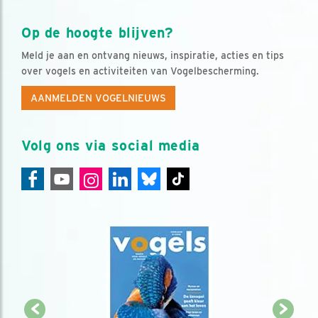
Op de hoogte blijven?
Meld je aan en ontvang nieuws, inspiratie, acties en tips
over vogels en activiteiten van Vogelbescherming.
AANMELDEN VOGELNIEUWS
Volg ons via social media