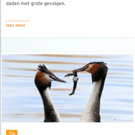
daden met grote gevolgen.
lees meer
Tip