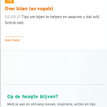
Tip
Over bijen (en vogels)
02.08.21
Tips om bijen te helpen en waarom u dat wilt.
Schrik niet.
lees meer
Op de hoogte blijven?
Meld je aan en ontvang nieuws, inspiratie, acties en tips