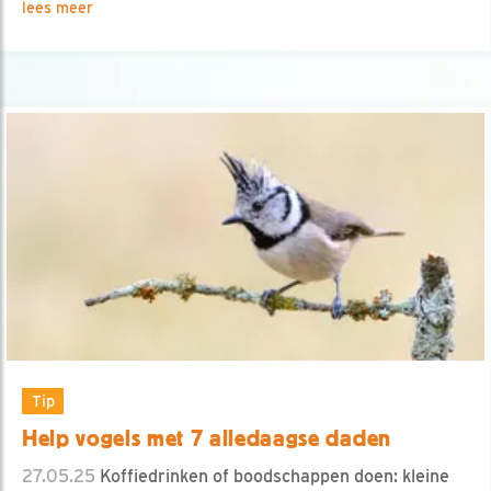
lees meer
Tip
Help vogels met 7 alledaagse daden
27.05.25
Koffiedrinken of boodschappen doen: kleine