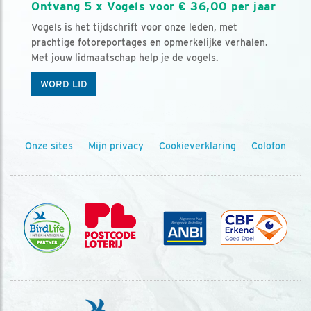
Ontvang 5 x Vogels voor € 36,00 per jaar
Vogels is het tijdschrift voor onze leden, met
prachtige fotoreportages en opmerkelijke verhalen.
Met jouw lidmaatschap help je de vogels.
WORD LID
Onze sites
Mijn privacy
Cookieverklaring
Colofon