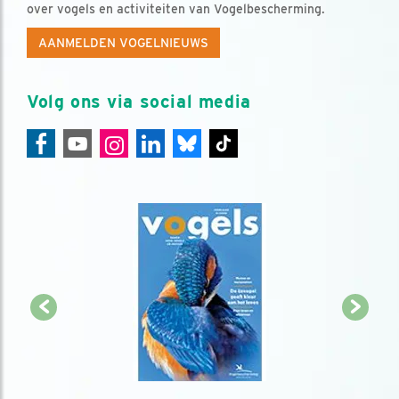
over vogels en activiteiten van Vogelbescherming.
AANMELDEN VOGELNIEUWS
Volg ons via social media