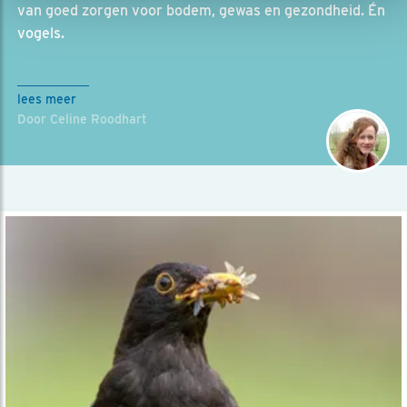
van goed zorgen voor bodem, gewas en gezondheid. Én
vogels.
lees meer
Door Celine Roodhart