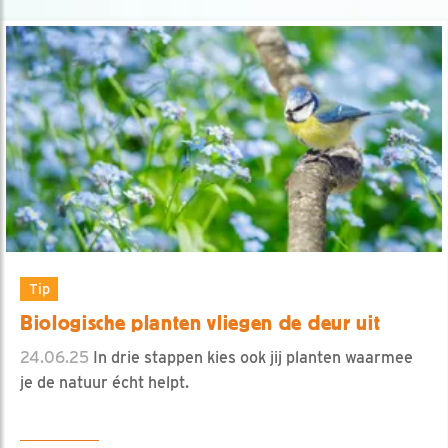
Tip
Biologische planten vliegen de deur uit
24.06.25
In drie stappen kies ook jij planten waarmee
je de natuur écht helpt.