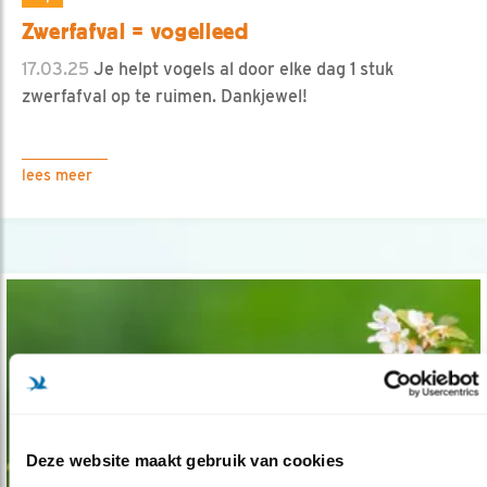
Zwerfafval = vogelleed
17.03.25
Je helpt vogels al door elke dag 1 stuk
zwerfafval op te ruimen. Dankjewel!
lees meer
Deze website maakt gebruik van cookies