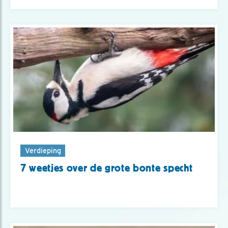
Verdieping
7 weetjes over de grote bonte specht