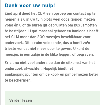
Dank voor uw hulp!
Eind april deed het CLM een oproep om contact op te
nemen als u in uw tuin plots veel dode (jonge) mezen
vond én u of de buren gif gebruikten om buxusmotten
te bestrijden. U gaf massaal gehoor en inmiddels heeft
het CLM meer dan 300 meesjes beschikbaar voor
onderzoek. Dit is ruim voldoende, dus u hoeft zo'n
trieste vondst niet meer door te geven. U kunt de
meesjes in een zakje in de kliko leggen, of begraven.
Er zit nu niet veel anders op dan de uitkomst van het
onderzoek afwachten. Hopelijk biedt het
aanknopingspunten om de kool- en pimpelmezen beter
te beschermen.
Verder lezen