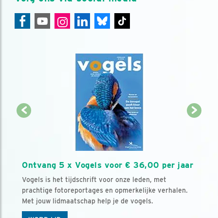
Ontvang 5 x Vogels voor € 36,00 per jaar
Vogels is het tijdschrift voor onze leden, met
prachtige fotoreportages en opmerkelijke verhalen.
Met jouw lidmaatschap help je de vogels.