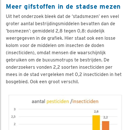
Meer gifstoffen in de stadse mezen
Uit het onderzoek bleek dat de ‘stadsmezen’ een veel
groter aantal bestrijdingsmiddelen bevatten dan de
‘bosmezen’: gemiddeld 2,8 tegen 0,8: duidelijk
weergegeven in de grafiek. Hier staat ook een losse
kolom voor de middelen om insecten de doden
(insecticiden), omdat mensen die waarschijnlijk
gebruiken om de buxusmotrups te bestrijden. De
onderzoekers vonden 2,2 soorten insecticiden per
mees in de stad vergeleken met 0,2 insecticiden in het
bosgebied. Ook een groot verschil.