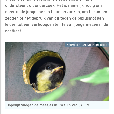
ondersteunt dit onderzoek. Het is namelijk nodig om
meer dode jonge mezen te onderzoeken, om te kunnen
zeggen of het gebruik van gif tegen de buxusmot kan
leiden tot een verhoogde sterfte van jonge mezen in de
nestkast.
Koolmees / Hans Leber Fotogalerij
Hopelijk vliegen de meesjes in uw tuin vrolijk uit!