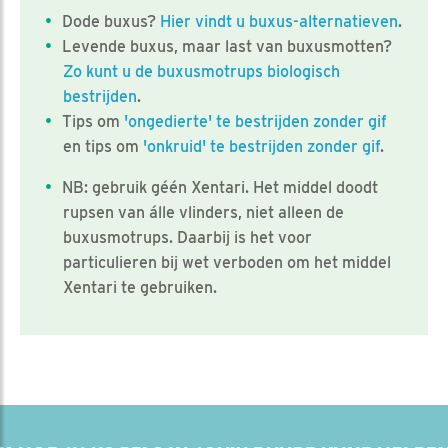
Dode buxus?
Hier vindt u buxus-alternatieven
.
Levende buxus, maar last van buxusmotten?
Zo kunt u de buxusmotrups biologisch
bestrijden
.
Tips om
'ongedierte' te bestrijden zonder gif
en tips om
'onkruid' te bestrijden zonder gif
.
NB: gebruik géén Xentari. Het middel doodt
rupsen van álle vlinders, niet alleen de
buxusmotrups. Daarbij is het voor
particulieren bij wet verboden om het middel
Xentari te gebruiken.