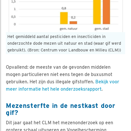
Het gemiddeld aantal pesticiden en insecticiden in
onderzochte dode mezen uit natuur en stad (waar gif werd
gebruikt). (Bron: Centrum voor Landbouw en Milieu (CLM))
Opvallend: de meeste van de gevonden middelen
mogen particulieren niet eens tegen de buxusmot
gebruiken. Het zijn dus illegale gifstoffen.
Bekijk voor
meer informatie het hele onderzoeksrapport
.
Mezensterfte in de nestkast door
gif?
Dit jaar gaat het CLM het mezenonderzoek op een
grotere schaal uitvoeren en Vogelbescherming