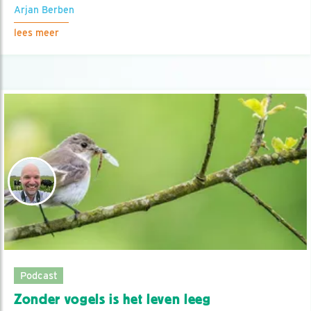
Arjan Berben
lees meer
Podcast
Zonder vogels is het leven leeg