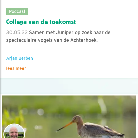
Podcast
Collega van de toekomst
30.05.22
Samen met Juniper op zoek naar de
spectaculaire vogels van de Achterhoek.
Arjan Berben
lees meer