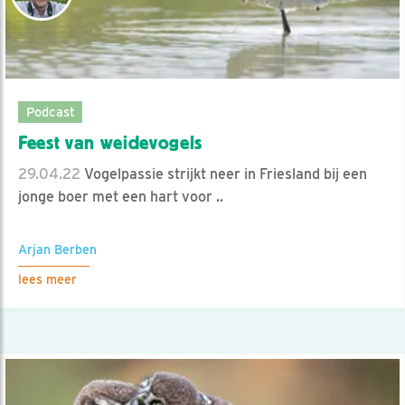
Podcast
Feest van weidevogels
29.04.22
Vogelpassie strijkt neer in Friesland bij een
jonge boer met een hart voor ..
Arjan Berben
lees meer