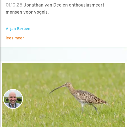
01.10.25
Jonathan van Deelen enthousiasmeert
mensen voor vogels.
Arjan Berben
lees meer