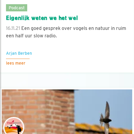
Podcast
Eigenlijk weten we het wel
16.11.21
Een goed gesprek over vogels en natuur in ruim
een half uur slow radio.
Arjan Berben
lees meer