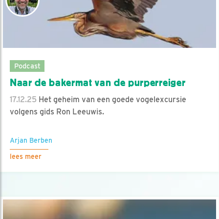
Podcast
Naar de bakermat van de purperreiger
17.12.25
Het geheim van een goede vogelexcursie
volgens gids Ron Leeuwis.
Arjan Berben
lees meer