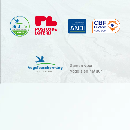
Samen voor
vogels en natuur