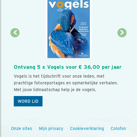
Ontvang 5 x Vogels voor € 36,00 per jaar
Vogels is het tijdschrift voor onze leden, met
prachtige fotoreportages en opmerkelijke verhalen.
Met jouw lidmaatschap help je de vogels.
WORD LID
Onze sites
Mijn privacy
Cookieverklaring
Colofon