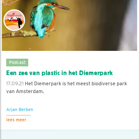
Podcast
Een zee van plastic in het Diemerpark
17.09.21
Het Diemerpark is het meest biodiverse park
van Amsterdam.
Arjan Berben
lees meer