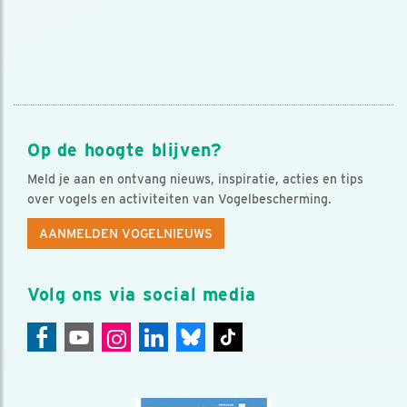
Op de hoogte blijven?
Meld je aan en ontvang nieuws, inspiratie, acties en tips
over vogels en activiteiten van Vogelbescherming.
AANMELDEN VOGELNIEUWS
Volg ons via social media