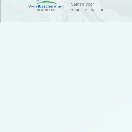
Samen voor
vogels en natuur