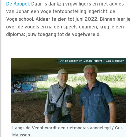
De Koppel
. Daar is dankzij vrijwilligers en met advies
van Johan een vogeltentoonstelling ingericht: de
Vogelschool. Aldaar te zien tot juni 2022. Binnen leer je
over de vogels en na een speels examen, krijg je een
diploma: jouw toegang tot de vogelwereld.
Arjan Berben en Johan Poffers / Gus Maussen
Langs de Vecht wordt een rietmoeras aangelegd / Gus
Maussen