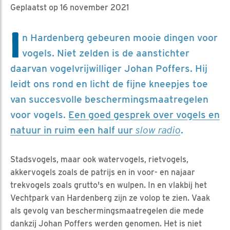
Geplaatst op 16 november 2021
I
n Hardenberg gebeuren mooie dingen voor
vogels. Niet zelden is de aanstichter
daarvan vogelvrijwilliger Johan Poffers. Hij
leidt ons rond en licht de fijne kneepjes toe
van succesvolle beschermingsmaatregelen
voor vogels.
Een goed gesprek over vogels en
natuur in ruim een half uur
slow radio
.
Stadsvogels, maar ook watervogels, rietvogels,
akkervogels zoals de patrijs en in voor- en najaar
trekvogels zoals grutto's en wulpen. In en vlakbij het
Vechtpark van Hardenberg zijn ze volop te zien. Vaak
als gevolg van beschermingsmaatregelen die mede
dankzij Johan Poffers werden genomen. Het is niet