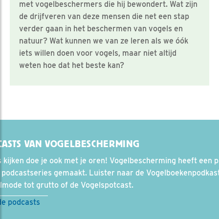
met vogelbeschermers die hij bewondert. Wat zijn
de drijfveren van deze mensen die net een stap
verder gaan in het beschermen van vogels en
natuur? Wat kunnen we van ze leren als we óók
iets willen doen voor vogels, maar niet altijd
weten hoe dat het beste kan?
ASTS VAN VOGELBESCHERMING
 kijken doe je ook met je oren! Vogelbescherming heeft een 
 podcastseries gemaakt. Luister naar de Vogelboekenpodkast
mode tot grutto of de Vogelspotcast.
de podcasts