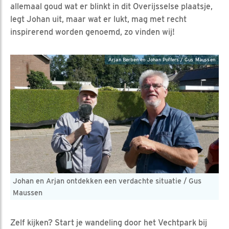
allemaal goud wat er blinkt in dit Overijsselse plaatsje,
legt Johan uit, maar wat er lukt, mag met recht
inspirerend worden genoemd, zo vinden wij!
Arjan Berben en Johan Poffers / Gus Maussen
Johan en Arjan ontdekken een verdachte situatie / Gus
Maussen
Zelf kijken? Start je wandeling door het Vechtpark bij