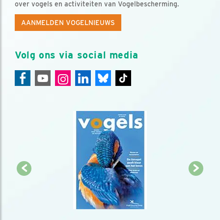
over vogels en activiteiten van Vogelbescherming.
AANMELDEN VOGELNIEUWS
Volg ons via social media