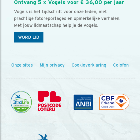
Ontvang 5 x Vogels voor € 36,00 per jaar
Vogels is het tijdschrift voor onze leden, met
prachtige fotoreportages en opmerkelijke verhalen.
Met jouw lidmaatschap help je de vogels.
WORD LID
Onze sites
Mijn privacy
Cookieverklaring
Colofon