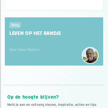
Blog
LEVEN OP HET RANDJE
Door Hans Peeters
Op de hoogte blijven?
Meld je aan en ontvang nieuws, inspiratie, acties en tips