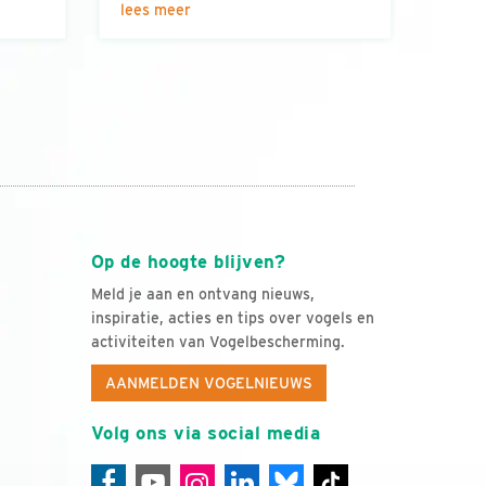
lees meer
Op de hoogte blijven?
Meld je aan en ontvang nieuws,
inspiratie, acties en tips over vogels en
activiteiten van Vogelbescherming.
AANMELDEN VOGELNIEUWS
Volg ons via social media