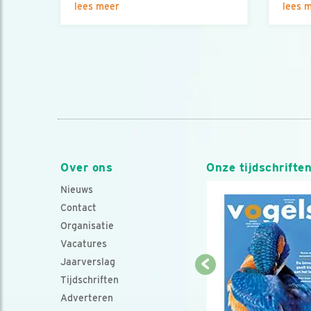
lees meer
lees 
Over ons
Onze tijdschrifte
Nieuws
Contact
Organisatie
Vacatures
Jaarverslag
Tijdschriften
Adverteren