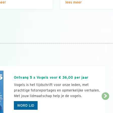
meer
lees meer
n
Ontvang 5 x Vogels voor € 36,00 per jaar
Vogels is het tijdschrift voor onze leden, met
prachtige fotoreportages en opmerkelijke verhalen.
Met jouw lidmaatschap help je de vogels.
WORD LID