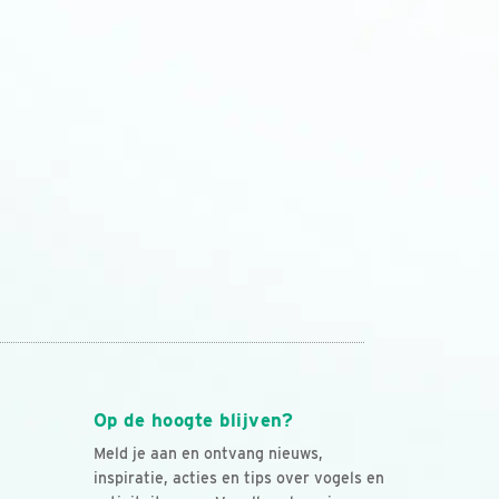
Op de hoogte blijven?
Meld je aan en ontvang nieuws,
inspiratie, acties en tips over vogels en