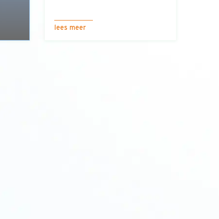
lees meer