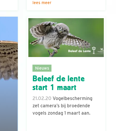
lees meer
Nieuws
Beleef de lente
start 1 maart
21.02.20
Vogelbescherming
zet camera’s bij broedende
vogels zondag 1 maart aan.