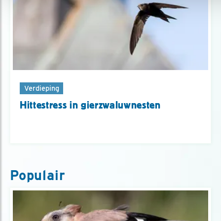
Verdieping
Hittestress in gierzwaluwnesten
Populair