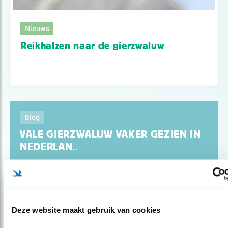
Nieuws
Reikhalzen naar de gierzwaluw
Blog
VALE GIERZWALUW VAKER GEZIEN IN
NEDERLAN..
Door Ruud van Beusekom
Deze website maakt gebruik van cookies