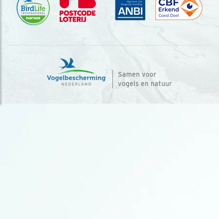
Samen voor
vogels en natuur