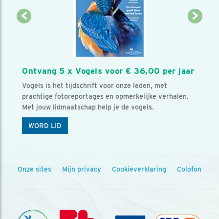
Ontvang 5 x Vogels voor € 36,00 per jaar
Vogels is het tijdschrift voor onze leden, met
prachtige fotoreportages en opmerkelijke verhalen.
Met jouw lidmaatschap help je de vogels.
WORD LID
Onze sites
Mijn privacy
Cookieverklaring
Colofon