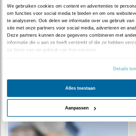
We gebruiken cookies om content en advertenties te personal
om functies voor social media te bieden en om ons websiteve
te analyseren. Ook delen we informatie over uw gebruik van 
site met onze partners voor social media, adverteren en anal
Deze partners kunnen deze gegevens combineren met ander
informatie die u aan ze heeft verstrekt of die ze hebben verz
op basis van uw gebruik van hun services.
Details to
Nieuws
Gierzwaluwnesten graag melden!
Alles toestaan
Aanpassen