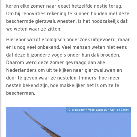
keren elke zomer naar exact hetzelfde nestje terug.
Om bij renovaties rekening te kunnen houden met deze
beschermde gierzwaluwnesten, is het noodzakelijk dat
we weten waar ze zitten.
Hiervoor wordt ecologisch onderzoek uitgevoerd, maar
er is nog veel onbekend. Veel mensen weten niet eens
dat deze bijzondere vogels onder hun dak broeden.
Daarom werd deze zomer gevraagd aan alle
Nederlanders om uit te kijken naar gierzwaluwen en
door te geven waar ze nestelen. Immers: hoe meer
nesten bekend zijn, hoe makkelijker het is om ze te
beschermen.
Gierzwaluw / Vogeldagboek - Adri de Groot