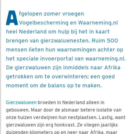
A
fgelopen zomer vroegen
Vogelbescherming en Waarneming.nl
heel Nederland om hulp bij het in kaart
brengen van gierzwaluwnesten. Ruim 500
mensen lieten hun waarnemingen achter op
het speciale invoerportal van waarneming.nl.
De gierzwaluwen zijn inmiddels naar Afrika
getrokken om te overwinteren; een goed
moment om de balans op te maken.
Gierzwaluwen
broeden in Nederland alleen in
gebouwen. Maar door de alsmaar betere isolatie van
onze huizen verdwijnen hun nestplaatsen. Lastig, want
gierzwaluwen zijn erg honkvast. Ze vliegen jaarlijks
duizenden kilometers op en neer naar Afrika, maar