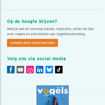
Op de hoogte blijven?
Meld je aan en ontvang nieuws, inspiratie, acties en tips
over vogels en activiteiten van Vogelbescherming.
AANMELDEN VOGELNIEUWS
Volg ons via social media