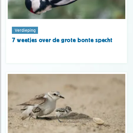
Verdieping
7 weetjes over de grote bonte specht