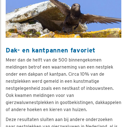
Dak- en kantpannen favoriet
Meer dan de helft van de 500 binnengekomen
meldingen betrof een waarneming van een nestplek
onder een dakpan of kantpan. Circa 10% van de
nestplekken werd gemeld in een kunstmatige
nestgelegenheid zoals een nestkast of inbouwsteen.
Ook kwamen meldingen voor van
gierzwaluwnestplekken in gootbekistingen, dakkappelen
of andere hoeken en kieren van huizen.
Deze resultaten sluiten aan bij andere onderzoeken
naar nestplekken van gierzwaluwen in Nederland, al is