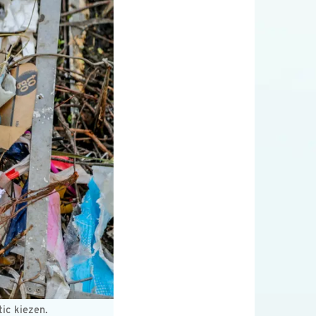
tic kiezen.