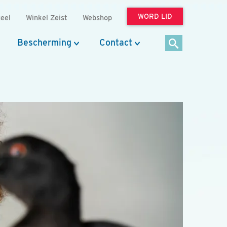
WORD LID
eel
Winkel Zeist
Webshop
Bescherming
Contact