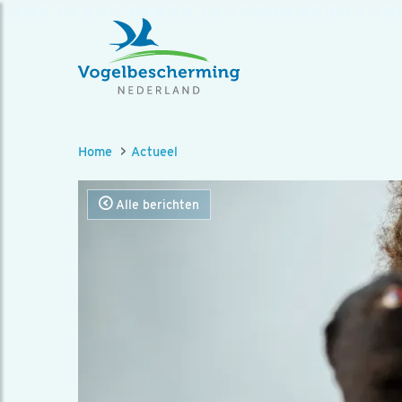
Home
Actueel
Alle berichten