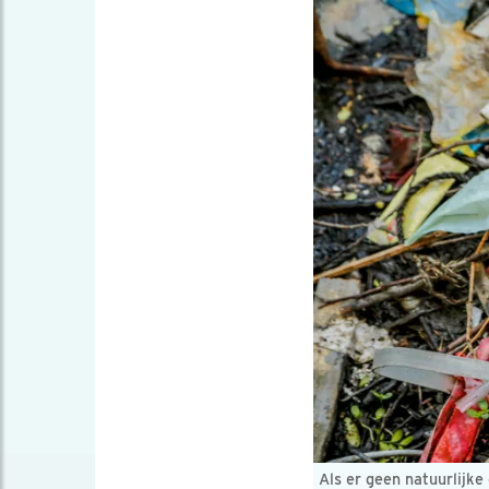
Als er geen natuurlijke 