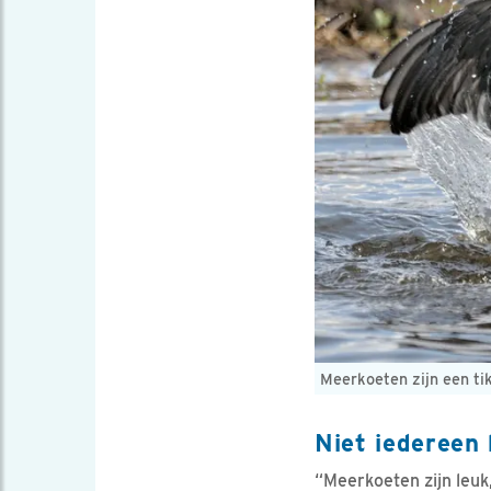
Meerkoeten zijn een tik
Niet iedereen
“Meerkoeten zijn leuk