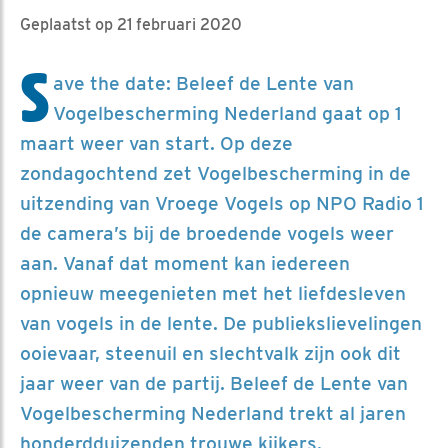
Geplaatst op 21 februari 2020
S
ave the date: Beleef de Lente van
Vogelbescherming Nederland gaat op 1
maart weer van start. Op deze
zondagochtend zet Vogelbescherming in de
uitzending van Vroege Vogels op NPO Radio 1
de camera’s bij de broedende vogels weer
aan. Vanaf dat moment kan iedereen
opnieuw meegenieten met het liefdesleven
van vogels in de lente. De publiekslievelingen
ooievaar, steenuil en slechtvalk zijn ook dit
jaar weer van de partij. Beleef de Lente van
Vogelbescherming Nederland trekt al jaren
honderdduizenden trouwe kijkers.