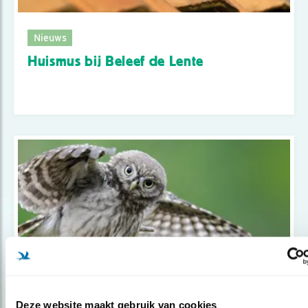
Nieuws
Huismus bij Beleef de Lente
Deze website maakt gebruik van cookies
Nieuws