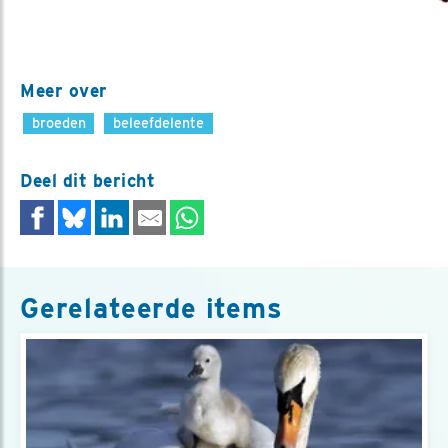
Meer over
broeden
beleefdelente
Deel dit bericht
Gerelateerde items