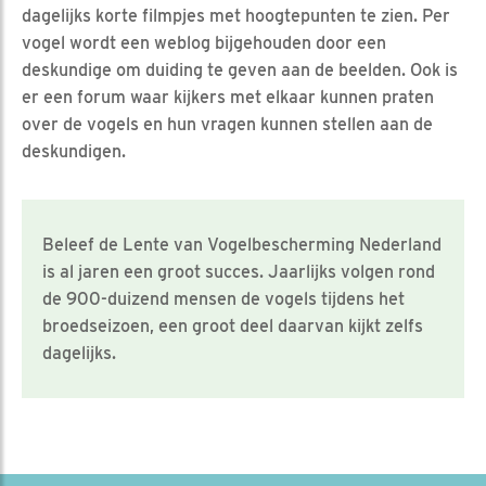
dagelijks korte filmpjes met hoogtepunten te zien. Per
vogel wordt een weblog bijgehouden door een
deskundige om duiding te geven aan de beelden. Ook is
er een forum waar kijkers met elkaar kunnen praten
over de vogels en hun vragen kunnen stellen aan de
deskundigen.
Beleef de Lente van Vogelbescherming Nederland
is al jaren een groot succes. Jaarlijks volgen rond
de 900-duizend mensen de vogels tijdens het
broedseizoen, een groot deel daarvan kijkt zelfs
dagelijks.