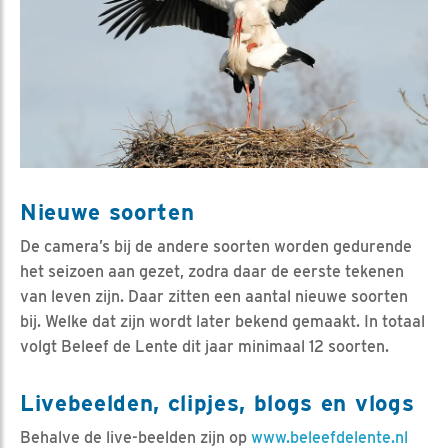
Nieuwe soorten
De camera’s bij de andere soorten worden gedurende
het seizoen aan gezet, zodra daar de eerste tekenen
van leven zijn. Daar zitten een aantal nieuwe soorten
bij. Welke dat zijn wordt later bekend gemaakt. In totaal
volgt Beleef de Lente dit jaar minimaal 12 soorten.
Livebeelden, clipjes, blogs en vlogs
Behalve de live-beelden zijn op
www.beleefdelente.nl