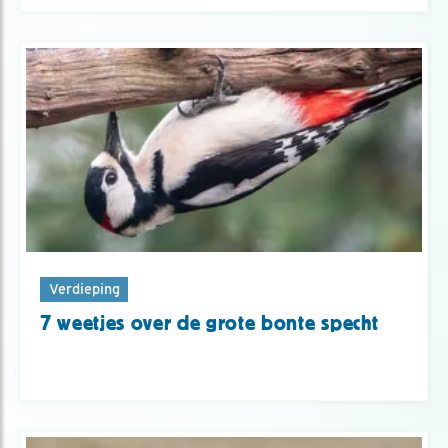
Verdieping
7 weetjes over de grote bonte specht