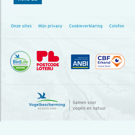
Onze sites
Mijn privacy
Cookieverklaring
Colofon
Samen voor
vogels en natuur