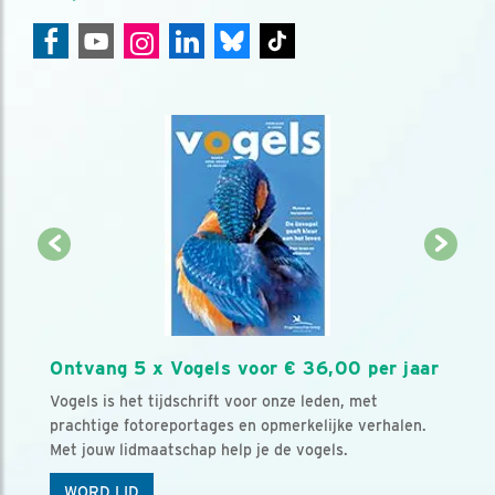
Ontvang 5 x Vogels voor € 36,00 per jaar
Vogels is het tijdschrift voor onze leden, met
prachtige fotoreportages en opmerkelijke verhalen.
Met jouw lidmaatschap help je de vogels.
WORD LID