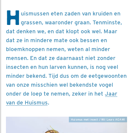
H
uismussen eten zaden van kruiden en
grassen, waaronder graan. Tenminste,
dat denken we, en dat klopt ook wel. Maar
dat ze in mindere mate ook bessen en
bloemknoppen nemen, weten al minder
mensen. En dat ze daarnaast niet zonder
insecten en hun larven kunnen, is nog veel
minder bekend. Tijd dus om de eetgewoonten
van onze misschien wel bekendste vogel
onder de loep te nemen, zeker in het
Jaar
van de Huismus
.
Huismus met insect / Wil Leurs AGAMI