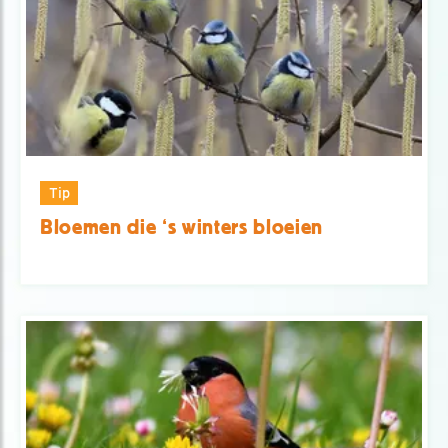
Tip
Bloemen die ‘s winters bloeien