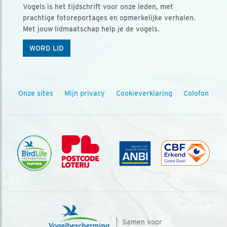
Vogels is het tijdschrift voor onze leden, met
prachtige fotoreportages en opmerkelijke verhalen.
Met jouw lidmaatschap help je de vogels.
WORD LID
Onze sites
Mijn privacy
Cookieverklaring
Colofon
Samen voor