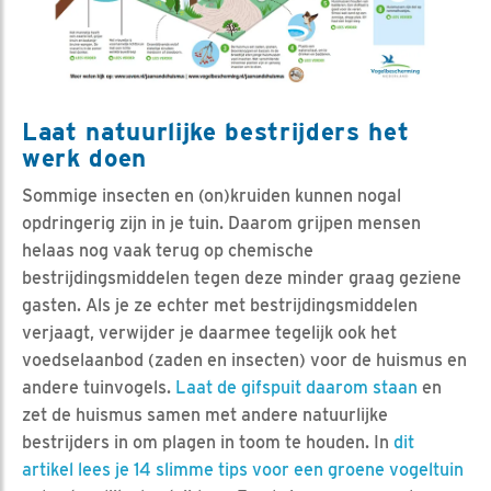
Laat natuurlijke bestrijders het
werk doen
Sommige insecten en (on)kruiden kunnen nogal
opdringerig zijn in je tuin. Daarom grijpen mensen
helaas nog vaak terug op chemische
bestrijdingsmiddelen tegen deze minder graag geziene
gasten. Als je ze echter met bestrijdingsmiddelen
verjaagt, verwijder je daarmee tegelijk ook het
voedselaanbod (zaden en insecten) voor de huismus en
andere tuinvogels.
Laat de gifspuit daarom staan
en
zet de huismus samen met andere natuurlijke
bestrijders in om plagen in toom te houden. In
dit
artikel lees je 14 slimme tips voor een groene vogeltuin