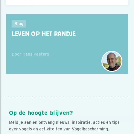
Blog
LEVEN OP HET RANDJE
Door Hans Peeters
Op de hoogte blijven?
Meld je aan en ontvang nieuws, inspiratie, acties en tips
over vogels en activiteiten van Vogelbescherming.