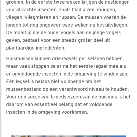
groeien. In de eerste twee weken krijgen de nestjongen
vooral zachte insecten, zoals bladluizen, muggen,
vliegen, vliegmieren en rupsen. De mussen voeren de
jongen tot nog ongeveer twee weken na het uitvliegen.
De maaltijd die de oudervogels aan de jonge vogels
geven, bestaat voor een steeds groter deel uit
plantaardige ingrediënten.
Huismussen kunnen drie legsels per seizoen hebben,
maar vaak stoppen ze er na het eerste legsel mee als
er onvoldoende insecten in de omgeving te vinden zijn.
Eén legsel is helaas niet voldoende om het
mussenbestand op een verantwoord niveau te houden.
Voor een succesvol broedseizoen van de huismus is het
daarom van essentieel belang dat er voldoende
insecten in de omgeving voorkomen.