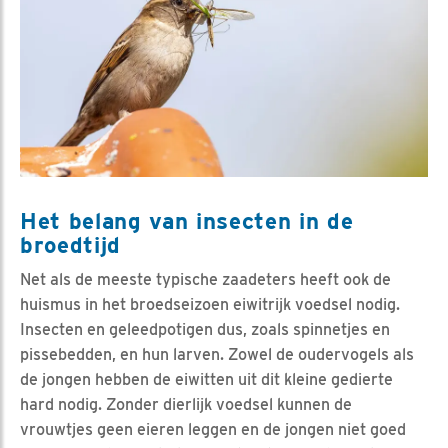
Het belang van insecten in de
broedtijd
Net als de meeste typische zaadeters heeft ook de
huismus in het broedseizoen eiwitrijk voedsel nodig.
Insecten en geleedpotigen dus, zoals spinnetjes en
pissebedden, en hun larven. Zowel de oudervogels als
de jongen hebben de eiwitten uit dit kleine gedierte
hard nodig. Zonder dierlijk voedsel kunnen de
vrouwtjes geen eieren leggen en de jongen niet goed