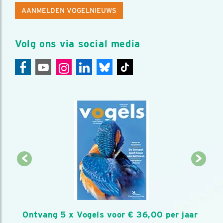
AANMELDEN VOGELNIEUWS
Volg ons via social media
Ontvang 5 x Vogels voor € 36,00 per jaar