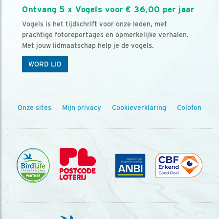
Ontvang 5 x Vogels voor € 36,00 per jaar
Vogels is het tijdschrift voor onze leden, met
prachtige fotoreportages en opmerkelijke verhalen.
Met jouw lidmaatschap help je de vogels.
WORD LID
Onze sites
Mijn privacy
Cookieverklaring
Colofon