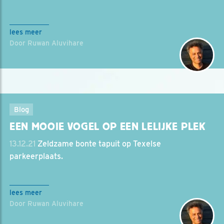
lees meer
Door Ruwan Aluvihare
Blog
EEN MOOIE VOGEL OP EEN LELIJKE PLEK
13.12.21
Zeldzame bonte tapuit op Texelse
parkeerplaats.
lees meer
Door Ruwan Aluvihare