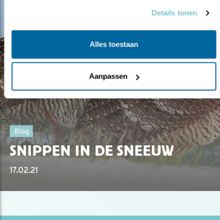
Details tonen
Alles toestaan
Aanpassen
Blog
SNIPPEN IN DE SNEEUW
17.02.21