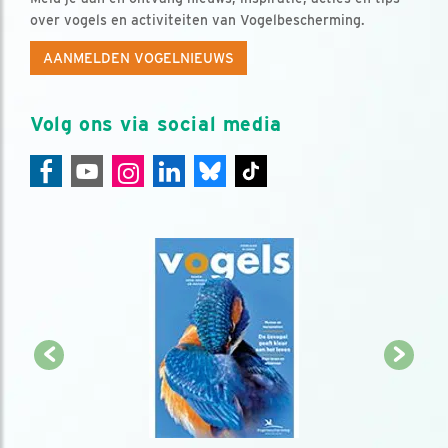
over vogels en activiteiten van Vogelbescherming.
AANMELDEN VOGELNIEUWS
Volg ons via social media