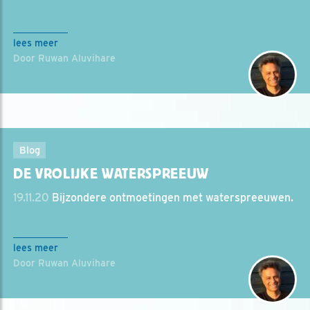
lees meer
Door Ruwan Aluvihare
Blog
DE VROLIJKE WATERSPREEUW
19.11.20
Bijzondere ontmoetingen met waterspreeuwen.
lees meer
Door Ruwan Aluvihare