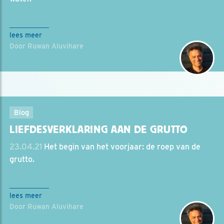
lees meer
Door Ruwan Aluvihare
Blog
LIEFDESVERKLARING AAN DE GRUTTO
23.04.21
Het begin van het voorjaar: de roep van de
grutto.
lees meer
Door Ruwan Aluvihare