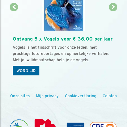
Ontvang 5 x Vogels voor € 36,00 per jaar
Vogels is het tijdschrift voor onze leden, met
prachtige fotoreportages en opmerkelijke verhalen.
Met jouw lidmaatschap help je de vogels.
WORD LID
Onze sites
Mijn privacy
Cookieverklaring
Colofon