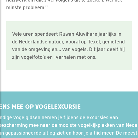
minste probleem."
Vele uren spendeert Ruwan Aluvihare jaarlijks in
de Nederlandse natuur, vooral op Texel, genietend
van de omgeving en… van vogels. Dit jaar deelt hij
zijn vogelfoto’s en -verhalen met ons.
ENS MEE OP VOGELEXCURSIE
dige vogelgidsen nemen je tijdens de excursies van
bescherming mee naar de mooiste vogelkijkplekken van Nede
n gepassioneerde uitleg ziet en hoor je altijd meer. De meest