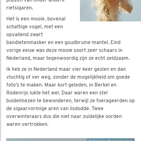
rietsigaren.
Het is een mooie, bovenal
schattige vogel, met een
opvallend zwart
bandietenmasker en een goudbruine mantel. Eind
vorige eeuw was deze mooie soort zeer schaars in
Nederland, maar tegenwoordig zijn ze echt zeldzaam.
Ik heb ze in Nederland maar vier keer gezien en dan
vluchtig of ver weg, zonder de mogelijkheid om goede
foto’s te maken. Maar kort geleden, in Berkel en
Rodenrijs lukte het wel. Daar waren een stel
buidelmezen te bewonderen, terwijl ze foerageerden op
de sigaarvormige aren van lisdodde. Twee
overwinteraars dus die niet naar zuidelijke oorden
waren vertrokken.