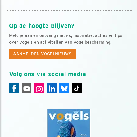
Op de hoogte blijven?
Meld je aan en ontvang nieuws, inspiratie, acties en tips
over vogels en activiteiten van Vogelbescherming.
AANMELDEN VOGELNIEUWS
Volg ons via social media