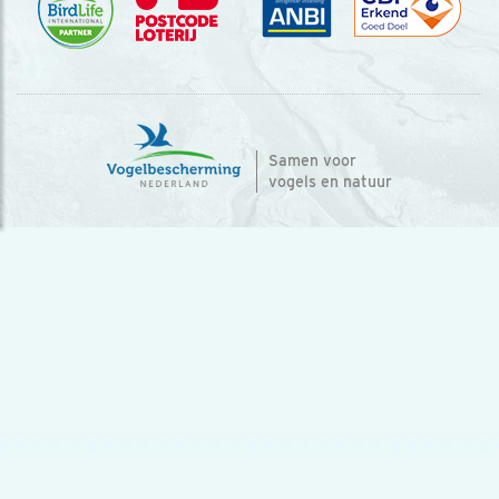
Samen voor
vogels en natuur