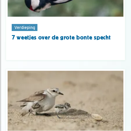
Verdieping
7 weetjes over de grote bonte specht