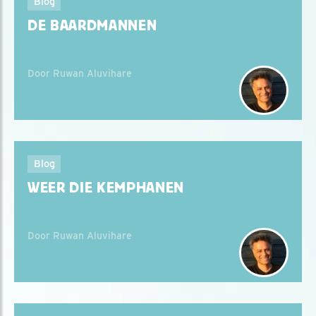
Blog
DE BAARDMANNEN
Door Ruwan Aluvihare
Blog
WEER DIE KEMPHANEN
Door Ruwan Aluvihare