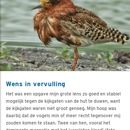
Wens in vervulling
Het was een opgave mijn grote lens zo goed en stabiel
mogelijk tegen de kijkgaten van de hut te duwen, want
de kijkgaten waren niet groot genoeg. Mijn hoop was
daarbij dat de vogels min of meer recht tegenover mij
zouden komen te staan. Twee van hen, vooral het