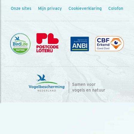
Onze sites
Mijn privacy
Cookieverklaring
Colofon
Samen voor
vogels en natuur