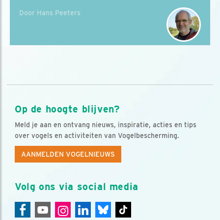
Door Hans Peeters
Op de hoogte blijven?
Meld je aan en ontvang nieuws, inspiratie, acties en tips
over vogels en activiteiten van Vogelbescherming.
AANMELDEN VOGELNIEUWS
Volg ons via social media