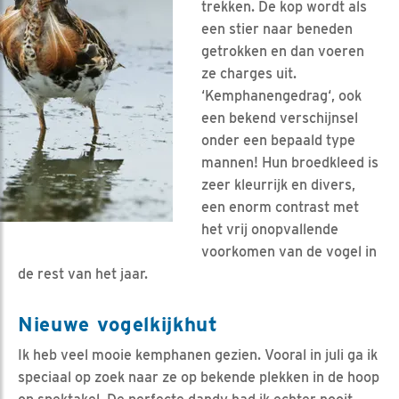
trekken. De kop wordt als
een stier naar beneden
getrokken en dan voeren
ze charges uit.
‘Kemphanengedrag‘, ook
een bekend verschijnsel
onder een bepaald type
mannen! Hun broedkleed is
zeer kleurrijk en divers,
een enorm contrast met
het vrij onopvallende
voorkomen van de vogel in
de rest van het jaar.
Nieuwe vogelkijkhut
Ik heb veel mooie kemphanen gezien. Vooral in juli ga ik
speciaal op zoek naar ze op bekende plekken in de hoop