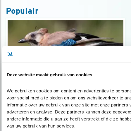
Populair
Deze website maakt gebruik van cookies
Tip
We gebruiken cookies om content en advertenties te personal
voor social media te bieden en om ons websiteverkeer te an
Verfomfaaide vogel? Het is de rui.
informatie over uw gebruik van onze site met onze partners v
adverteren en analyse. Deze partners kunnen deze gegeven
andere informatie die u aan ze heeft verstrekt of die ze hebb
van uw gebruik van hun services.