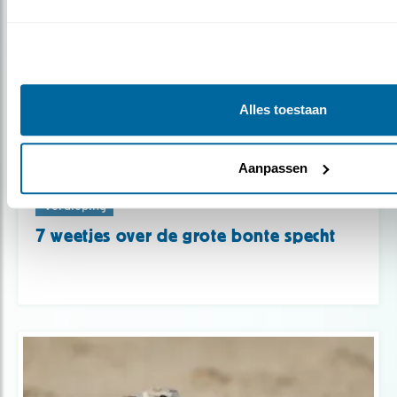
Alles toestaan
Aanpassen
Verdieping
7 weetjes over de grote bonte specht