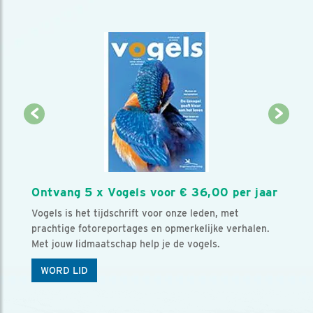
Ontvang 5 x Vogels voor € 36,00 per jaar
Vogels is het tijdschrift voor onze leden, met
prachtige fotoreportages en opmerkelijke verhalen.
Met jouw lidmaatschap help je de vogels.
WORD LID