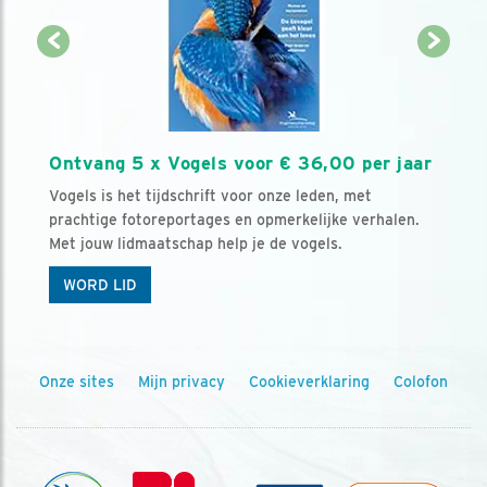
Ontvang 5 x Vogels voor € 36,00 per jaar
Vogels is het tijdschrift voor onze leden, met
prachtige fotoreportages en opmerkelijke verhalen.
Met jouw lidmaatschap help je de vogels.
WORD LID
Onze sites
Mijn privacy
Cookieverklaring
Colofon