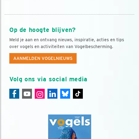
Op de hoogte blijven?
Meld je aan en ontvang nieuws, inspiratie, acties en tips
over vogels en activiteiten van Vogelbescherming.
AANMELDEN VOGELNIEUWS
Volg ons via social media