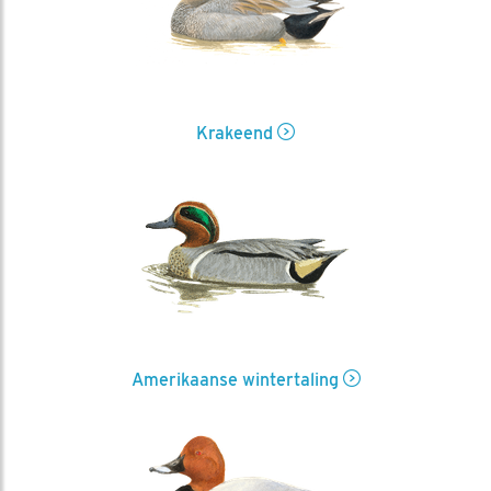
Krakeend
Amerikaanse wintertaling