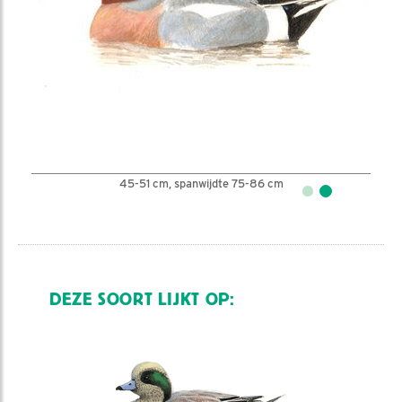
45-51 cm, spanwijdte 75-86 cm
DEZE SOORT LIJKT OP: