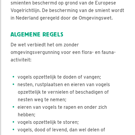
smienten beschermd op grond van de Europese
Vogelrichtlijn. De bescherming van de smient wordt
in Nederland geregeld door de Omgevingswet.
ALGEMENE REGELS
De wet verbiedt het om zonder
omgevingsvergunning voor een flora- en fauna-
activiteit:
vogels opzettelijk te doden of vangen;
nesten, rustplaatsen en eieren van vogels
opzettelijk te vernielen of beschadigen of
nesten weg te nemen;
eieren van vogels te rapen en onder zich
hebben;
vogels opzettelijk te storen;
vogels, dood of levend, dan wel delen of