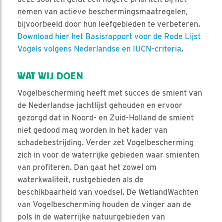
nemen van actieve beschermingsmaatregelen,
bijvoorbeeld door hun leefgebieden te verbeteren.
Download hier het Basisrapport voor de Rode Lijst
Vogels volgens Nederlandse en IUCN–criteria
.
WAT WIJ DOEN
Vogelbescherming heeft met succes de smient van
de Nederlandse jachtlijst gehouden en ervoor
gezorgd dat in Noord- en Zuid-Holland de smient
niet gedood mag worden in het kader van
schadebestrijding. Verder zet Vogelbescherming
zich in voor de waterrijke gebieden waar smienten
van profiteren. Dan gaat het zowel om
waterkwaliteit, rustgebieden als de
beschikbaarheid van voedsel. De WetlandWachten
van Vogelbescherming houden de vinger aan de
pols in de waterrijke natuurgebieden van