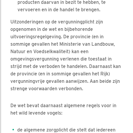
producten daarvan in bezit te hebben, te
vervoeren en in de handel te brengen.
Uitzonderingen op de vergunningplicht zijn
opgenomen in de wet en bijbehorende
uitvoeringsregelgeving. De provincie (en in
sommige gevallen het Ministerie van Landbouw,
Natuur en Voedselkwaliteit) kan een
omgevingsvergunning verlenen die toestaat in
strijd met de verboden te handelen. Daarnaast kan
de provincie (en in sommige gevallen het Rijk)
vergunningvrije gevallen aanwijzen. Aan beide zijn
strenge voorwaarden verbonden.
De wet bevat daarnaast algemene regels voor in
het wild levende vogels:
de algemene zorgplicht die stelt dat iedereen