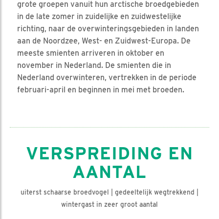
grote groepen vanuit hun arctische broedgebieden
in de late zomer in zuidelijke en zuidwestelijke
richting, naar de overwinteringsgebieden in landen
aan de Noordzee, West- en Zuidwest-Europa. De
meeste smienten arriveren in oktober en
november in Nederland. De smienten die in
Nederland overwinteren, vertrekken in de periode
februari-april en beginnen in mei met broeden.
VERSPREIDING EN
AANTAL
uiterst schaarse broedvogel | gedeeltelijk wegtrekkend |
wintergast in zeer groot aantal