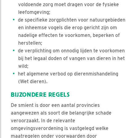
voldoende zorg moet dragen voor de fysieke
leefomgeving;
de specifieke zorgplichten voor natuurgebieden
en inheemse vogels die erop gericht zijn om
nadelige effecten te voorkomen, beperken of
herstellen;
de verplichting om onnodig lijden te voorkomen
bij het legaal doden of vangen van dieren in het
wild;
het algemene verbod op dierenmishandeling
(Wet dieren).
BIJZONDERE REGELS
De smient is door een aantal provincies
aangewezen als soort die belangrijke schade
veroorzaakt. In de relevante
omgevingsverordening is vastgelegd welke
maatregelen onder voorwaarden door