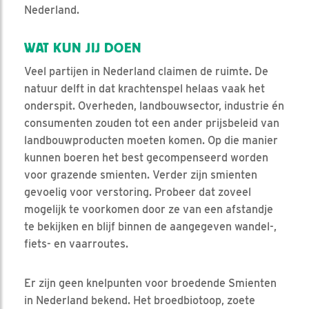
Nederland.
WAT KUN JIJ DOEN
Veel partijen in Nederland claimen de ruimte. De
natuur delft in dat krachtenspel helaas vaak het
onderspit. Overheden, landbouwsector, industrie én
consumenten zouden tot een ander prijsbeleid van
landbouwproducten moeten komen. Op die manier
kunnen boeren het best gecompenseerd worden
voor grazende smienten. Verder zijn smienten
gevoelig voor verstoring. Probeer dat zoveel
mogelijk te voorkomen door ze van een afstandje
te bekijken en blijf binnen de aangegeven wandel-,
fiets- en vaarroutes.
Er zijn geen knelpunten voor broedende Smienten
in Nederland bekend. Het broedbiotoop, zoete