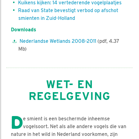
Kuikens kijken: 14 vertederende vogelplaatjes
Raad van State bevestigt verbod op afschot
smienten in Zuid-Holland
Downloads
Nederlandse Wetlands 2008-2011
(pdf, 4.37
Mb)
WET- EN
REGELGEVING
D
e smient is een beschermde inheemse
vogelsoort. Net als alle andere vogels die van
nature in het wild in Nederland voorkomen, zijn