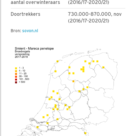
aantal overwinteraars
(2016/17-2020/21)
Doortrekkers
730.000-870.000, nov
(2016/17-2020/21)
Bron:
sovon.nl