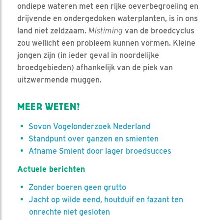
ondiepe wateren met een rijke oeverbegroeiing en
drijvende en ondergedoken waterplanten, is in ons
land niet zeldzaam.
Mistiming
van de broedcyclus
zou wellicht een probleem kunnen vormen. Kleine
jongen zijn (in ieder geval in noordelijke
broedgebieden) afhankelijk van de piek van
uitzwermende muggen.
MEER WETEN?
Sovon Vogelonderzoek Nederland
Standpunt over ganzen en smienten
Afname Smient door lager broedsucces
Actuele berichten
Zonder boeren geen grutto
Jacht op wilde eend, houtduif en fazant ten
onrechte niet gesloten