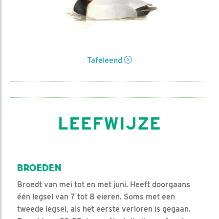
Tafeleend
LEEFWIJZE
BROEDEN
Broedt van mei tot en met juni. Heeft doorgaans
één legsel van 7 tot 8 eieren. Soms met een
tweede legsel, als het eerste verloren is gegaan.