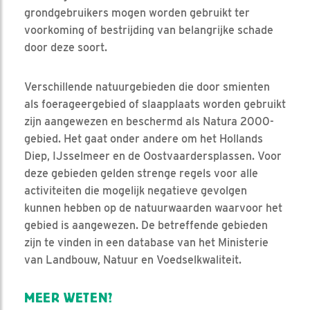
grondgebruikers mogen worden gebruikt ter
voorkoming of bestrijding van belangrijke schade
door deze soort.
Verschillende natuurgebieden die door smienten
als foerageergebied of slaapplaats worden gebruikt
zijn aangewezen en beschermd als Natura 2000-
gebied. Het gaat onder andere om het Hollands
Diep, IJsselmeer en de Oostvaardersplassen. Voor
deze gebieden gelden strenge regels voor alle
activiteiten die mogelijk negatieve gevolgen
kunnen hebben op de natuurwaarden waarvoor het
gebied is aangewezen. De betreffende gebieden
zijn te vinden in een database van het Ministerie
van Landbouw, Natuur en Voedselkwaliteit.
MEER WETEN?