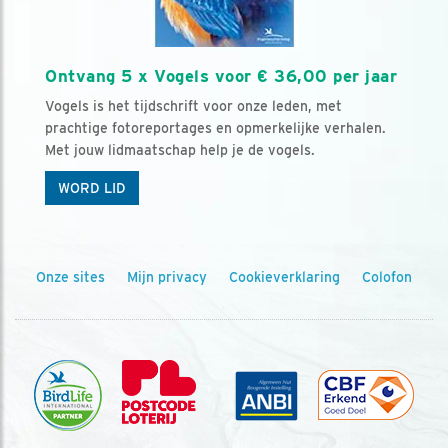
Ontvang 5 x Vogels voor € 36,00 per jaar
Vogels is het tijdschrift voor onze leden, met
prachtige fotoreportages en opmerkelijke verhalen.
Met jouw lidmaatschap help je de vogels.
WORD LID
Onze sites
Mijn privacy
Cookieverklaring
Colofon