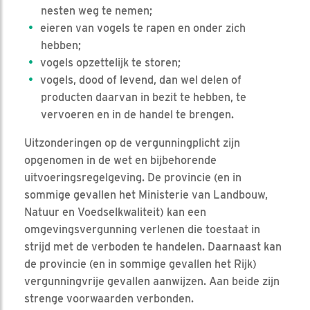
nesten weg te nemen;
eieren van vogels te rapen en onder zich
hebben;
vogels opzettelijk te storen;
vogels, dood of levend, dan wel delen of
producten daarvan in bezit te hebben, te
vervoeren en in de handel te brengen.
Uitzonderingen op de vergunningplicht zijn
opgenomen in de wet en bijbehorende
uitvoeringsregelgeving. De provincie (en in
sommige gevallen het Ministerie van Landbouw,
Natuur en Voedselkwaliteit) kan een
omgevingsvergunning verlenen die toestaat in
strijd met de verboden te handelen. Daarnaast kan
de provincie (en in sommige gevallen het Rijk)
vergunningvrije gevallen aanwijzen. Aan beide zijn
strenge voorwaarden verbonden.