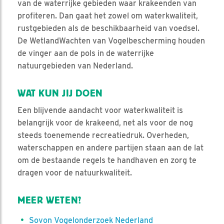
van de waterrijke gebieden waar krakeenden van
profiteren. Dan gaat het zowel om waterkwaliteit,
rustgebieden als de beschikbaarheid van voedsel.
De WetlandWachten van Vogelbescherming houden
de vinger aan de pols in de waterrijke
natuurgebieden van Nederland.
WAT KUN JIJ DOEN
Een blijvende aandacht voor waterkwaliteit is
belangrijk voor de krakeend, net als voor de nog
steeds toenemende recreatiedruk. Overheden,
waterschappen en andere partijen staan aan de lat
om de bestaande regels te handhaven en zorg te
dragen voor de natuurkwaliteit.
MEER WETEN?
Sovon Vogelonderzoek Nederland