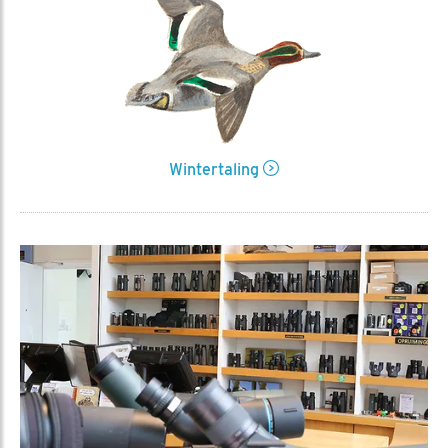
Wintertaling