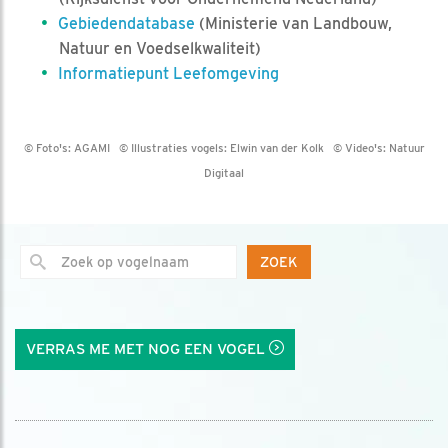
Gebiedendatabase
(Ministerie van Landbouw,
Natuur en Voedselkwaliteit)
Informatiepunt Leefomgeving
© Foto's:
AGAMI
© Illustraties vogels:
Elwin van der Kolk
© Video's:
Natuur
Digitaal
ZOEK
VERRAS ME MET NOG EEN VOGEL