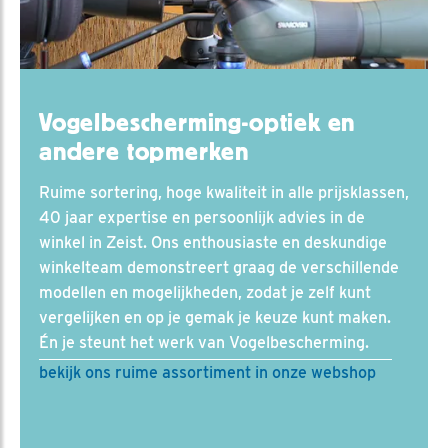
Vogelbescherming-optiek en
andere topmerken
Ruime sortering, hoge kwaliteit in alle prijsklassen,
40 jaar expertise en persoonlijk advies in de
winkel in Zeist. Ons enthousiaste en deskundige
winkelteam demonstreert graag de verschillende
modellen en mogelijkheden, zodat je zelf kunt
vergelijken en op je gemak je keuze kunt maken.
Én je steunt het werk van Vogelbescherming.
bekijk ons ruime assortiment in onze webshop