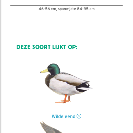
46-56 cm, spanwijdte 84-95 cm
DEZE SOORT LIJKT OP:
Wilde eend