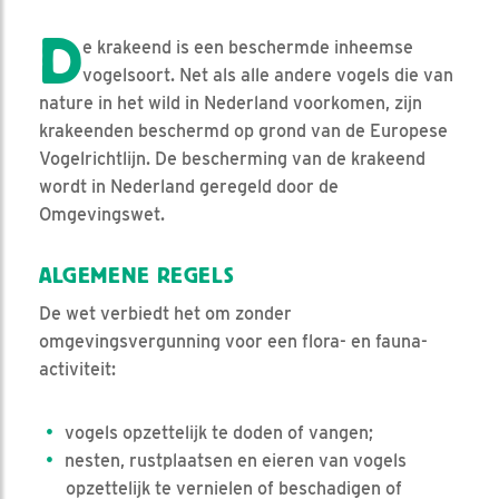
D
e krakeend is een beschermde inheemse
vogelsoort. Net als alle andere vogels die van
nature in het wild in Nederland voorkomen, zijn
krakeenden beschermd op grond van de Europese
Vogelrichtlijn. De bescherming van de krakeend
wordt in Nederland geregeld door de
Omgevingswet.
ALGEMENE REGELS
De wet verbiedt het om zonder
omgevingsvergunning voor een flora- en fauna-
activiteit:
vogels opzettelijk te doden of vangen;
nesten, rustplaatsen en eieren van vogels
opzettelijk te vernielen of beschadigen of