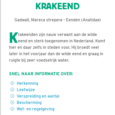
KRAKEEND
Gadwall, Mareca strepera - Eenden (Anatidae)
K
rakeenden zijn nauw verwant aan de wilde
eend en sterk toegenomen in Nederland. Komt
hier en daar zelfs in steden voor. Hij broedt veel
later in het voorjaar dan de wilde eend en graag in
ruigte bij zeer voedselrijk water.
SNEL NAAR INFORMATIE OVER:
Herkenning
Leefwijze
Verspreiding en aantal
Bescherming
Wet- en regelgeving