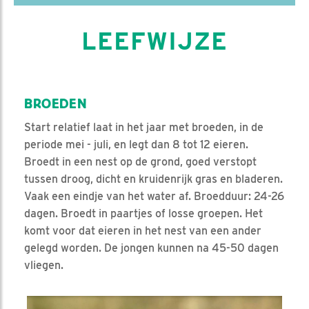
LEEFWIJZE
BROEDEN
Start relatief laat in het jaar met broeden, in de
periode mei - juli, en legt dan 8 tot 12 eieren.
Broedt in een nest op de grond, goed verstopt
tussen droog, dicht en kruidenrijk gras en bladeren.
Vaak een eindje van het water af. Broedduur: 24-26
dagen. Broedt in paartjes of losse groepen. Het
komt voor dat eieren in het nest van een ander
gelegd worden. De jongen kunnen na 45-50 dagen
vliegen.
Video in nieuw venster openen