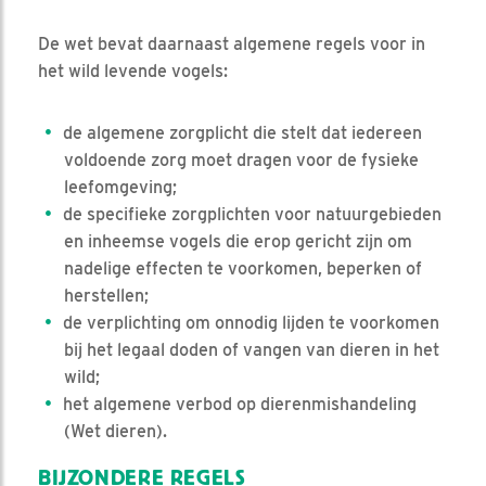
De wet bevat daarnaast algemene regels voor in
het wild levende vogels:
de algemene zorgplicht die stelt dat iedereen
voldoende zorg moet dragen voor de fysieke
leefomgeving;
de specifieke zorgplichten voor natuurgebieden
en inheemse vogels die erop gericht zijn om
nadelige effecten te voorkomen, beperken of
herstellen;
de verplichting om onnodig lijden te voorkomen
bij het legaal doden of vangen van dieren in het
wild;
het algemene verbod op dierenmishandeling
(Wet dieren).
BIJZONDERE REGELS