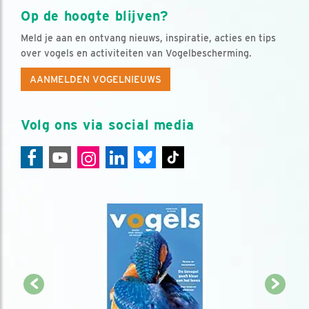
Op de hoogte blijven?
Meld je aan en ontvang nieuws, inspiratie, acties en tips
over vogels en activiteiten van Vogelbescherming.
AANMELDEN VOGELNIEUWS
Volg ons via social media