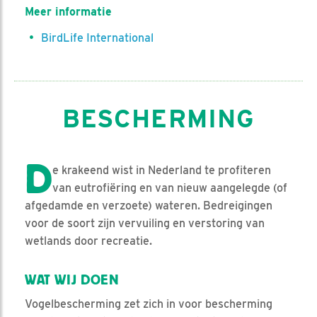
Meer informatie
BirdLife International
BESCHERMING
D
e krakeend wist in Nederland te profiteren
van eutrofiëring en van nieuw aangelegde (of
afgedamde en verzoete) wateren. Bedreigingen
voor de soort zijn vervuiling en verstoring van
wetlands door recreatie.
WAT WIJ DOEN
Vogelbescherming zet zich in voor bescherming