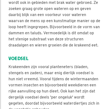
wordt ook in gebieden met brak water gebroed. Ze
zoeken graag grote open wateren op en geven
daarbij blijk van een voorkeur voor wateren
waarvan de mens op een kunstmatige manier op de
loop heeft ingegrepen. Bijvoorbeeld in de vorm van
dammen en taluds. Vermoedelijk is dit omdat op
het stenige substraat van deze structuren
draadalgen en wieren groeien die de krakeend eet.
VOEDSEL
Krakeenden zijn vooral planteneters (bladen,
stengels en zaden), maar enig dierlijk voedsel is
hun niet vreemd. Vooral tijdens de wintermaanden
vormen insecten en bijvoorbeeld weekdieren een
rijke aanvulling op hun dieet. Ook kan het zijn dat
dergelijk voedsel deels 'per ongeluk' wordt
gegeten, doordat bijvoorbeeld waterdiertjes zich in