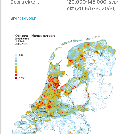
Doortrekkers
120.000-145.000, sep-
okt (2016/17-2020/21)
Bron:
sovon.nl