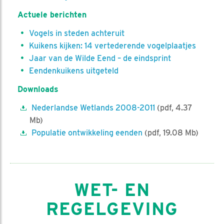
Actuele berichten
Vogels in steden achteruit
Kuikens kijken: 14 vertederende vogelplaatjes
Jaar van de Wilde Eend – de eindsprint
Eendenkuikens uitgeteld
Downloads
Nederlandse Wetlands 2008-2011
(pdf, 4.37
Mb)
Populatie ontwikkeling eenden
(pdf, 19.08 Mb)
WET- EN
REGELGEVING