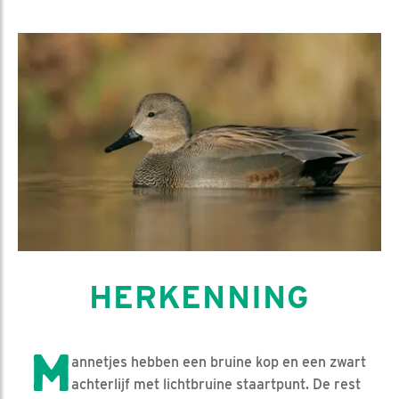
HERKENNING
M
annetjes hebben een bruine kop en een zwart
achterlijf met lichtbruine staartpunt. De rest