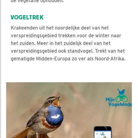
de vegetatie ophouden.
VOGELTREK
Krakeenden uit het noordelijke deel van het
verspreidingsgebied trekken voor de winter naar
het zuiden. Meer in het zuidelijk deel van het
verspreidingsgebied ook standvogel. Trekt van het
gematigde Midden-Europa zo ver als Noord-Afrika.