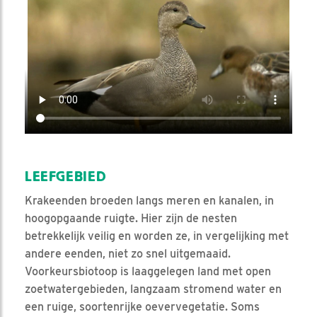
LEEFGEBIED
Krakeenden broeden langs meren en kanalen, in
hoogopgaande ruigte. Hier zijn de nesten
betrekkelijk veilig en worden ze, in vergelijking met
andere eenden, niet zo snel uitgemaaid.
Voorkeursbiotoop is laaggelegen land met open
zoetwatergebieden, langzaam stromend water en
een ruige, soortenrijke oevervegetatie. Soms