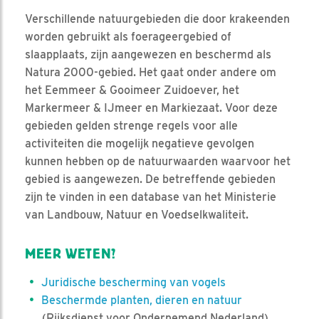
Verschillende natuurgebieden die door krakeenden
worden gebruikt als foerageergebied of
slaapplaats, zijn aangewezen en beschermd als
Natura 2000-gebied. Het gaat onder andere om
het Eemmeer & Gooimeer Zuidoever, het
Markermeer & IJmeer en Markiezaat. Voor deze
gebieden gelden strenge regels voor alle
activiteiten die mogelijk negatieve gevolgen
kunnen hebben op de natuurwaarden waarvoor het
gebied is aangewezen. De betreffende gebieden
zijn te vinden in een database van het Ministerie
van Landbouw, Natuur en Voedselkwaliteit.
MEER WETEN?
Juridische bescherming van vogels
Beschermde planten, dieren en natuur
(Rijksdienst voor Ondernemend Nederland)