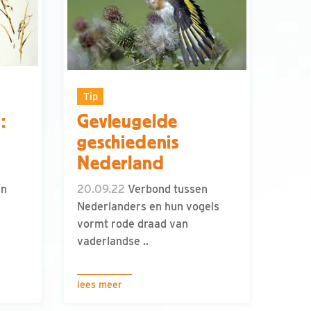
Tip
:
Gevleugelde
n
geschiedenis
Nederland
an
20.09.22
Verbond tussen
Nederlanders en hun vogels
vormt rode draad van
vaderlandse ..
lees meer