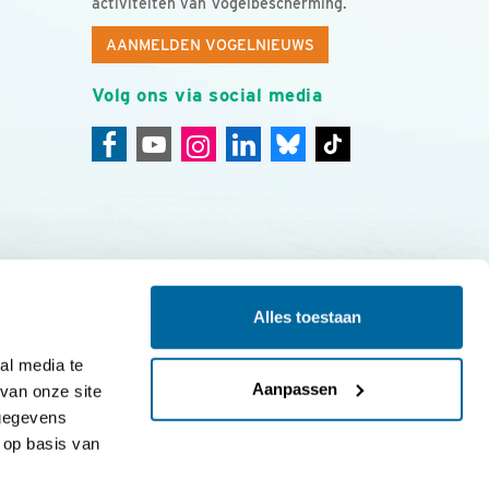
activiteiten van Vogelbescherming.
AANMELDEN VOGELNIEUWS
Volg ons via social media
Alles toestaan
ing
Colofon
l media te 
Aanpassen
an onze site 
gegevens 
op basis van 