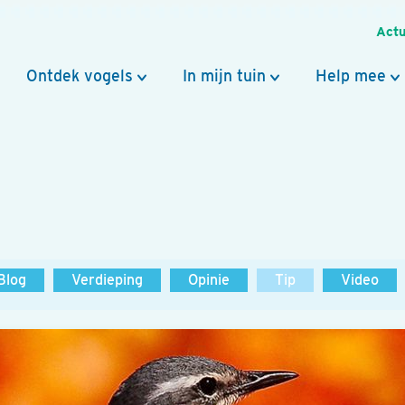
Actu
Ontdek vogels
In mijn tuin
Help mee
Blog
Verdieping
Opinie
Tip
Video