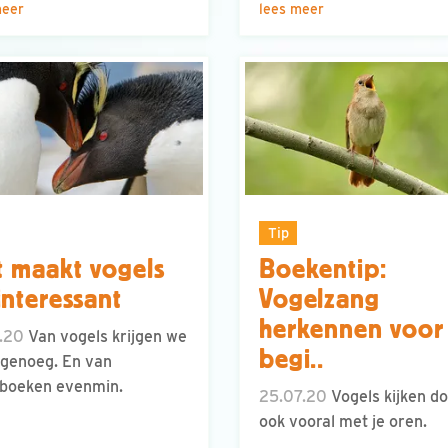
meer
lees meer
Tip
 maakt vogels
Boekentip:
interessant
Vogelzang
herkennen voor
.20
Van vogels krijgen we
begi..
 genoeg. En van
boeken evenmin.
25.07.20
Vogels kijken do
ook vooral met je oren.