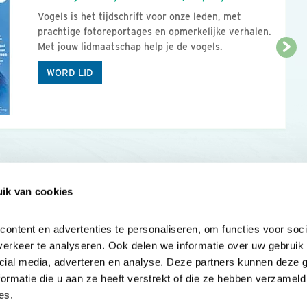
Vogels is het tijdschrift voor onze leden, met
prachtige fotoreportages en opmerkelijke verhalen.
Met jouw lidmaatschap help je de vogels.
WORD LID
ik van cookies
Onze sites
Mijn privacy
Cookieverklar
ntent en advertenties te personaliseren, om functies voor socia
erkeer te analyseren. Ook delen we informatie over uw gebruik v
cial media, adverteren en analyse. Deze partners kunnen deze 
rmatie die u aan ze heeft verstrekt of die ze hebben verzameld 
es.