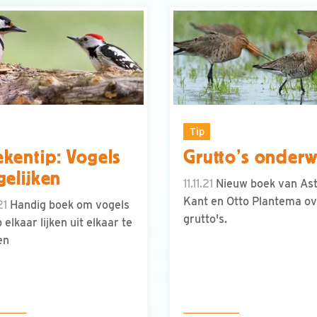
Tip
kentip: Vogels
Grutto’s onder
gelijken
11.11.21
Nieuw boek van Ast
Kant en Otto Plantema o
21
Handig boek om vogels
grutto's.
 elkaar lijken uit elkaar te
en