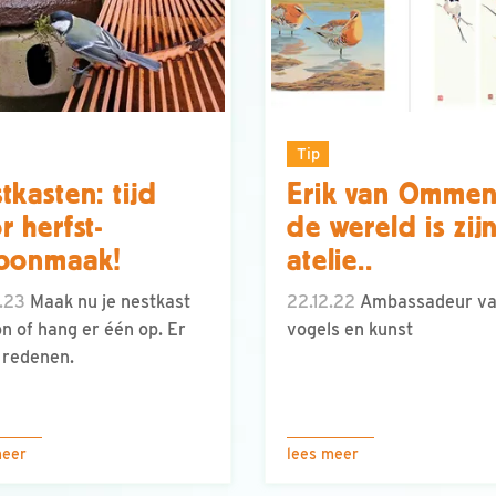
Tip
tkasten: tijd
Erik van Ommen
r herfst-
de wereld is zij
hoonmaak!
atelie..
.23
Maak nu je nestkast
22.12.22
Ambassadeur v
n of hang er één op. Er
vogels en kunst
2 redenen.
meer
lees meer