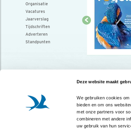
Organisatie
Vacatures
Jaarverslag
Tijdschriften
Adverteren
Standpunten
Deze website maakt gebru
We gebruiken cookies om co
bieden en om ons websitev
met onze partners voor so
combineren met andere info
uw gebruik van hun servic