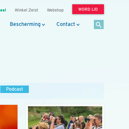
WORD LID
eel
Winkel Zeist
Webshop
Bescherming
Contact
Podcast