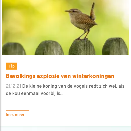
Tip
Bevolkings explosie van winterkoningen
21.12.21
De kleine koning van de vogels redt zich wel, als
de kou eenmaal voorbij is..
lees meer