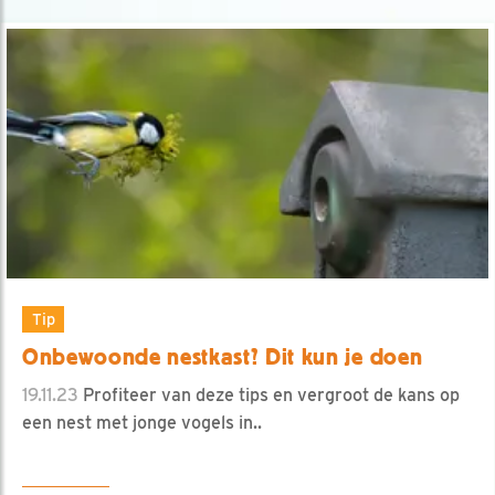
Tip
Onbewoonde nestkast? Dit kun je doen
19.11.23
Profiteer van deze tips en vergroot de kans op
een nest met jonge vogels in..