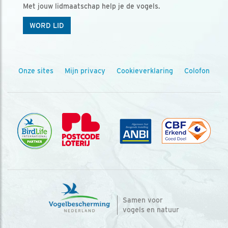
Met jouw lidmaatschap help je de vogels.
WORD LID
Onze sites
Mijn privacy
Cookieverklaring
Colofon
Samen voor
vogels en natuur