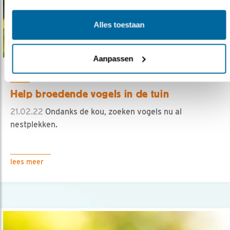
Alles toestaan
Aanpassen
Tip
Help broedende vogels in de tuin
21.02.22
Ondanks de kou, zoeken vogels nu al
nestplekken.
lees meer