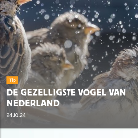
Tip
DE GEZELLIGSTE VOGEL VAN
NEDERLAND
24.10.24