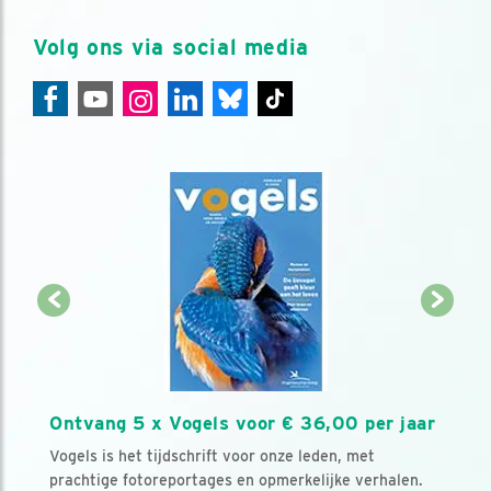
Volg ons via social media
Ontvang 5 x Vogels voor € 36,00 per jaar
Vogels is het tijdschrift voor onze leden, met
prachtige fotoreportages en opmerkelijke verhalen.