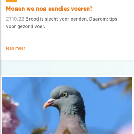
Mogen we nog eendjes voeren?
27.10.22
Brood is slecht voor eenden. Daarom: tips
voor gezond voer.
lees meer