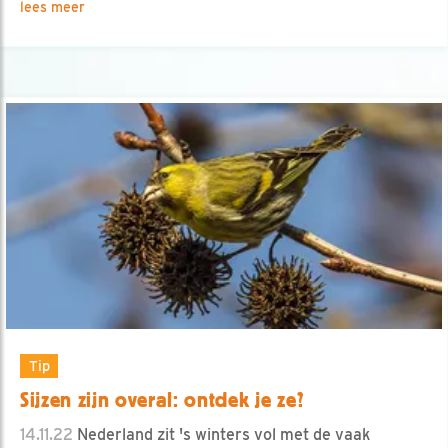
lees meer
Tip
Sijzen zijn overal: ontdek je ze?
14.11.22
Nederland zit 's winters vol met de vaak