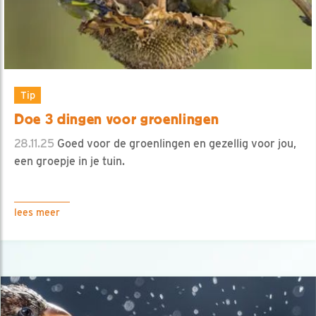
Tip
Doe 3 dingen voor groenlingen
28.11.25
Goed voor de groenlingen en gezellig voor jou,
een groepje in je tuin.
lees meer