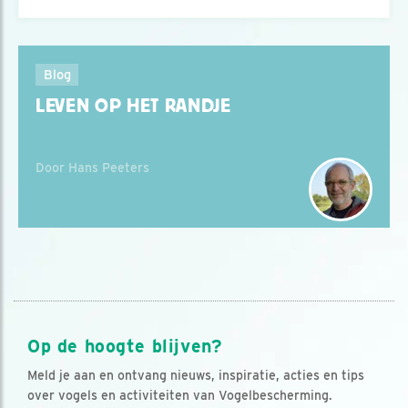
Blog
LEVEN OP HET RANDJE
Door Hans Peeters
Op de hoogte blijven?
Meld je aan en ontvang nieuws, inspiratie, acties en tips
over vogels en activiteiten van Vogelbescherming.