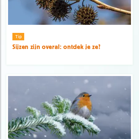
Tip
Sijzen zijn overal: ontdek je ze?