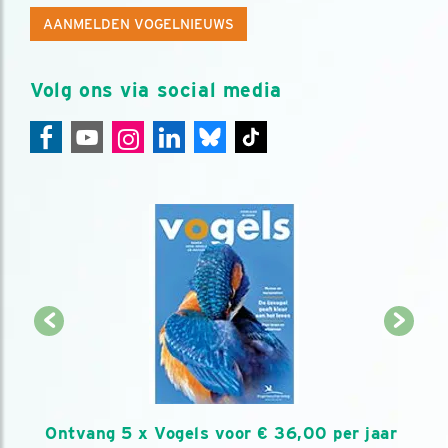
AANMELDEN VOGELNIEUWS
Volg ons via social media
Ontvang 5 x Vogels voor € 36,00 per jaar