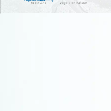
vogels en natuur