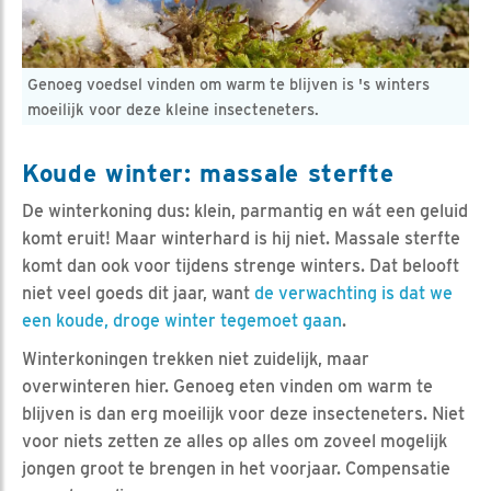
Genoeg voedsel vinden om warm te blijven is 's winters
moeilijk voor deze kleine insecteneters.
Koude winter: massale sterfte
De winterkoning dus: klein, parmantig en wát een geluid
komt eruit! Maar winterhard is hij niet. Massale sterfte
komt dan ook voor tijdens strenge winters. Dat belooft
niet veel goeds dit jaar, want
de verwachting is dat we
een koude, droge winter tegemoet gaan
.
Winterkoningen trekken niet zuidelijk, maar
overwinteren hier. Genoeg eten vinden om warm te
blijven is dan erg moeilijk voor deze insecteneters. Niet
voor niets zetten ze alles op alles om zoveel mogelijk
jongen groot te brengen in het voorjaar. Compensatie