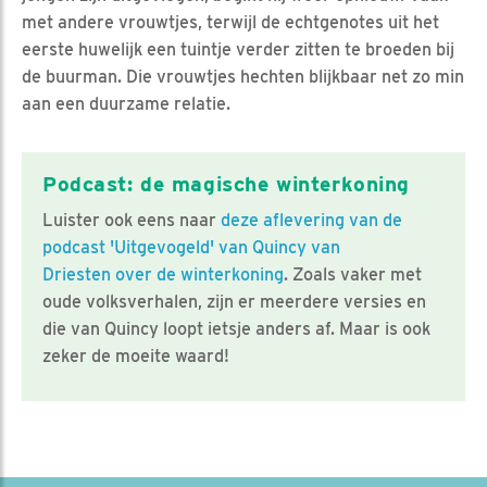
met andere vrouwtjes, terwijl de echtgenotes uit het
eerste huwelijk een tuintje verder zitten te broeden bij
de buurman. Die vrouwtjes hechten blijkbaar net zo min
aan een duurzame relatie.
Podcast: de magische winterkoning
Luister ook eens naar
deze aflevering van de
podcast 'Uitgevogeld' van Quincy van
Driesten over de winterkoning
. Zoals vaker met
oude volksverhalen, zijn er meerdere versies en
die van Quincy loopt ietsje anders af. Maar is ook
zeker de moeite waard!