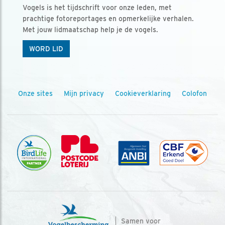
Vogels is het tijdschrift voor onze leden, met
prachtige fotoreportages en opmerkelijke verhalen.
Met jouw lidmaatschap help je de vogels.
WORD LID
Onze sites
Mijn privacy
Cookieverklaring
Colofon
Samen voor