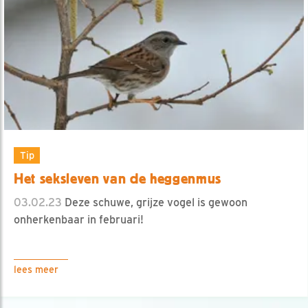
Tip
Het seksleven van de heggenmus
03.02.23
Deze schuwe, grijze vogel is gewoon
onherkenbaar in februari!
lees meer