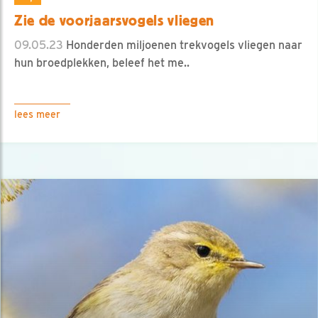
Zie de voorjaarsvogels vliegen
09.05.23
Honderden miljoenen trekvogels vliegen naar
hun broedplekken, beleef het me..
lees meer