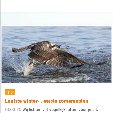
Tip
Laatste winter- , eerste zomergasten
01.03.25
Wij lichten vijf vogelkijkhutten voor je uit.