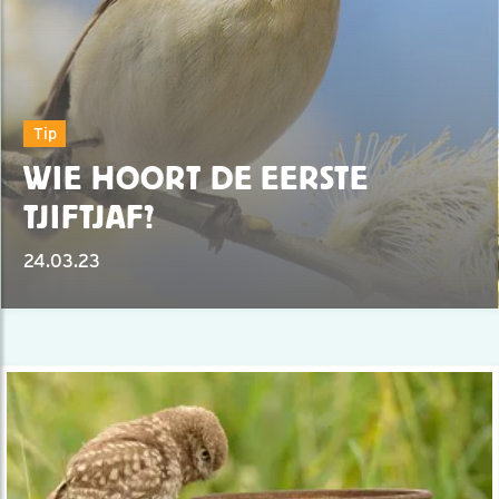
Tip
WIE HOORT DE EERSTE
TJIFTJAF?
24.03.23