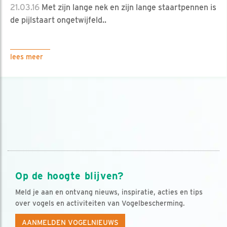
21.03.16
Met zijn lange nek en zijn lange staartpennen is
de pijlstaart ongetwijfeld..
lees meer
Op de hoogte blijven?
Meld je aan en ontvang nieuws, inspiratie, acties en tips
over vogels en activiteiten van Vogelbescherming.
AANMELDEN VOGELNIEUWS