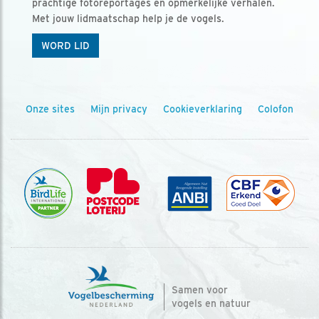
prachtige fotoreportages en opmerkelijke verhalen.
Met jouw lidmaatschap help je de vogels.
WORD LID
Onze sites
Mijn privacy
Cookieverklaring
Colofon
Samen voor
vogels en natuur