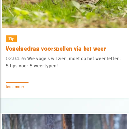
Tip
Vogelgedrag voorspellen via het weer
02.04.26
Wie vogels wil zien, moet op het weer letten:
5 tips voor 5 weertypen!
lees meer