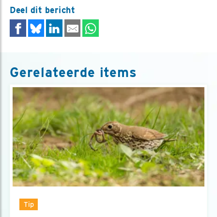
Deel dit bericht
Gerelateerde items
Tip