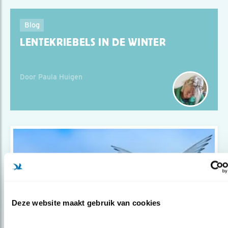
Blog
LENTEKRIEBELS IN DE WINTER
Door Paula Huigen
Deze website maakt gebruik van cookies