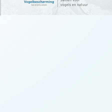
vogels en natuur