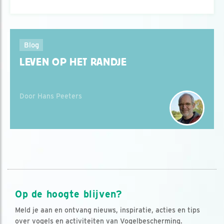
Blog
LEVEN OP HET RANDJE
Door Hans Peeters
Op de hoogte blijven?
Meld je aan en ontvang nieuws, inspiratie, acties en tips
over vogels en activiteiten van Vogelbescherming.