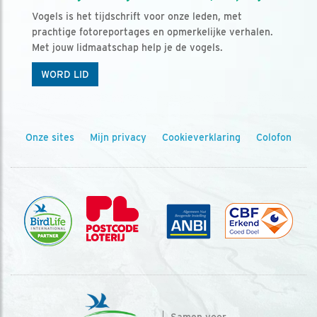
Vogels is het tijdschrift voor onze leden, met
prachtige fotoreportages en opmerkelijke verhalen.
Met jouw lidmaatschap help je de vogels.
WORD LID
Onze sites
Mijn privacy
Cookieverklaring
Colofon
Samen voor