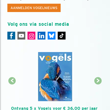
AANMELDEN VOGELNIEUWS
Volg ons via social media
Ontvang 5 x Vogels voor € 36,00 per jaar