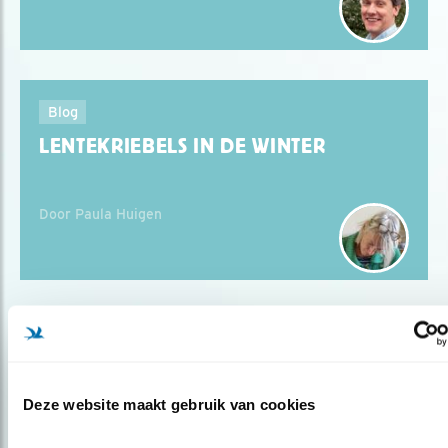
Blog
LENTEKRIEBELS IN DE WINTER
Door Paula Huigen
Populair
Deze website maakt gebruik van cookies