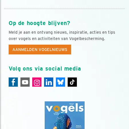
Op de hoogte blijven?
Meld je aan en ontvang nieuws, inspiratie, acties en tips
over vogels en activiteiten van Vogelbescherming.
AANMELDEN VOGELNIEUWS
Volg ons via social media