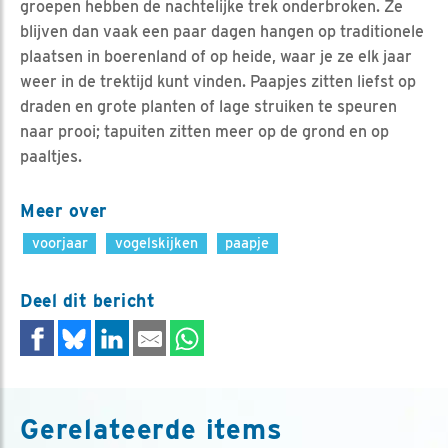
groepen hebben de nachtelijke trek onderbroken. Ze
blijven dan vaak een paar dagen hangen op traditionele
plaatsen in boerenland of op heide, waar je ze elk jaar
weer in de trektijd kunt vinden. Paapjes zitten liefst op
draden en grote planten of lage struiken te speuren
naar prooi; tapuiten zitten meer op de grond en op
paaltjes.
Meer over
voorjaar
vogelskijken
paapje
Deel dit bericht
Gerelateerde items