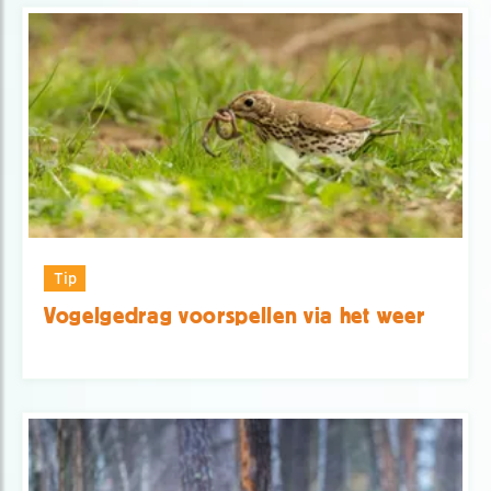
Tip
Vogelgedrag voorspellen via het weer