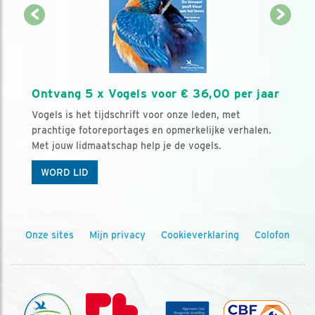
Ontvang 5 x Vogels voor € 36,00 per jaar
Vogels is het tijdschrift voor onze leden, met
prachtige fotoreportages en opmerkelijke verhalen.
Met jouw lidmaatschap help je de vogels.
WORD LID
Onze sites
Mijn privacy
Cookieverklaring
Colofon