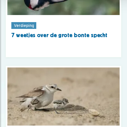
Verdieping
7 weetjes over de grote bonte specht