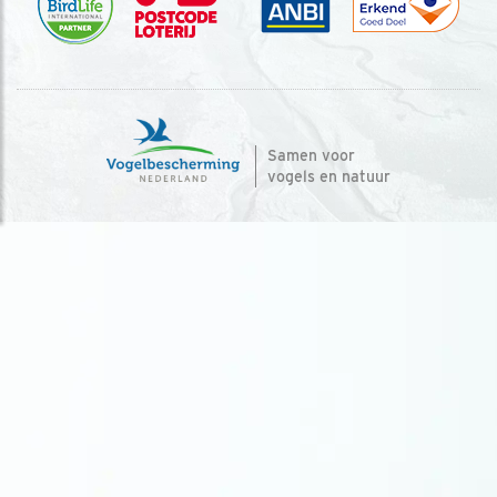
Samen voor
vogels en natuur