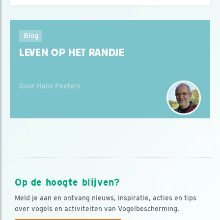
Blog
LEVEN OP HET RANDJE
Door Hans Peeters
Op de hoogte blijven?
Meld je aan en ontvang nieuws, inspiratie, acties en tips
over vogels en activiteiten van Vogelbescherming.