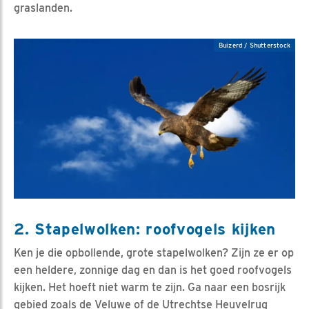
graslanden.
Buizerd / Shutterstock
2. Stapelwolken: roofvogels kijken
Ken je die opbollende, grote stapelwolken? Zijn ze er op
een heldere, zonnige dag en dan is het goed roofvogels
kijken. Het hoeft niet warm te zijn. Ga naar een bosrijk
gebied zoals de Veluwe of de Utrechtse Heuvelrug