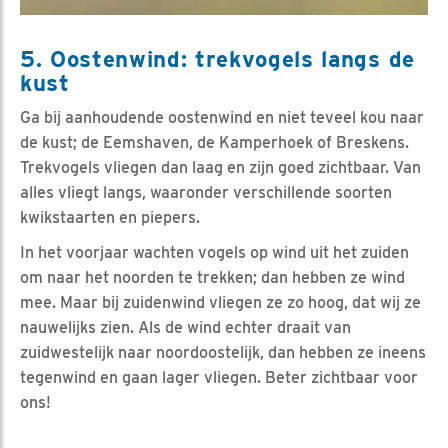
5. Oostenwind: trekvogels langs de
kust
Ga bij aanhoudende oostenwind en niet teveel kou naar
de kust; de Eemshaven, de Kamperhoek of Breskens.
Trekvogels vliegen dan laag en zijn goed zichtbaar. Van
alles vliegt langs, waaronder verschillende soorten
kwikstaarten en piepers.
In het voorjaar wachten vogels op wind uit het zuiden
om naar het noorden te trekken; dan hebben ze wind
mee. Maar bij zuidenwind vliegen ze zo hoog, dat wij ze
nauwelijks zien. Als de wind echter draait van
zuidwestelijk naar noordoostelijk, dan hebben ze ineens
tegenwind en gaan lager vliegen. Beter zichtbaar voor
ons!