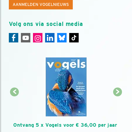
AANMELDEN VOGELNIEUWS
Volg ons via social media
Ontvang 5 x Vogels voor € 36,00 per jaar