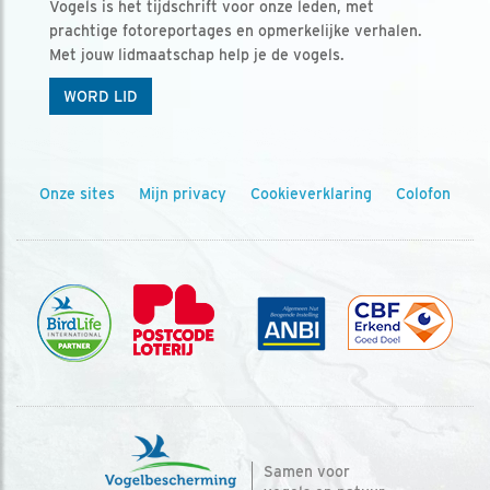
Vogels is het tijdschrift voor onze leden, met
prachtige fotoreportages en opmerkelijke verhalen.
Met jouw lidmaatschap help je de vogels.
WORD LID
Onze sites
Mijn privacy
Cookieverklaring
Colofon
Samen voor