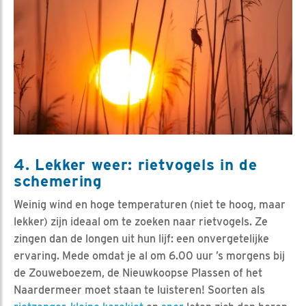
4. Lekker weer: rietvogels in de
schemering
Weinig wind en hoge temperaturen (niet te hoog, maar
lekker) zijn ideaal om te zoeken naar rietvogels. Ze
zingen dan de longen uit hun lijf: een onvergetelijke
ervaring. Mede omdat je al om 6.00 uur ’s morgens bij
de Zouweboezem, de Nieuwkoopse Plassen of het
Naardermeer moet staan te luisteren! Soorten als