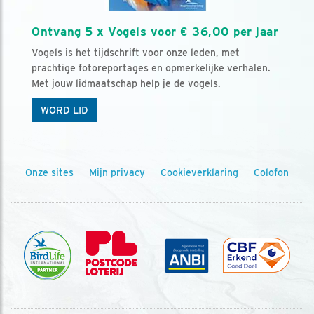
Ontvang 5 x Vogels voor € 36,00 per jaar
Vogels is het tijdschrift voor onze leden, met
prachtige fotoreportages en opmerkelijke verhalen.
Met jouw lidmaatschap help je de vogels.
WORD LID
Onze sites
Mijn privacy
Cookieverklaring
Colofon