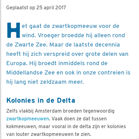
Geplaatst op 25 april 2017
H
et gaat de zwartkopmeeuw voor de
wind. Vroeger broedde hij alleen rond
de Zwarte Zee. Maar de laatste decennia
heeft hij zich verspreid over grote delen van
Europa. Hij broedt inmiddels rond de
Middellandse Zee en ook in onze contreien is
hij lang niet zeldzaam meer.
Kolonies in de Delta
Zelfs vlakbij Amsterdam broeden tegenwoordig
zwartkopmeeuwen
. Vaak doen ze dat tussen
kokmeeuwen, maar vooral in de delta zijn er kolonies
van louter zwartkopmeeuwen te zien.