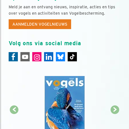
Meld je aan en ontvang nieuws, inspiratie, acties en tips
over vogels en activiteiten van Vogelbescherming.
AANMELDEN VOGELNIEUWS
Volg ons via social media