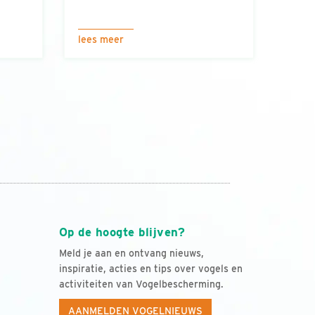
lees meer
Op de hoogte blijven?
Meld je aan en ontvang nieuws,
inspiratie, acties en tips over vogels en
activiteiten van Vogelbescherming.
AANMELDEN VOGELNIEUWS