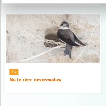
Tip
Nu te zien: oeverzwaluw