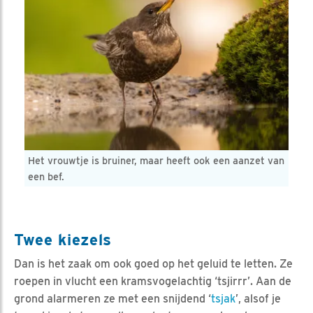
Het vrouwtje is bruiner, maar heeft ook een aanzet van
een bef.
Twee kiezels
Dan is het zaak om ook goed op het geluid te letten. Ze
roepen in vlucht een kramsvogelachtig ‘tsjirrr’. Aan de
grond alarmeren ze met een snijdend ‘
tsjak
’, alsof je