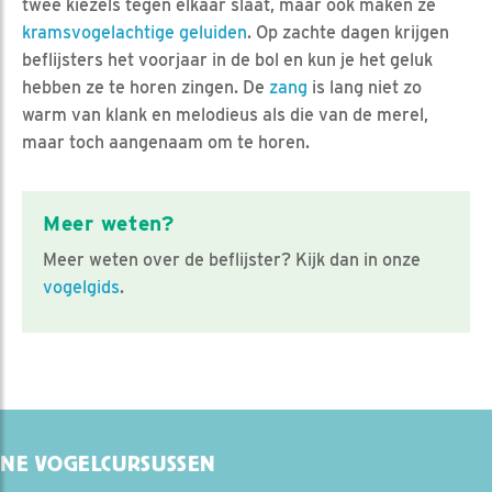
twee kiezels tegen elkaar slaat, maar ook maken ze
kramsvogelachtige geluiden
. Op zachte dagen krijgen
beflijsters het voorjaar in de bol en kun je het geluk
hebben ze te horen zingen. De
zang
is lang niet zo
warm van klank en melodieus als die van de merel,
maar toch aangenaam om te horen.
Meer weten?
Meer weten over de beflijster? Kijk dan in onze
vogelgids
.
INE VOGELCURSUSSEN