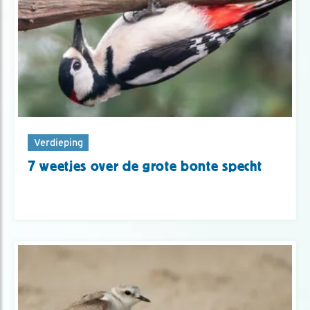
Verdieping
7 weetjes over de grote bonte specht