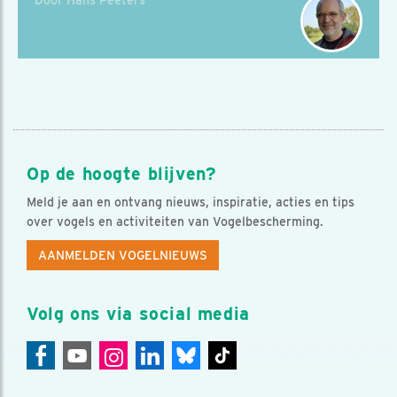
Op de hoogte blijven?
Meld je aan en ontvang nieuws, inspiratie, acties en tips
over vogels en activiteiten van Vogelbescherming.
AANMELDEN VOGELNIEUWS
Volg ons via social media