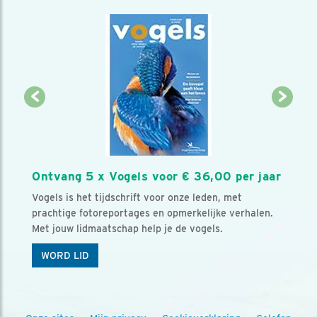
Ontvang 5 x Vogels voor € 36,00 per jaar
Vogels is het tijdschrift voor onze leden, met
prachtige fotoreportages en opmerkelijke verhalen.
Met jouw lidmaatschap help je de vogels.
WORD LID