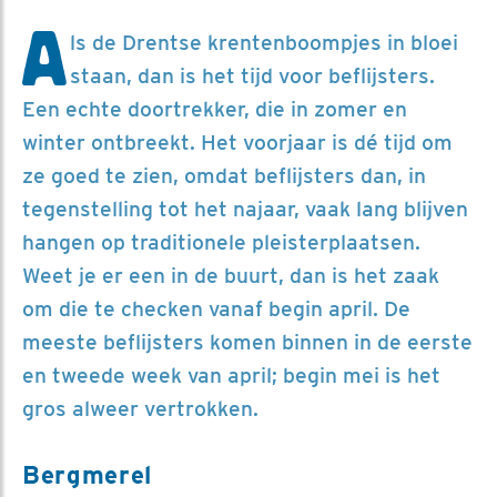
A
ls de Drentse krentenboompjes in bloei
staan, dan is het tijd voor beflijsters.
Een echte doortrekker, die in zomer en
winter ontbreekt. Het voorjaar is dé tijd om
ze goed te zien, omdat beflijsters dan, in
tegenstelling tot het najaar, vaak lang blijven
hangen op traditionele pleisterplaatsen.
Weet je er een in de buurt, dan is het zaak
om die te checken vanaf begin april. De
meeste beflijsters komen binnen in de eerste
en tweede week van april; begin mei is het
gros alweer vertrokken.
Bergmerel